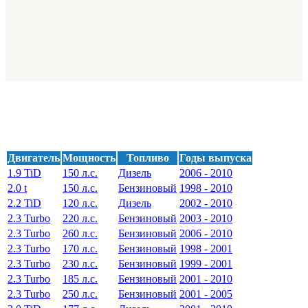
Двигатель
Мощность
Топливо
Годы выпуска
1.9 TiD
150 л.с.
Дизель
2006 - 2010
2.0 t
150 л.с.
Бензиновый
1998 - 2010
2.2 TiD
120 л.с.
Дизель
2002 - 2010
2.3 Turbo
220 л.с.
Бензиновый
2003 - 2010
2.3 Turbo
260 л.с.
Бензиновый
2006 - 2010
2.3 Turbo
170 л.с.
Бензиновый
1998 - 2001
2.3 Turbo
230 л.с.
Бензиновый
1999 - 2001
2.3 Turbo
185 л.с.
Бензиновый
2001 - 2010
2.3 Turbo
250 л.с.
Бензиновый
2001 - 2005