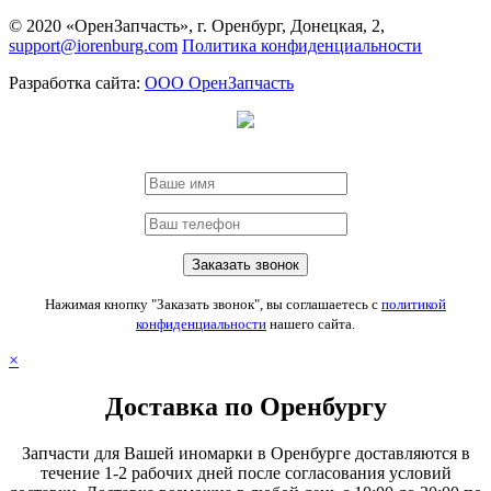
© 2020 «ОренЗапчасть», г. Оренбург, Донецкая, 2,
support@iorenburg.com
Политика конфиденциальности
Разработка сайта:
ООО ОренЗапчасть
Нажимая кнопку "Заказать звонок", вы соглашаетесь с
политикой
конфиденциальности
нашего сайта.
×
Доставка по Оренбургу
Запчасти для Вашей иномарки в Оренбурге доставляются в
течение 1-2 рабочих дней после согласования условий