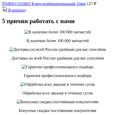
NSII0013163805 Ключ комбинированный 10мм
127 ₽
В корзину
5 причин работать с нами
В наличии более 100 000 запчастей
Доставка по всей России удобным для вас способом
Гарантия профессионального подбора
Обработка всех заказов в течении суток
Бонусные скидки постоянным покупателям