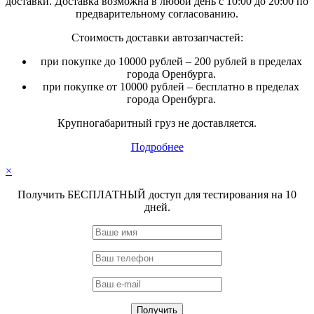
доставки. Доставка возможна в любой день с 10:00 до 20:00 по
предварительному согласованию.
Стоимость доставки автозапчастей:
при покупке до 10000 рублей – 200 рублей в пределах
города Оренбурга.
при покупке от 10000 рублей – бесплатно в пределах
города Оренбурга.
Крупногабаритный груз не доставляется.
Подробнее
×
Получить БЕСПЛАТНЫЙ доступ для тестирования на 10
дней.