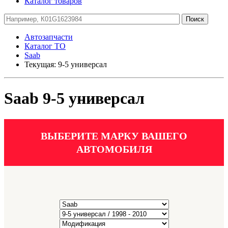
Каталог товаров
Автозапчасти
Каталог ТО
Saab
Текущая:
9-5 универсал
Saab 9-5 универсал
ВЫБЕРИТЕ МАРКУ ВАШЕГО
АВТОМОБИЛЯ