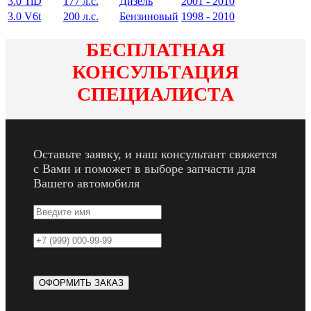
3.0 TiD
177 л.с.
Дизель
2001 - 2010
3.0 V6t
200 л.с.
Бензиновый
1998 - 2010
БЕСПЛАТНАЯ
КОНСУЛЬТАЦИЯ
СПЕЦИАЛИСТА
Оставьте заявку, и наш консультант свяжется
с Вами и поможет в выборе запчасти для
Вашего автомобиля