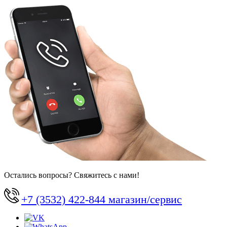
Остались вопросы? Свяжитесь с нами!
+7 (3532) 422-844 магазин/сервис