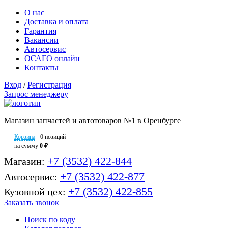
О нас
Доставка и оплата
Гарантия
Вакансии
Автосервис
ОСАГО онлайн
Контакты
Вход
/
Регистрация
Запрос менеджеру
Магазин запчастей и автотоваров №1 в Оренбурге
Корзина
0 позиций
на сумму
0 ₽
+7 (3532) 422-844
Магазин:
+7 (3532) 422-877
Автосервис:
+7 (3532) 422-855
Кузовной цех:
Заказать звонок
Поиск по коду