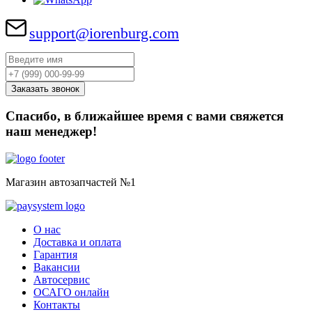
support@iorenburg.com
Спасибо, в ближайшее время с вами свяжется
наш менеджер!
Магазин автозапчастей №1
О нас
Доставка и оплата
Гарантия
Вакансии
Автосервис
ОСАГО онлайн
Контакты