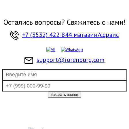
Остались вопросы? Свяжитесь с нами!
+7 (3532) 422-844 магазин/сервис
support@iorenburg.com