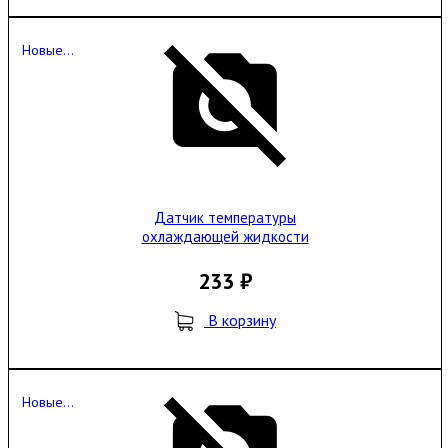
Новые...
Датчик температуры
охлаждающей жидкости
233 ₽
В корзину
Новые...