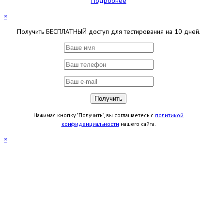
Подробнее
×
Получить БЕСПЛАТНЫЙ доступ для тестирования на 10 дней.
Нажимая кнопку "Получить", вы соглашаетесь с
политикой
конфиденциальности
нашего сайта.
×