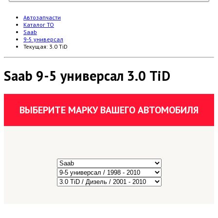
Автозапчасти
Каталог ТО
Saab
9-5 универсал
Текущая:
3.0 TiD
Saab 9-5 универсал 3.0 TiD
ВЫБЕРИТЕ МАРКУ ВАШЕГО АВТОМОБИЛЯ