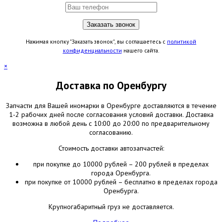
Нажимая кнопку "Заказать звонок", вы соглашаетесь с
политикой
конфиденциальности
нашего сайта.
×
Доставка по Оренбургу
Запчасти для Вашей иномарки в Оренбурге доставляются в течение
1-2 рабочих дней после согласования условий доставки. Доставка
возможна в любой день с 10:00 до 20:00 по предварительному
согласованию.
Стоимость доставки автозапчастей:
при покупке до 10000 рублей – 200 рублей в пределах
города Оренбурга.
при покупке от 10000 рублей – бесплатно в пределах города
Оренбурга.
Крупногабаритный груз не доставляется.