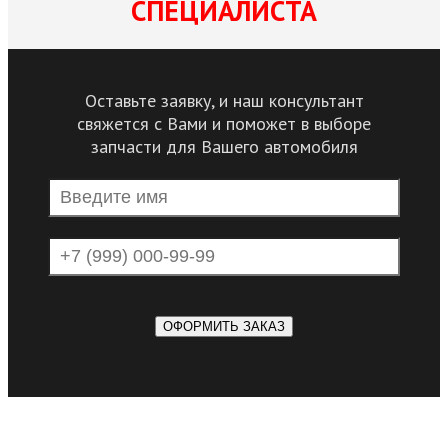
СПЕЦИАЛИСТА
Оставьте заявку, и наш консультант
свяжется с Вами и поможет в выборе
запчасти для Вашего автомобиля