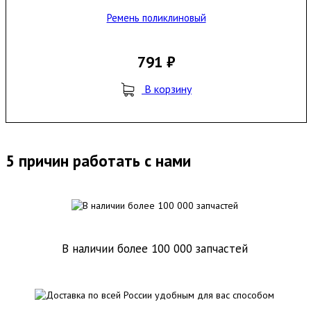
Ремень поликлиновый
791 ₽
В корзину
5 причин работать с нами
В наличии более 100 000 запчастей