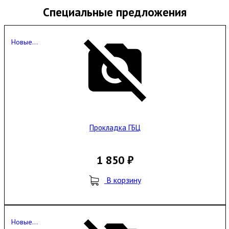
Специальные предложения
Новые...
Прокладка ГБЦ
1 850 ₽
В корзину
Новые...