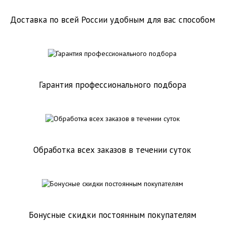
Доставка по всей России удобным для вас способом
Гарантия профессионального подбора
Обработка всех заказов в течении суток
Бонусные скидки постоянным покупателям