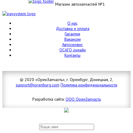
Магазин автозапчастей №1
О нас
Доставка и оплата
Гарантия
Вакансии
Автосервис
ОСАГО онлайн
Контакты
© 2020 «ОренЗапчасть», г. Оренбург, Донецкая, 2,
support@iorenburg.com
Политика конфиденциальности
Разработка сайта:
ООО ОренЗапчасть