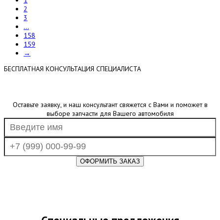
2
3
...
158
159
→
БЕСПЛАТНАЯ КОНСУЛЬТАЦИЯ СПЕЦИАЛИСТА
Оставьте заявку, и наш консультант свяжется с Вами и поможет в
выборе запчасти для Вашего автомобиля