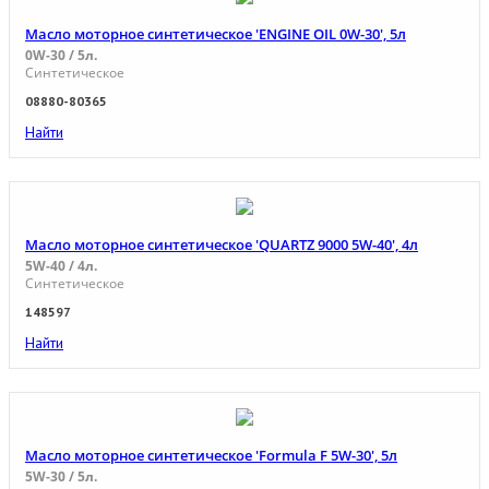
Масло моторное синтетическое 'ENGINE OIL 0W-30', 5л
0W-30 / 5л.
Синтетическое
08880-80365
Найти
Масло моторное синтетическое 'QUARTZ 9000 5W-40', 4л
5W-40 / 4л.
Синтетическое
148597
Найти
Масло моторное синтетическое 'Formula F 5W-30', 5л
5W-30 / 5л.