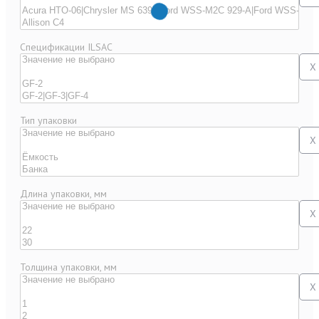
Спецификации ILSAC
X
Тип упаковки
X
Длина упаковки, мм
X
Толщина упаковки, мм
X