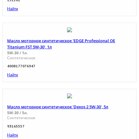
Найти
Масло моторное синтетическое 'EDGE Professional OE
Titanium FST 5W-30', 1л
5W-30 / 1л.
Синтетическое
4008177076947
Найти
Масло моторное синтетическое 'Dexos 2 5W-30', 5л
5W-30 / 5л.
Синтетическое
93165557
Найти