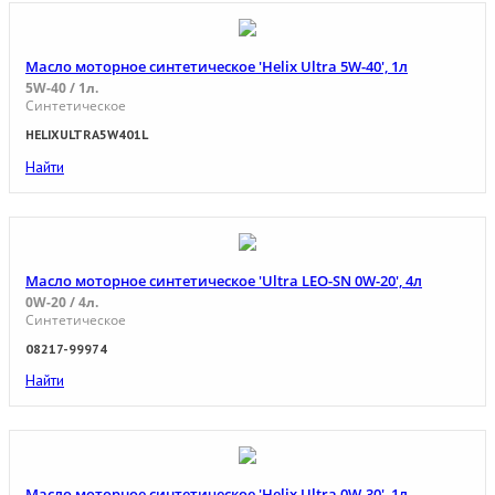
Масло моторное синтетическое 'Helix Ultra 5W-40', 1л
5W-40 / 1л.
Синтетическое
HELIXULTRA5W401L
Найти
Масло моторное синтетическое 'Ultra LEO-SN 0W-20', 4л
0W-20 / 4л.
Синтетическое
08217-99974
Найти
Масло моторное синтетическое 'Helix Ultra 0W-30', 1л