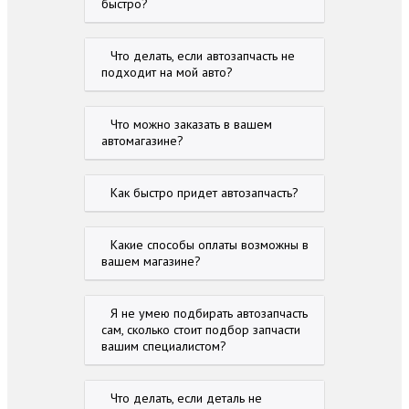
быстро?
Что делать, если автозапчасть не
подходит на мой авто?
Что можно заказать в вашем
автомагазине?
Как быстро придет автозапчасть?
Какие способы оплаты возможны в
вашем магазине?
Я не умею подбирать автозапчасть
сам, сколько стоит подбор запчасти
вашим специалистом?
Что делать, если деталь не