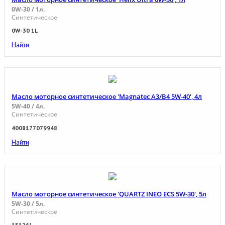
0W-30 / 1л.
Синтетическое
0W-30 1L
Найти
Масло моторное синтетическое 'Magnatec A3/B4 5W-40', 4л
5W-40 / 4л.
Синтетическое
4008177079948
Найти
Масло моторное синтетическое 'QUARTZ INEO ECS 5W-30', 5л
5W-30 / 5л.
Синтетическое
151261