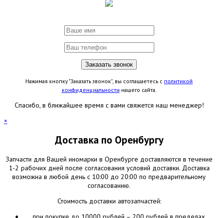
Нажимая кнопку "Заказать звонок", вы соглашаетесь с
политикой
конфиденциальности
нашего сайта.
Спасибо, в ближайшее время с вами свяжется наш менеджер!
×
Доставка по Оренбургу
Запчасти для Вашей иномарки в Оренбурге доставляются в течение
1-2 рабочих дней после согласования условий доставки. Доставка
возможна в любой день с 10:00 до 20:00 по предварительному
согласованию.
Стоимость доставки автозапчастей:
при покупке до 10000 рублей – 200 рублей в пределах