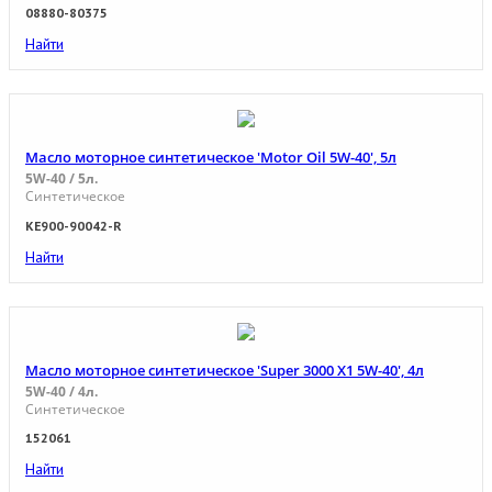
08880-80375
Найти
Масло моторное синтетическое 'Motor Oil 5W-40', 5л
5W-40 / 5л.
Синтетическое
KE900-90042-R
Найти
Масло моторное синтетическое 'Super 3000 X1 5W-40', 4л
5W-40 / 4л.
Синтетическое
152061
Найти