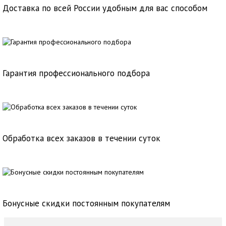
Доставка по всей России удобным для вас способом
Гарантия профессионального подбора
Обработка всех заказов в течении суток
Бонусные скидки постоянным покупателям