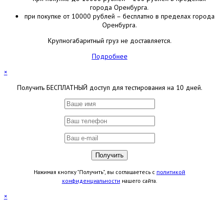
города Оренбурга.
при покупке от 10000 рублей – бесплатно в пределах города
Оренбурга.
Крупногабаритный груз не доставляется.
Подробнее
×
Получить БЕСПЛАТНЫЙ доступ для тестирования на 10 дней.
Нажимая кнопку "Получить", вы соглашаетесь с
политикой
конфиденциальности
нашего сайта.
×