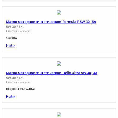
Масло моторное синтетическое 'Formula F 5W-30', 5л
5W-30 / 5л.
Синтетическое
14E8BA
Найти
Масло моторное синтетическое 'Helix Ultra 5W-40', 4л
5W-40 / 4л.
Синтетическое
HELIXULTRA5W404L
Найти