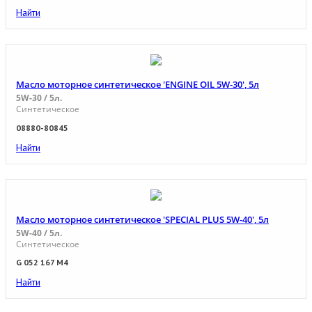
Найти
Масло моторное синтетическое 'ENGINE OIL 5W-30', 5л
5W-30 / 5л.
Синтетическое
08880-80845
Найти
Масло моторное синтетическое 'SPECIAL PLUS 5W-40', 5л
5W-40 / 5л.
Синтетическое
G 052 167 M4
Найти