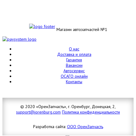
Магазин автозапчастей №1
О нас
Доставка и оплата
Гарантия
Вакансии
Автосервис
ОСАГО онлайн
Контакты
© 2020 «ОренЗапчасть», г. Оренбург, Донецкая, 2,
support@iorenburg.com
Политика конфиденциальности
Разработка сайта:
ООО ОренЗапчасть