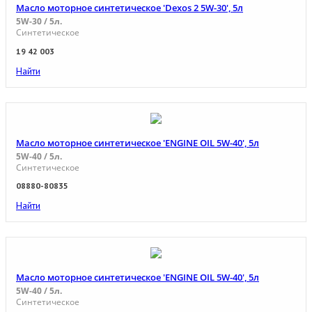
Масло моторное синтетическое 'Dexos 2 5W-30', 5л
5W-30 / 5л.
Синтетическое
19 42 003
Найти
Масло моторное синтетическое 'ENGINE OIL 5W-40', 5л
5W-40 / 5л.
Синтетическое
08880-80835
Найти
Масло моторное синтетическое 'ENGINE OIL 5W-40', 5л
5W-40 / 5л.
Синтетическое