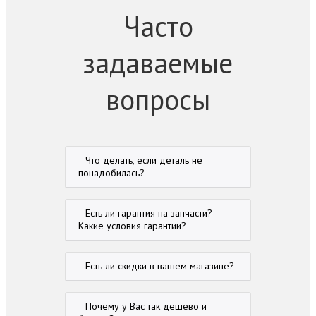
Часто
задаваемые
вопросы
Что делать, если деталь не
понадобилась?
Есть ли гарантия на запчасти?
Какие условия гарантии?
Есть ли скидки в вашем магазине?
Почему у Вас так дешево и