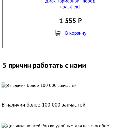
Диск тормозной | перед
прав/лев |
1 555 ₽
В корзину
5 причин работать с нами
В наличии более 100 000 запчастей