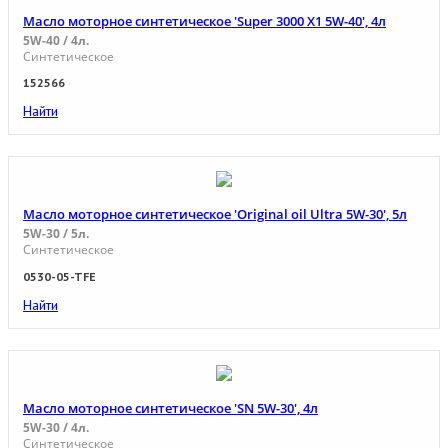
Масло моторное синтетическое 'Super 3000 X1 5W-40', 4л
5W-40 / 4л.
Синтетическое
152566
Найти
Масло моторное синтетическое 'Original oil Ultra 5W-30', 5л
5W-30 / 5л.
Синтетическое
0530-05-TFE
Найти
Масло моторное синтетическое 'SN 5W-30', 4л
5W-30 / 4л.
Синтетическое