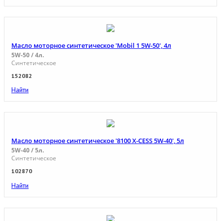
Масло моторное синтетическое 'Mobil 1 5W-50', 4л
5W-50 / 4л.
Синтетическое
152082
Найти
Масло моторное синтетическое '8100 X-CESS 5W-40', 5л
5W-40 / 5л.
Синтетическое
102870
Найти