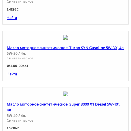
Синтетическое
14E9EC
Найти
Масло моторное синтетическое 'Turbo SYN Gasoline 5W-30', 4л
5W-30 / 4л.
Синтетическое
05100-00441
Найти
Масло моторное синтетическое 'Super 3000 X1 Diesel 5W-40',
4л
5W-40 / 4л.
Синтетическое
152062