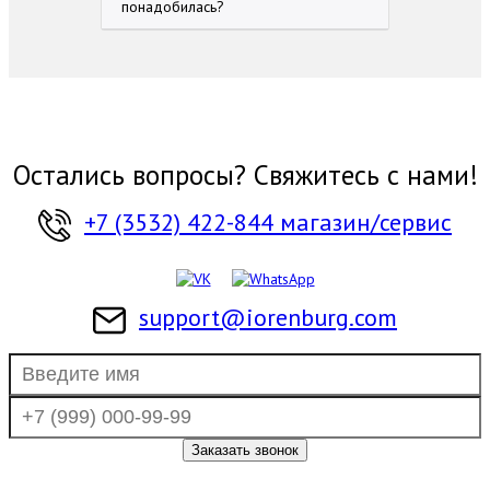
понадобилась?
Остались вопросы? Свяжитесь с нами!
+7 (3532) 422-844 магазин/сервис
support@iorenburg.com