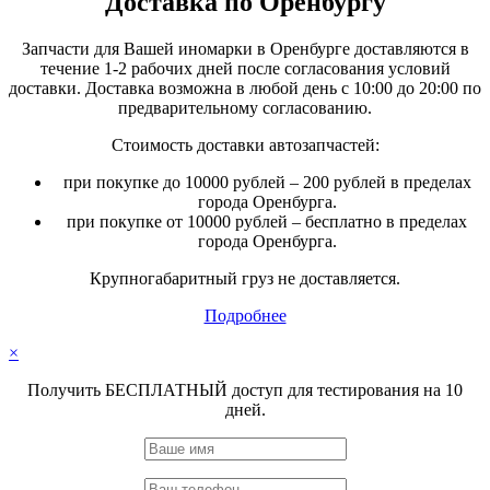
Доставка по Оренбургу
Запчасти для Вашей иномарки в Оренбурге доставляются в
течение 1-2 рабочих дней после согласования условий
доставки. Доставка возможна в любой день с 10:00 до 20:00 по
предварительному согласованию.
Стоимость доставки автозапчастей:
при покупке до 10000 рублей – 200 рублей в пределах
города Оренбурга.
при покупке от 10000 рублей – бесплатно в пределах
города Оренбурга.
Крупногабаритный груз не доставляется.
Подробнее
×
Получить БЕСПЛАТНЫЙ доступ для тестирования на 10
дней.