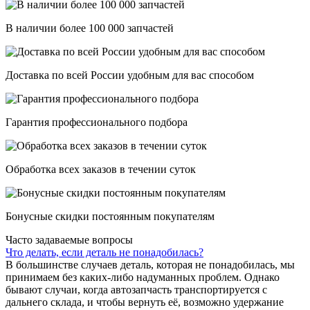
В наличии более 100 000 запчастей
Доставка по всей России удобным для вас способом
Гарантия профессионального подбора
Обработка всех заказов в течении суток
Бонусные скидки постоянным покупателям
Часто задаваемые вопросы
Что делать, если деталь не понадобилась?
В большинстве случаев деталь, которая не понадобилась, мы
принимаем без каких-либо надуманных проблем. Однако
бывают случаи, когда автозапчасть транспортируется с
дальнего склада, и чтобы вернуть её, возможно удержание