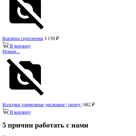
Корзина сцепления
3 159 ₽
В корзину
Новые...
Колодки тормозные дисковые | перед |
682 ₽
В корзину
5 причин работать с нами