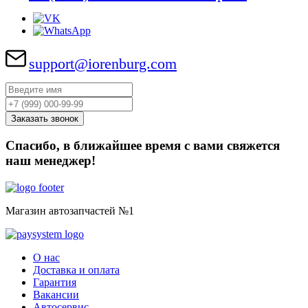
support@iorenburg.com
Спасибо, в ближайшее время с вами свяжется
наш менеджер!
Магазин автозапчастей №1
О нас
Доставка и оплата
Гарантия
Вакансии
Автосервис