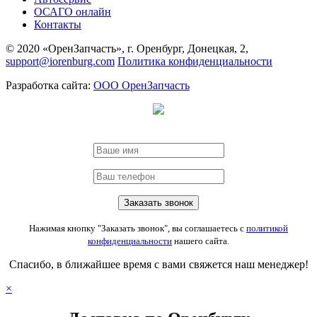
ОСАГО онлайн
Контакты
© 2020 «ОренЗапчасть», г. Оренбург, Донецкая, 2,
support@iorenburg.com
Политика конфиденциальности
Разработка сайта:
ООО ОренЗапчасть
Нажимая кнопку "Заказать звонок", вы соглашаетесь с
политикой
конфиденциальности
нашего сайта.
Спасибо, в ближайшее время с вами свяжется наш менеджер!
×