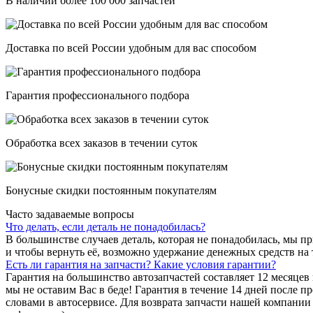
В наличии более 100 000 запчастей
Доставка по всей России удобным для вас способом
Гарантия профессионального подбора
Обработка всех заказов в течении суток
Бонусные скидки постоянным покупателям
Часто задаваемые вопросы
Что делать, если деталь не понадобилась?
В большинстве случаев деталь, которая не понадобилась, мы п
и чтобы вернуть её, возможно удержание денежных средств на 
Есть ли гарантия на запчасти? Какие условия гарантии?
Гарантия на большинство автозапчастей составляет 12 месяцев
мы не оставим Вас в беде! Гарантия в течение 14 дней после п
словами в автосервисе. Для возврата запчасти нашей компании