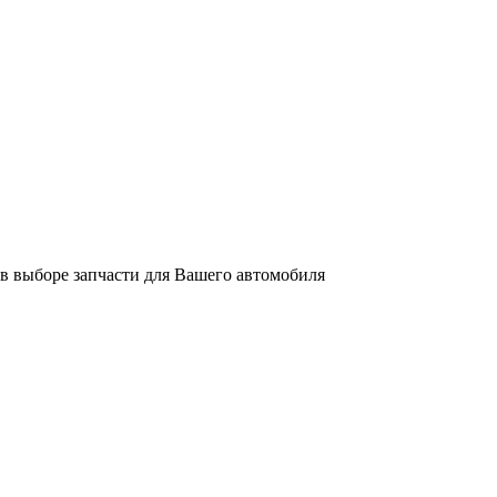
 в выборе запчасти для Вашего автомобиля