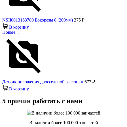
NSII0013163780 Бокорезы 8 (200мм)
375 ₽
В корзину
Новые...
Датчик положения дроссельной заслонки
672 ₽
В корзину
5 причин работать с нами
В наличии более 100 000 запчастей