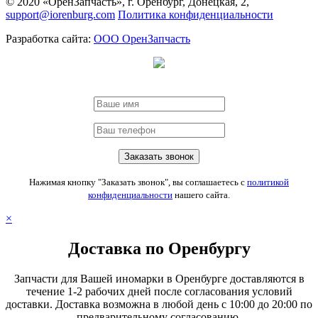
© 2020 «ОренЗапчасть», г. Оренбург, Донецкая, 2,
support@iorenburg.com
Политика конфиденциальности
Разработка сайта:
ООО ОренЗапчасть
Нажимая кнопку "Заказать звонок", вы соглашаетесь с
политикой
конфиденциальности
нашего сайта.
×
Доставка по Оренбургу
Запчасти для Вашей иномарки в Оренбурге доставляются в
течение 1-2 рабочих дней после согласования условий
доставки. Доставка возможна в любой день с 10:00 до 20:00 по
предварительному согласованию.