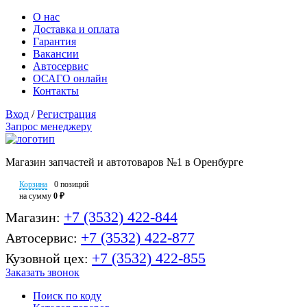
О нас
Доставка и оплата
Гарантия
Вакансии
Автосервис
ОСАГО онлайн
Контакты
Вход
/
Регистрация
Запрос менеджеру
Магазин запчастей и автотоваров №1 в Оренбурге
Корзина
0 позиций
на сумму
0 ₽
+7 (3532) 422-844
Магазин:
+7 (3532) 422-877
Автосервис:
+7 (3532) 422-855
Кузовной цех:
Заказать звонок
Поиск по коду