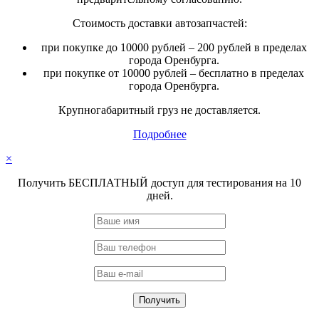
Стоимость доставки автозапчастей:
при покупке до 10000 рублей – 200 рублей в пределах
города Оренбурга.
при покупке от 10000 рублей – бесплатно в пределах
города Оренбурга.
Крупногабаритный груз не доставляется.
Подробнее
×
Получить БЕСПЛАТНЫЙ доступ для тестирования на 10
дней.