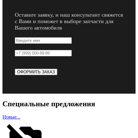
Оставьте заявку, и наш консультант свяжется
с Вами и поможет в выборе запчасти для
Вашего автомобиля
Специальные предложения
Новые...