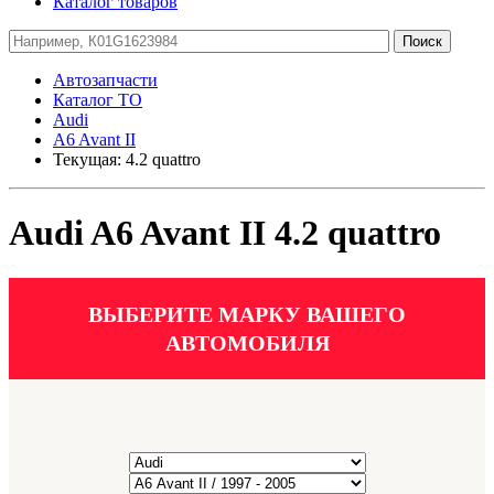
Каталог товаров
Автозапчасти
Каталог ТО
Audi
A6 Avant II
Текущая:
4.2 quattro
Audi A6 Avant II 4.2 quattro
ВЫБЕРИТЕ МАРКУ ВАШЕГО
АВТОМОБИЛЯ