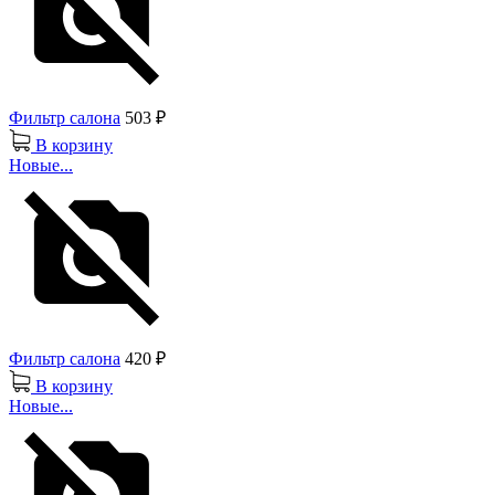
Фильтр салона
503 ₽
В корзину
Новые...
Фильтр салона
420 ₽
В корзину
Новые...