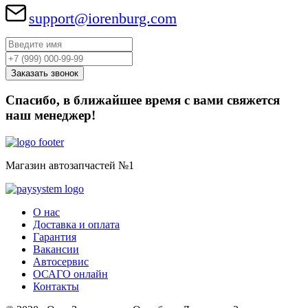
support@iorenburg.com
Спасибо, в ближайшее время с вами свяжется
наш менеджер!
Магазин автозапчастей №1
О нас
Доставка и оплата
Гарантия
Вакансии
Автосервис
ОСАГО онлайн
Контакты