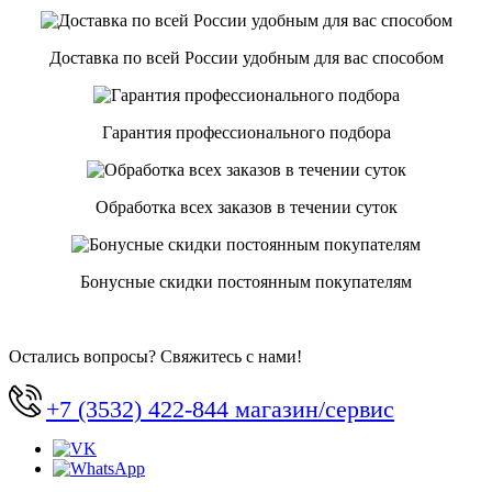
Доставка по всей России удобным для вас способом
Гарантия профессионального подбора
Обработка всех заказов в течении суток
Бонусные скидки постоянным покупателям
Остались вопросы? Свяжитесь с нами!
+7 (3532) 422-844 магазин/сервис