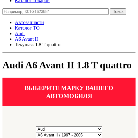
Каталог товаров
Автозапчасти
Каталог ТО
Audi
A6 Avant II
Текущая:
1.8 T quattro
Audi A6 Avant II 1.8 T quattro
ВЫБЕРИТЕ МАРКУ ВАШЕГО
АВТОМОБИЛЯ