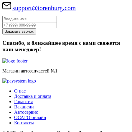
support@iorenburg.com
Спасибо, в ближайшее время с вами свяжется
наш менеджер!
Магазин автозапчастей №1
О нас
Доставка и оплата
Гарантия
Вакансии
Автосервис
ОСАГО онлайн
Контакты