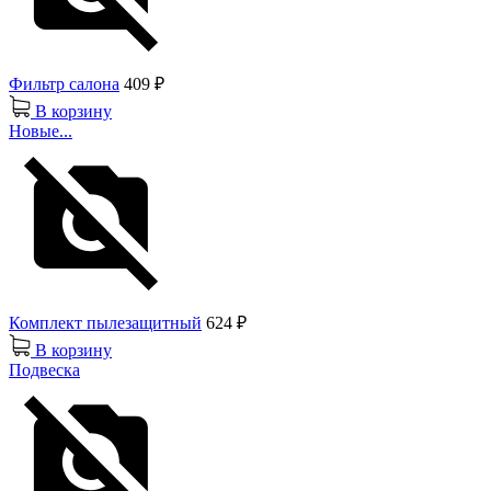
Фильтр салона
409 ₽
В корзину
Новые...
Комплект пылезащитный
624 ₽
В корзину
Подвеска