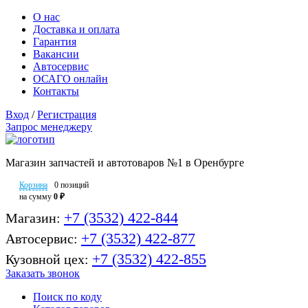
О нас
Доставка и оплата
Гарантия
Вакансии
Автосервис
ОСАГО онлайн
Контакты
Вход
/
Регистрация
Запрос менеджеру
Магазин запчастей и автотоваров №1 в Оренбурге
Корзина
0 позиций
на сумму
0 ₽
+7 (3532) 422-844
Магазин:
+7 (3532) 422-877
Автосервис:
+7 (3532) 422-855
Кузовной цех:
Заказать звонок
Поиск по коду