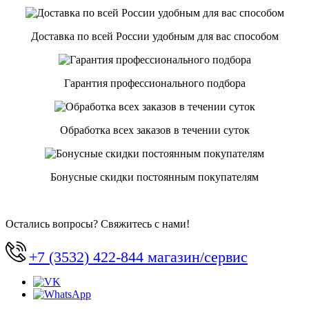
Доставка по всей России удобным для вас способом
Гарантия профессионального подбора
Обработка всех заказов в течении суток
Бонусные скидки постоянным покупателям
Остались вопросы? Свяжитесь с нами!
+7 (3532) 422-844 магазин/сервис