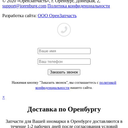
© 2020 «ОренЗапчасть», г. Оренбург, Донецкая, 2,
support@iorenburg.com
Политика конфиденциальности
Разработка сайта:
ООО ОренЗапчасть
Нажимая кнопку "Заказать звонок", вы соглашаетесь с
политикой
конфиденциальности
нашего сайта.
×
Доставка по Оренбургу
Запчасти для Вашей иномарки в Оренбурге доставляются в
течение 1-2 рабочих дней после согласования условий