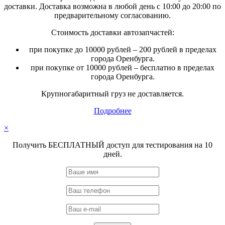
доставки. Доставка возможна в любой день с 10:00 до 20:00 по
предварительному согласованию.
Стоимость доставки автозапчастей:
при покупке до 10000 рублей – 200 рублей в пределах
города Оренбурга.
при покупке от 10000 рублей – бесплатно в пределах
города Оренбурга.
Крупногабаритный груз не доставляется.
Подробнее
×
Получить БЕСПЛАТНЫЙ доступ для тестирования на 10
дней.