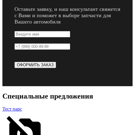
Оставьте заявку, и наш консультант свяжется
с Вами и поможет в выборе запчасти для
Вашего автомобиля
Специальные предложения
Тест парс