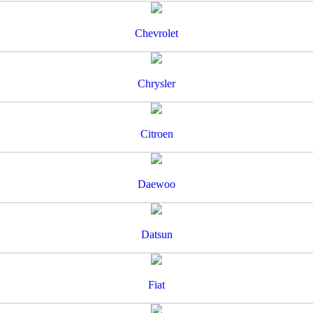
Chevrolet
Chrysler
Citroen
Daewoo
Datsun
Fiat