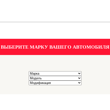
ВЫБЕРИТЕ МАРКУ ВАШЕГО АВТОМОБИЛЯ