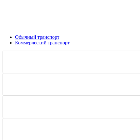
Обычный транспорт
Коммерческий транспорт