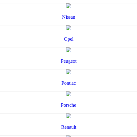
Nissan
Opel
Peugeot
Pontiac
Porsche
Renault