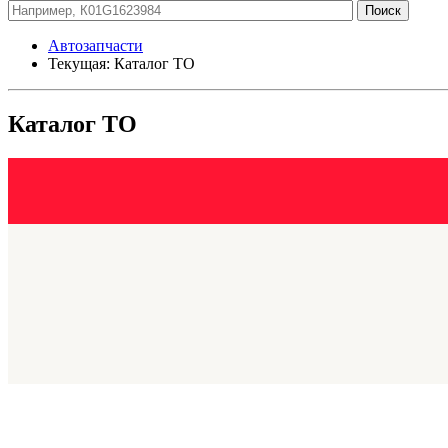
Автозапчасти
Текущая:
Каталог ТО
Каталог ТО