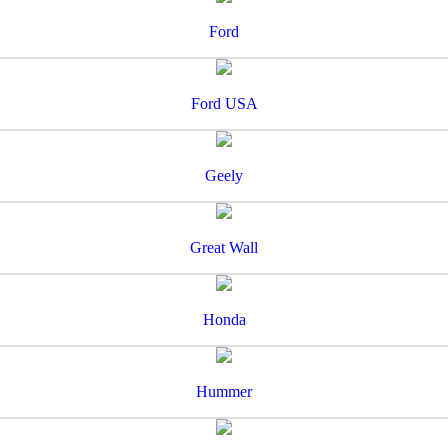
Ford
Ford USA
Geely
Great Wall
Honda
Hummer