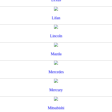
Lifan
Lincoln
Mazda
Mercedes
Mercury
Mitsubishi