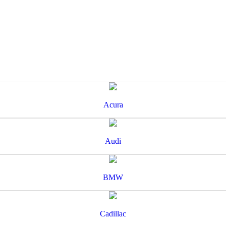
Acura
Audi
BMW
Cadillac