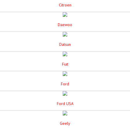
Citroen
Daewoo
Datsun
Fiat
Ford
Ford USA
Geely