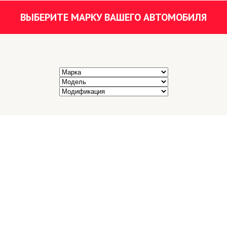
ВЫБЕРИТЕ МАРКУ ВАШЕГО АВТОМОБИЛЯ