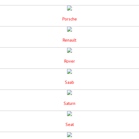
Porsche
Renault
Rover
Saab
Saturn
Seat