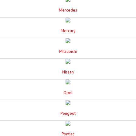
Mercedes
Mercury
Mitsubishi
Nissan
Opel
Peugeot
Pontiac