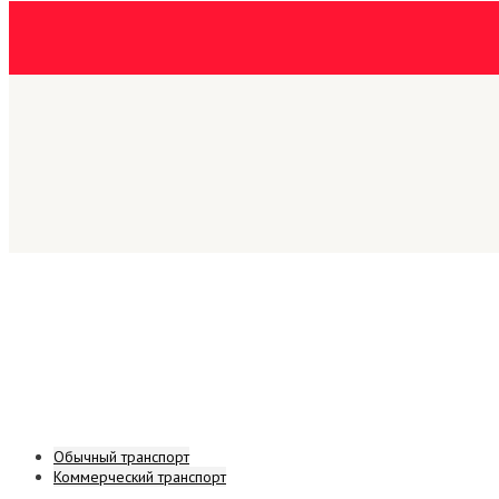
Обычный транспорт
Коммерческий транспорт