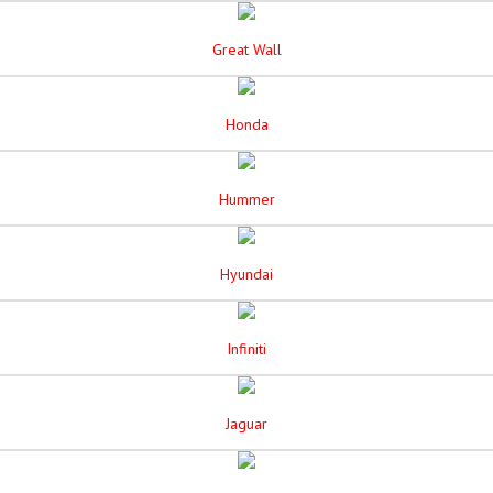
Great Wall
Honda
Hummer
Hyundai
Infiniti
Jaguar