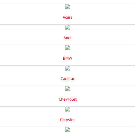
Acura
Audi
BMW
Cadillac
Chevrolet
Chrysler