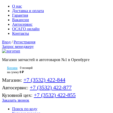
О нас
Доставка и оплата
Гарантия
Вакансии
Автосервис
ОСАГО онлайн
Контакты
Вход
/
Регистрация
Запрос менеджеру
Магазин запчастей и автотоваров №1 в Оренбурге
Корзина
0 позиций
на сумму
0 ₽
+7 (3532) 422-844
Магазин:
+7 (3532) 422-877
Автосервис:
+7 (3532) 422-855
Кузовной цех:
Заказать звонок
Поиск по коду