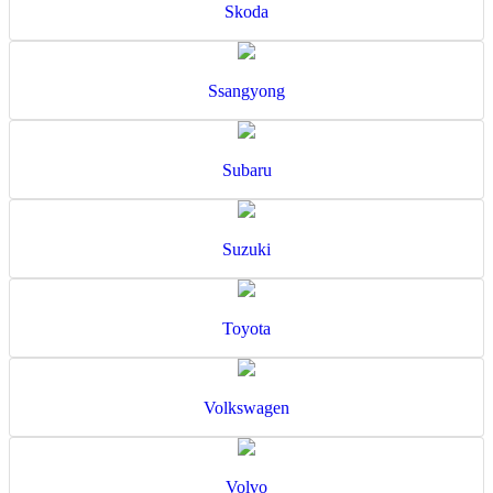
Skoda
Ssangyong
Subaru
Suzuki
Toyota
Volkswagen
Volvo