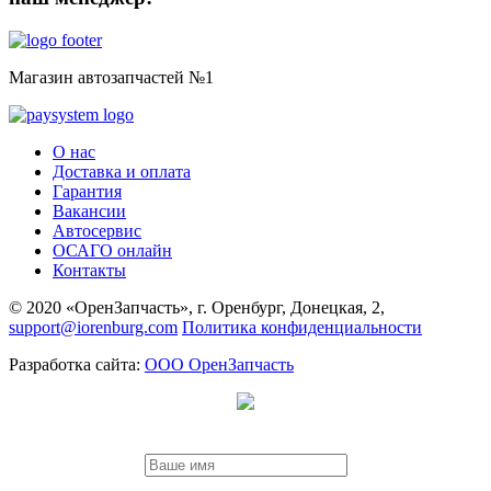
Магазин автозапчастей №1
О нас
Доставка и оплата
Гарантия
Вакансии
Автосервис
ОСАГО онлайн
Контакты
© 2020 «ОренЗапчасть», г. Оренбург, Донецкая, 2,
support@iorenburg.com
Политика конфиденциальности
Разработка сайта:
ООО ОренЗапчасть