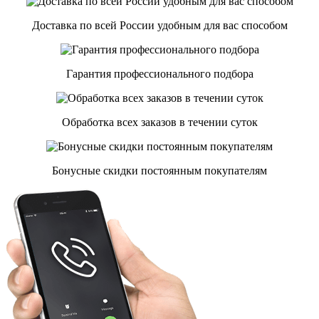
Доставка по всей России удобным для вас способом
Гарантия профессионального подбора
Обработка всех заказов в течении суток
Бонусные скидки постоянным покупателям