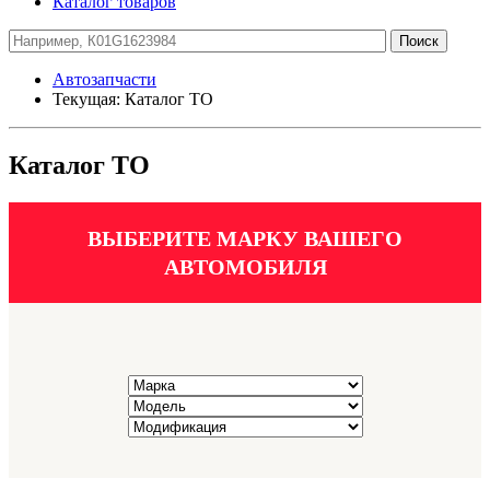
Каталог товаров
Автозапчасти
Текущая:
Каталог ТО
Каталог ТО
ВЫБЕРИТЕ МАРКУ ВАШЕГО
АВТОМОБИЛЯ