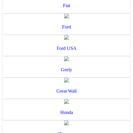
Fiat
Ford
Ford USA
Geely
Great Wall
Honda