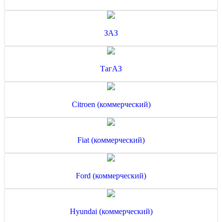
ЗАЗ
ТагАЗ
Citroen (коммерческий)
Fiat (коммерческий)
Ford (коммерческий)
Hyundai (коммерческий)