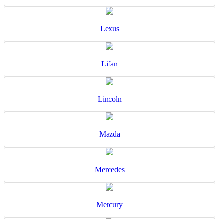
Lexus
Lifan
Lincoln
Mazda
Mercedes
Mercury