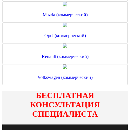
Mazda (коммерческий)
Opel (коммерческий)
Renault (коммерческий)
Volkswagen (коммерческий)
БЕСПЛАТНАЯ
КОНСУЛЬТАЦИЯ
СПЕЦИАЛИСТА