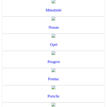
Mitsubishi
Nissan
Opel
Peugeot
Pontiac
Porsche