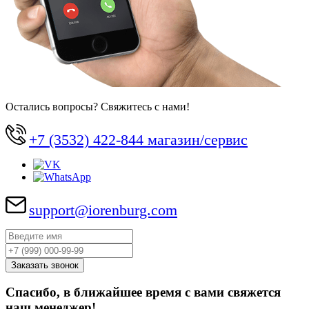
Остались вопросы? Свяжитесь с нами!
+7 (3532) 422-844 магазин/сервис
support@iorenburg.com
Спасибо, в ближайшее время с вами свяжется
наш менеджер!