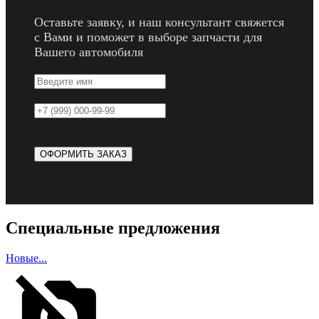
Оставьте заявку, и наш консультант свяжется
с Вами и поможет в выборе запчасти для
Вашего автомобиля
Специальные предложения
Новые...