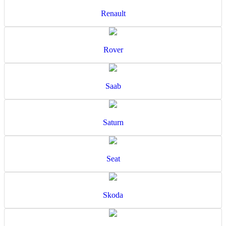
Renault
Rover
Saab
Saturn
Seat
Skoda