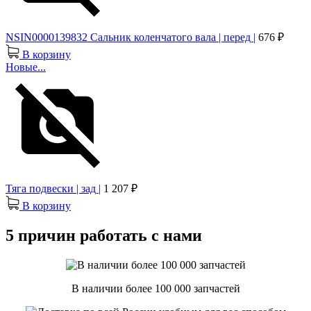
NSIN0000139832 Сальник коленчатого вала | перед |
676 ₽
В корзину
Новые...
Тяга подвески | зад |
1 207 ₽
В корзину
5 причин работать с нами
В наличии более 100 000 запчастей