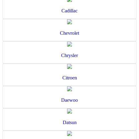
Cadillac
Chevrolet
Chrysler
Citroen
Daewoo
Datsun