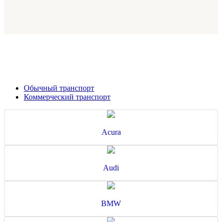
Обычный транспорт
Коммерческий транспорт
Acura
Audi
BMW