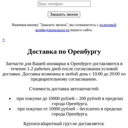
Нажимая кнопку "Заказать звонок", вы соглашаетесь с
политикой
конфиденциальности
нашего сайта.
×
Доставка по Оренбургу
Запчасти для Вашей иномарки в Оренбурге доставляются в
течение 1-2 рабочих дней после согласования условий
доставки. Доставка возможна в любой день с 10:00 до 20:00 по
предварительному согласованию.
Стоимость доставки автозапчастей:
при покупке до 10000 рублей – 200 рублей в пределах
города Оренбурга.
при покупке от 10000 рублей – бесплатно в пределах
города Оренбурга.
Крупногабаритный груз не доставляется.