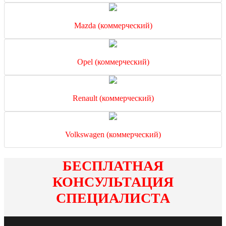
Mazda (коммерческий)
Opel (коммерческий)
Renault (коммерческий)
Volkswagen (коммерческий)
БЕСПЛАТНАЯ
КОНСУЛЬТАЦИЯ
СПЕЦИАЛИСТА