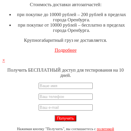
Стоимость доставки автозапчастей:
при покупке до 10000 рублей – 200 рублей в пределах
города Оренбурга.
при покупке от 10000 рублей – бесплатно в пределах
города Оренбурга.
Крупногабаритный груз не доставляется.
Подробнее
×
Получить БЕСПЛАТНЫЙ доступ для тестирования на 10
дней.
Нажимая кнопку "Получить", вы соглашаетесь с
политикой