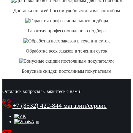
Доставка по всей России удобным для вас способом
Гарантия профессионального подбора
Обработка всех заказов в течении суток
Бонусные скидки постоянным покупателям
Остались вопросы? Свяжитесь с нами!
+7 (3532) 422-844 магазин/сервис