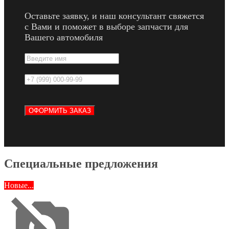
Оставьте заявку, и наш консультант свяжется
с Вами и поможет в выборе запчасти для
Вашего автомобиля
Специальные предложения
Новые...