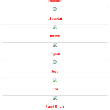
Hummer
Hyundai
Infiniti
Jaguar
Jeep
Kia
Land Rover