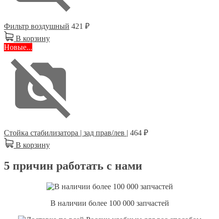
Фильтр воздушный
421 ₽
В корзину
Новые...
Стойка стабилизатора | зад прав/лев |
464 ₽
В корзину
5 причин работать с нами
В наличии более 100 000 запчастей