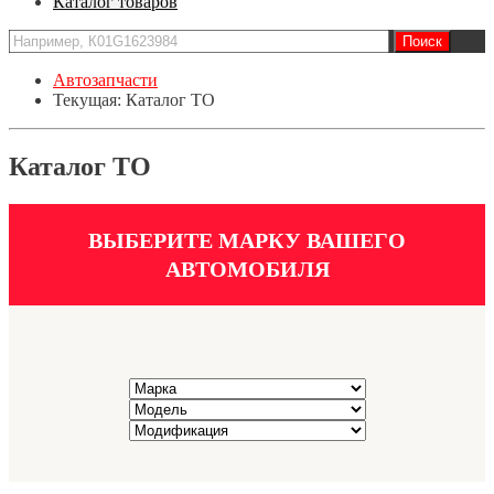
Каталог товаров
Автозапчасти
Текущая:
Каталог ТО
Каталог ТО
ВЫБЕРИТЕ МАРКУ ВАШЕГО
АВТОМОБИЛЯ