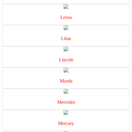
Lexus
Lifan
Lincoln
Mazda
Mercedes
Mercury