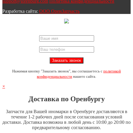
support@iorenburg.com
Политика конфиденциальности
Разработка сайта:
ООО ОренЗапчасть
Нажимая кнопку "Заказать звонок", вы соглашаетесь с
политикой
конфиденциальности
нашего сайта.
×
Доставка по Оренбургу
Запчасти для Вашей иномарки в Оренбурге доставляются в
течение 1-2 рабочих дней после согласования условий
доставки. Доставка возможна в любой день с 10:00 до 20:00 по
предварительному согласованию.