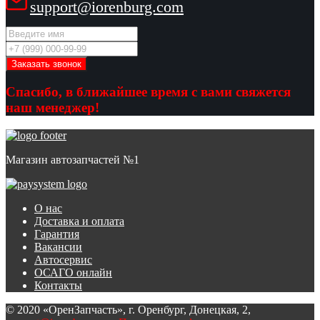
support@iorenburg.com
Спасибо, в ближайшее время с вами свяжется
наш менеджер!
Магазин автозапчастей №1
О нас
Доставка и оплата
Гарантия
Вакансии
Автосервис
ОСАГО онлайн
Контакты
© 2020 «ОренЗапчасть», г. Оренбург, Донецкая, 2,