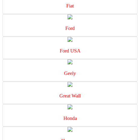
Fiat
Ford
Ford USA
Geely
Great Wall
Honda