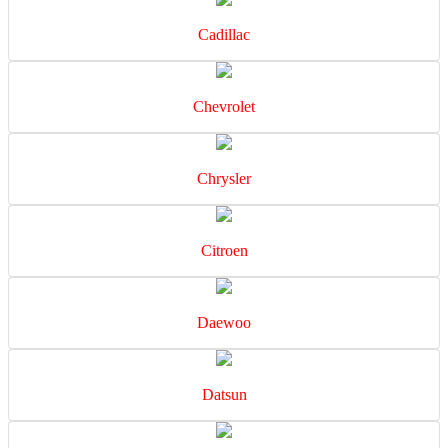
Cadillac
Chevrolet
Chrysler
Citroen
Daewoo
Datsun