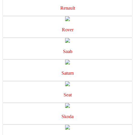
Renault
Rover
Saab
Saturn
Seat
Skoda