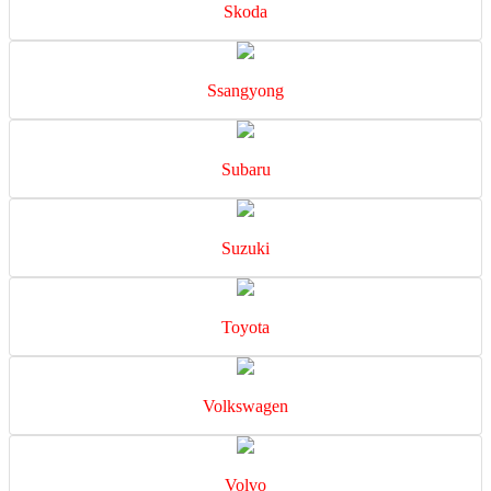
Skoda
Ssangyong
Subaru
Suzuki
Toyota
Volkswagen
Volvo