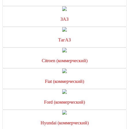
ЗАЗ
ТагАЗ
Citroen (коммерческий)
Fiat (коммерческий)
Ford (коммерческий)
Hyundai (коммерческий)