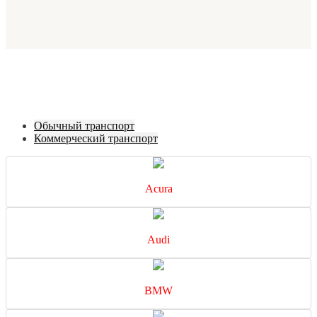
Обычный транспорт
Коммерческий транспорт
Acura
Audi
BMW