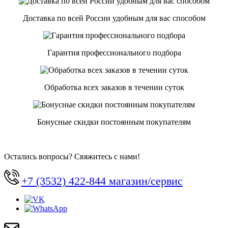
Доставка по всей России удобным для вас способом
Гарантия профессионального подбора
Обработка всех заказов в течении суток
Бонусные скидки постоянным покупателям
Остались вопросы? Свяжитесь с нами!
+7 (3532) 422-844 магазин/сервис