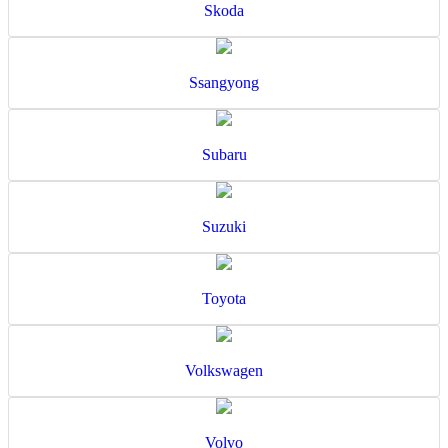
Skoda
Ssangyong
Subaru
Suzuki
Toyota
Volkswagen
Volvo