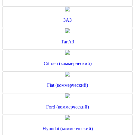
ЗАЗ
ТагАЗ
Citroen (коммерческий)
Fiat (коммерческий)
Ford (коммерческий)
Hyundai (коммерческий)