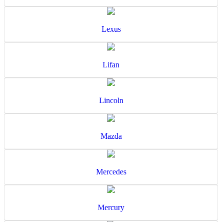
Lexus
Lifan
Lincoln
Mazda
Mercedes
Mercury