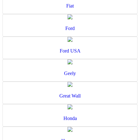
Fiat
Ford
Ford USA
Geely
Great Wall
Honda