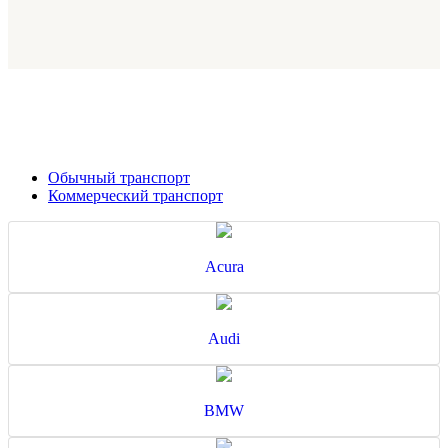
Обычный транспорт
Коммерческий транспорт
Acura
Audi
BMW