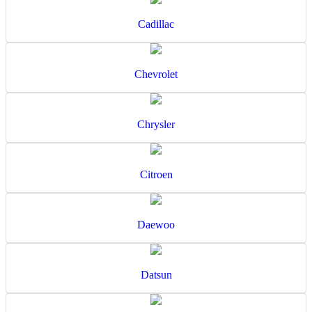
Cadillac
Chevrolet
Chrysler
Citroen
Daewoo
Datsun