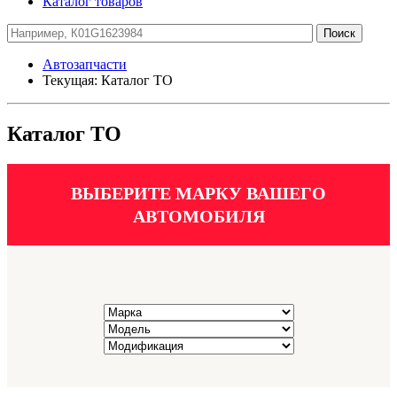
Каталог товаров
Автозапчасти
Текущая:
Каталог ТО
Каталог ТО
ВЫБЕРИТЕ МАРКУ ВАШЕГО
АВТОМОБИЛЯ