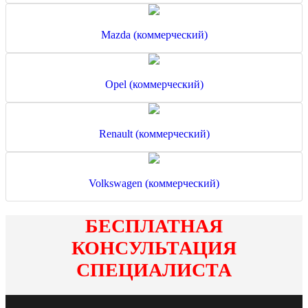
Mazda (коммерческий)
Opel (коммерческий)
Renault (коммерческий)
Volkswagen (коммерческий)
БЕСПЛАТНАЯ
КОНСУЛЬТАЦИЯ
СПЕЦИАЛИСТА