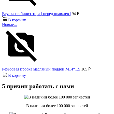
Втулка стабилизатора | перед прав/лев |
94 ₽
В корзину
Новые...
Резьбовая пробка масляный поддон М14*1,5
165 ₽
В корзину
5 причин работать с нами
В наличии более 100 000 запчастей