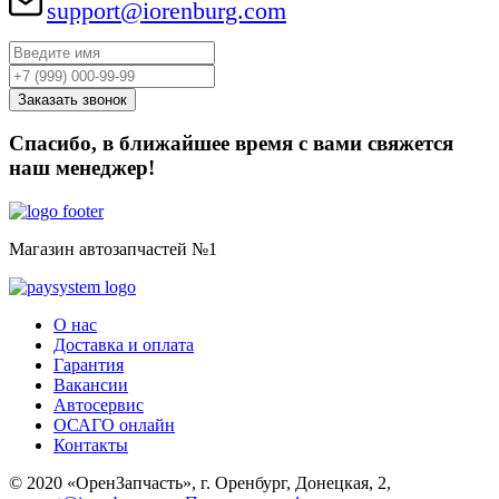
support@iorenburg.com
Спасибо, в ближайшее время с вами свяжется
наш менеджер!
Магазин автозапчастей №1
О нас
Доставка и оплата
Гарантия
Вакансии
Автосервис
ОСАГО онлайн
Контакты
© 2020 «ОренЗапчасть», г. Оренбург, Донецкая, 2,