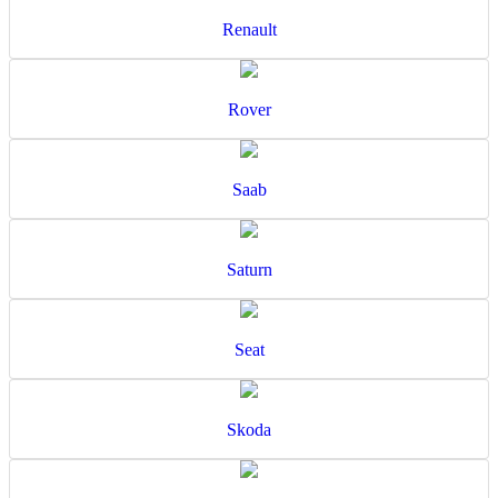
Renault
Rover
Saab
Saturn
Seat
Skoda