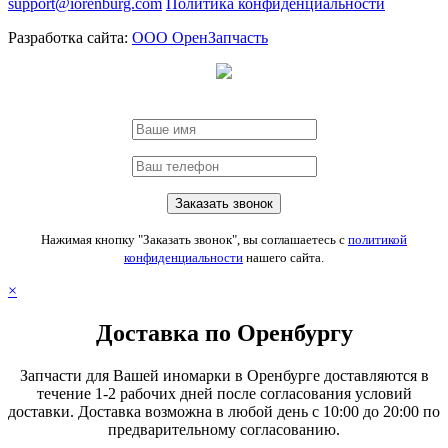
support@iorenburg.com
Политика конфиденциальности
Разработка сайта:
ООО ОренЗапчасть
Нажимая кнопку "Заказать звонок", вы соглашаетесь с
политикой
конфиденциальности
нашего сайта.
×
Доставка по Оренбургу
Запчасти для Вашей иномарки в Оренбурге доставляются в
течение 1-2 рабочих дней после согласования условий
доставки. Доставка возможна в любой день с 10:00 до 20:00 по
предварительному согласованию.