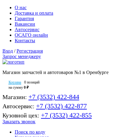
О нас
Доставка и оплата
Гарантия
Вакансии
Автосервис
ОСАГО онлайн
Контакты
Вход
/
Регистрация
Запрос менеджеру
Магазин запчастей и автотоваров №1 в Оренбурге
Корзина
0 позиций
на сумму
0 ₽
+7 (3532) 422-844
Магазин:
+7 (3532) 422-877
Автосервис:
+7 (3532) 422-855
Кузовной цех:
Заказать звонок
Поиск по коду