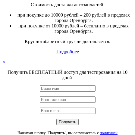
Стоимость доставки автозапчастей:
при покупке до 10000 рублей – 200 рублей в пределах
города Оренбурга.
при покупке от 10000 рублей – бесплатно в пределах
города Оренбурга.
Крупногабаритный груз не доставляется.
Подробнее
×
Получить БЕСПЛАТНЫЙ доступ для тестирования на 10
дней.
Нажимая кнопку "Получить", вы соглашаетесь с
политикой