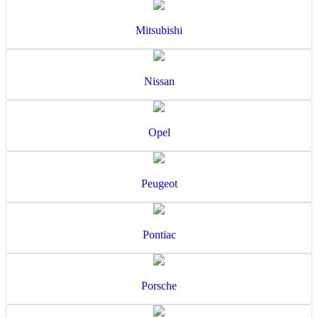
Mitsubishi
Nissan
Opel
Peugeot
Pontiac
Porsche