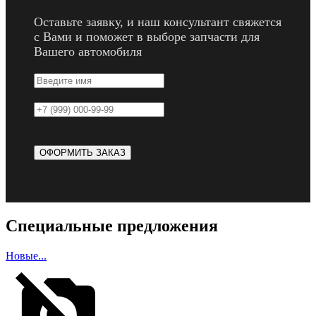
Оставьте заявку, и наш консультант свяжется
с Вами и поможет в выборе запчасти для
Вашего автомобиля
Специальные предложения
Новые...