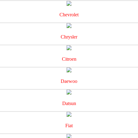
Chevrolet
Chrysler
Citroen
Daewoo
Datsun
Fiat