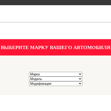
ВЫБЕРИТЕ МАРКУ ВАШЕГО АВТОМОБИЛЯ