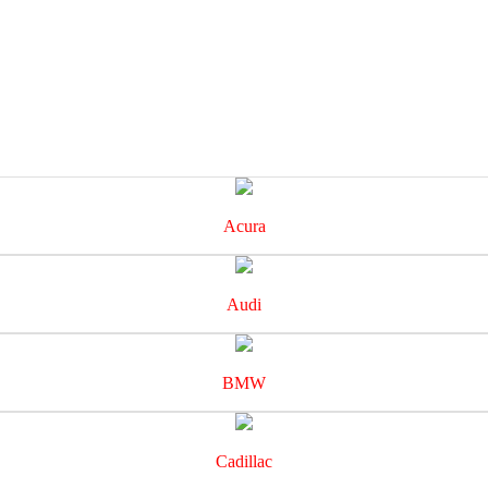
Acura
Audi
BMW
Cadillac