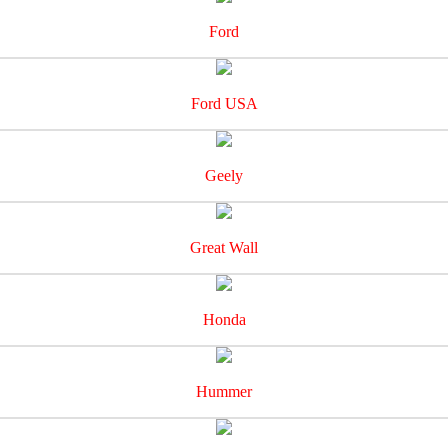
Ford
Ford USA
Geely
Great Wall
Honda
Hummer