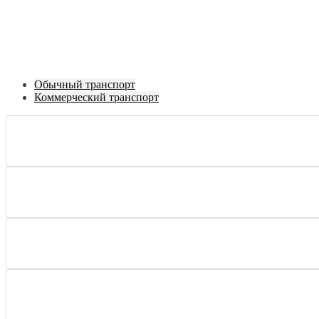
Обычный транспорт
Коммерческий транспорт