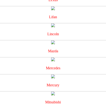
Lifan
Lincoln
Mazda
Mercedes
Mercury
Mitsubishi