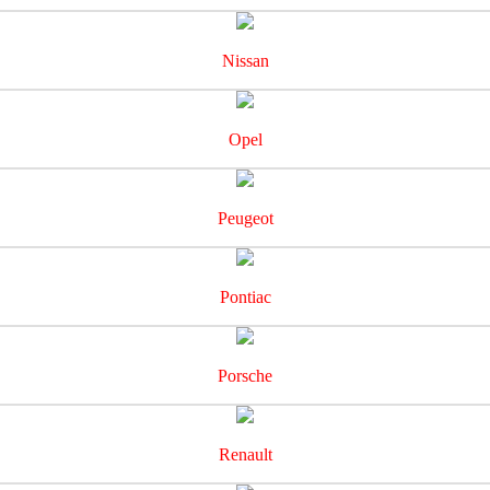
Nissan
Opel
Peugeot
Pontiac
Porsche
Renault