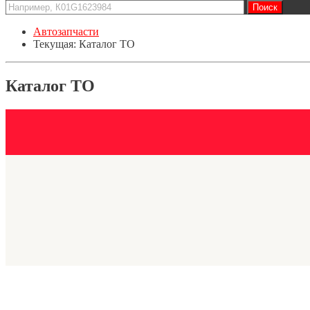
Автозапчасти
Текущая:
Каталог ТО
Каталог ТО