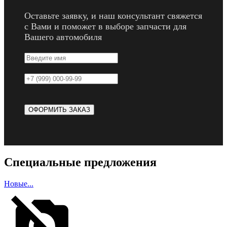
Оставьте заявку, и наш консультант свяжется
с Вами и поможет в выборе запчасти для
Вашего автомобиля
Специальные предложения
Новые...