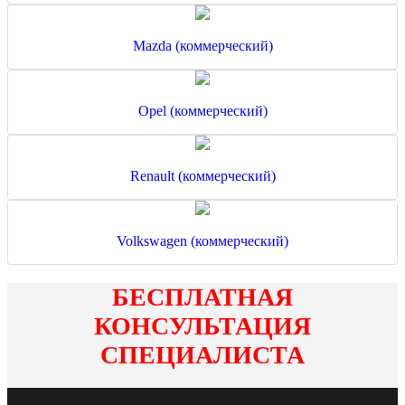
Mazda (коммерческий)
Opel (коммерческий)
Renault (коммерческий)
Volkswagen (коммерческий)
БЕСПЛАТНАЯ
КОНСУЛЬТАЦИЯ
СПЕЦИАЛИСТА