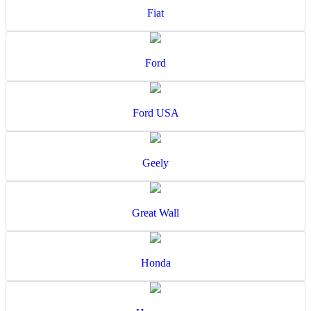
Fiat
Ford
Ford USA
Geely
Great Wall
Honda