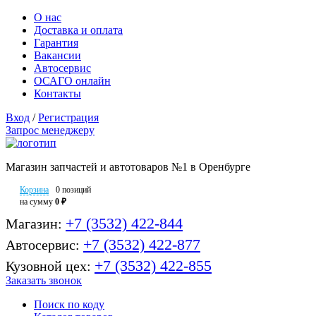
О нас
Доставка и оплата
Гарантия
Вакансии
Автосервис
ОСАГО онлайн
Контакты
Вход
/
Регистрация
Запрос менеджеру
Магазин запчастей и автотоваров №1 в Оренбурге
Корзина
0 позиций
на сумму
0 ₽
+7 (3532) 422-844
Магазин:
+7 (3532) 422-877
Автосервис:
+7 (3532) 422-855
Кузовной цех:
Заказать звонок
Поиск по коду