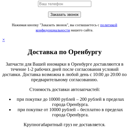
Нажимая кнопку "Заказать звонок", вы соглашаетесь с
политикой
конфиденциальности
нашего сайта.
×
Доставка по Оренбургу
Запчасти для Вашей иномарки в Оренбурге доставляются в
течение 1-2 рабочих дней после согласования условий
доставки. Доставка возможна в любой день с 10:00 до 20:00 по
предварительному согласованию.
Стоимость доставки автозапчастей:
при покупке до 10000 рублей – 200 рублей в пределах
города Оренбурга.
при покупке от 10000 рублей – бесплатно в пределах
города Оренбурга.
Крупногабаритный груз не доставляется.