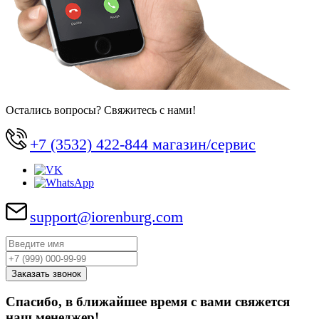
Остались вопросы? Свяжитесь с нами!
+7 (3532) 422-844 магазин/сервис
support@iorenburg.com
Спасибо, в ближайшее время с вами свяжется
наш менеджер!