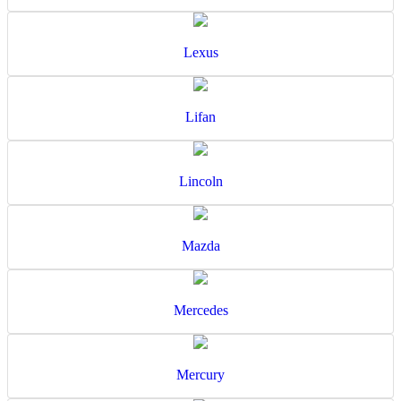
Lexus
Lifan
Lincoln
Mazda
Mercedes
Mercury