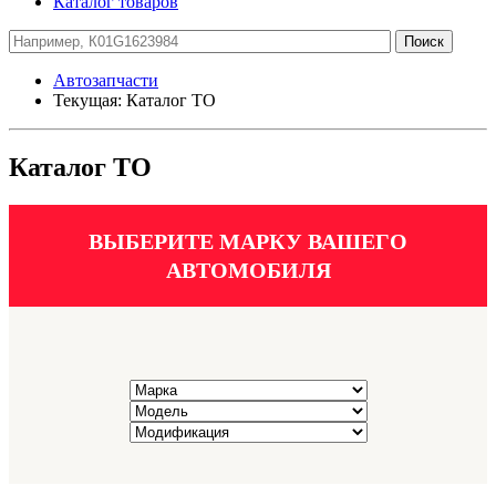
Каталог товаров
Автозапчасти
Текущая:
Каталог ТО
Каталог ТО
ВЫБЕРИТЕ МАРКУ ВАШЕГО
АВТОМОБИЛЯ