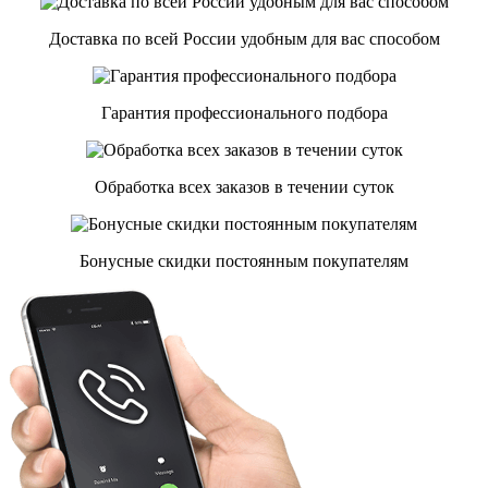
Доставка по всей России удобным для вас способом
Гарантия профессионального подбора
Обработка всех заказов в течении суток
Бонусные скидки постоянным покупателям