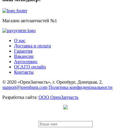
Магазин автозапчастей №1
О нас
Доставка и оплата
Гарантия
Вакансии
Автосервис
ОСАГО онлайн
Контакты
© 2020 «ОренЗапчасть», г. Оренбург, Донецкая, 2,
support@iorenburg.com
Политика конфиденциальности
Разработка сайта:
ООО ОренЗапчасть