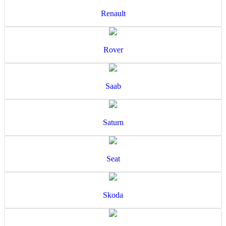
Renault
Rover
Saab
Saturn
Seat
Skoda