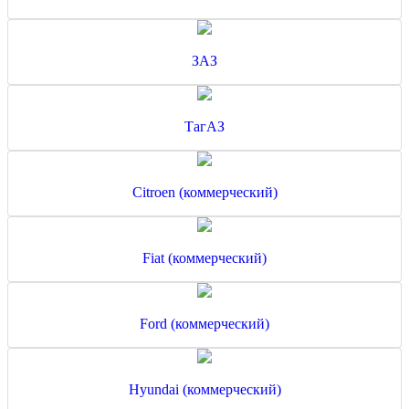
ЗАЗ
ТагАЗ
Citroen (коммерческий)
Fiat (коммерческий)
Ford (коммерческий)
Hyundai (коммерческий)