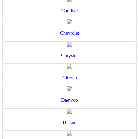
Cadillac
Chevrolet
Chrysler
Citroen
Daewoo
Datsun