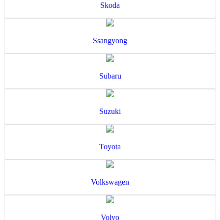
Skoda
Ssangyong
Subaru
Suzuki
Toyota
Volkswagen
Volvo