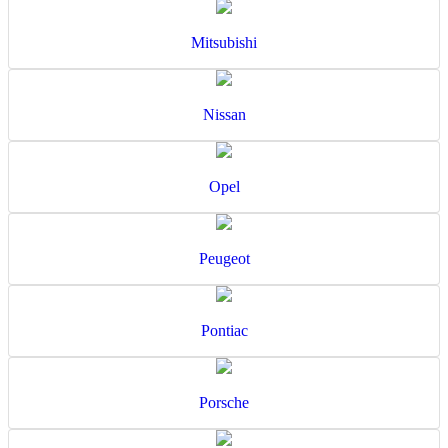
Mitsubishi
Nissan
Opel
Peugeot
Pontiac
Porsche