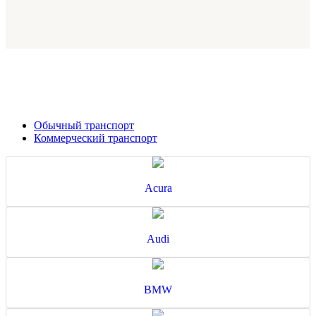
Обычный транспорт
Коммерческий транспорт
Acura
Audi
BMW