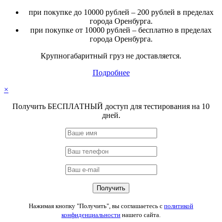
при покупке до 10000 рублей – 200 рублей в пределах
города Оренбурга.
при покупке от 10000 рублей – бесплатно в пределах
города Оренбурга.
Крупногабаритный груз не доставляется.
Подробнее
×
Получить БЕСПЛАТНЫЙ доступ для тестирования на 10
дней.
Нажимая кнопку "Получить", вы соглашаетесь с
политикой
конфиденциальности
нашего сайта.