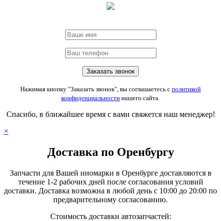
Нажимая кнопку "Заказать звонок", вы соглашаетесь с
политикой
конфиденциальности
нашего сайта.
Спасибо, в ближайшее время с вами свяжется наш менеджер!
×
Доставка по Оренбургу
Запчасти для Вашей иномарки в Оренбурге доставляются в
течение 1-2 рабочих дней после согласования условий
доставки. Доставка возможна в любой день с 10:00 до 20:00 по
предварительному согласованию.
Стоимость доставки автозапчастей: