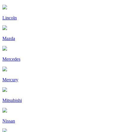
Lincoln
Mazda
Mercedes
Mercury
Mitsubishi
Nissan