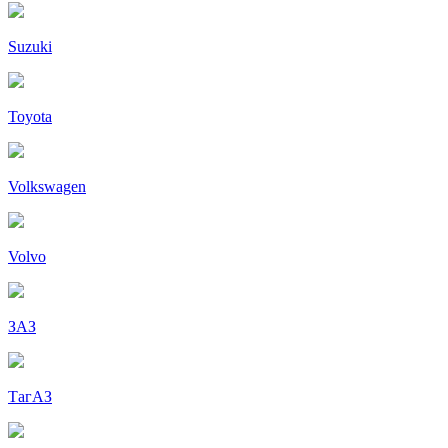
Suzuki
Toyota
Volkswagen
Volvo
ЗАЗ
ТагАЗ