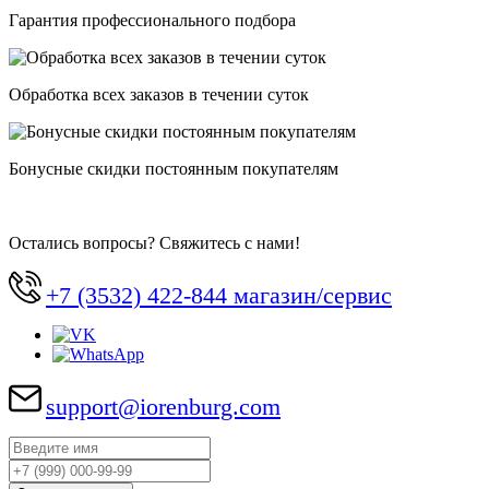
Гарантия профессионального подбора
Обработка всех заказов в течении суток
Бонусные скидки постоянным покупателям
Остались вопросы? Свяжитесь с нами!
+7 (3532) 422-844 магазин/сервис
support@iorenburg.com