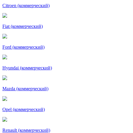
Citroen (коммерческий)
Fiat (коммерческий)
Ford (коммерческий)
Hyundai (коммерческий)
Mazda (коммерческий)
Opel (коммерческий)
Renault (коммерческий)