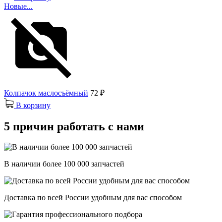
Новые...
Колпачок маслосъёмный
72 ₽
В корзину
5 причин работать с нами
В наличии более 100 000 запчастей
Доставка по всей России удобным для вас способом