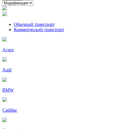
Обычный транспорт
Коммерческий транспорт
Acura
Audi
BMW
Cadillac