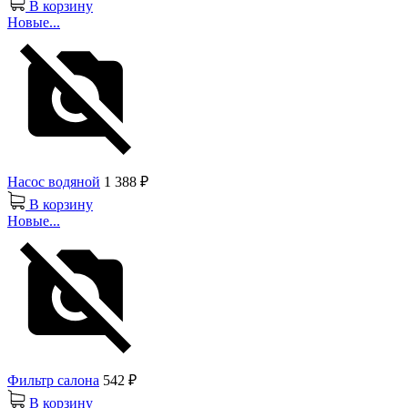
В корзину
Новые...
Насос водяной
1 388 ₽
В корзину
Новые...
Фильтр салона
542 ₽
В корзину