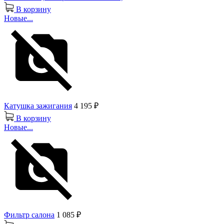
В корзину
Новые...
Катушка зажигания
4 195 ₽
В корзину
Новые...
Фильтр салона
1 085 ₽