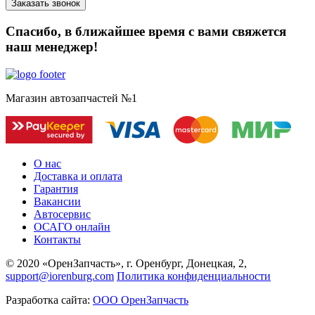
Спасибо, в ближайшее время с вами свяжется
наш менеджер!
Магазин автозапчастей №1
О нас
Доставка и оплата
Гарантия
Вакансии
Автосервис
ОСАГО онлайн
Контакты
© 2020 «ОренЗапчасть», г. Оренбург, Донецкая, 2,
support@iorenburg.com
Политика конфиденциальности
Разработка сайта:
ООО ОренЗапчасть