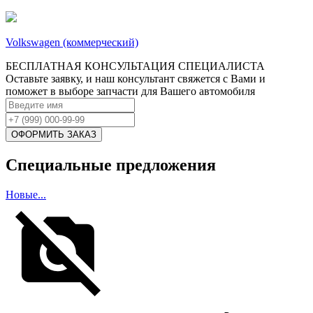
Volkswagen (коммерческий)
БЕСПЛАТНАЯ КОНСУЛЬТАЦИЯ СПЕЦИАЛИСТА
Оставьте заявку, и наш консультант свяжется с Вами и
поможет в выборе запчасти для Вашего автомобиля
Специальные предложения
Новые...