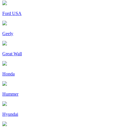
Ford USA
Geely
Great Wall
Honda
Hummer
Hyundai