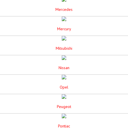
Mercedes
Mercury
Mitsubishi
Nissan
Opel
Peugeot
Pontiac