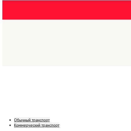
Обычный транспорт
Коммерческий транспорт