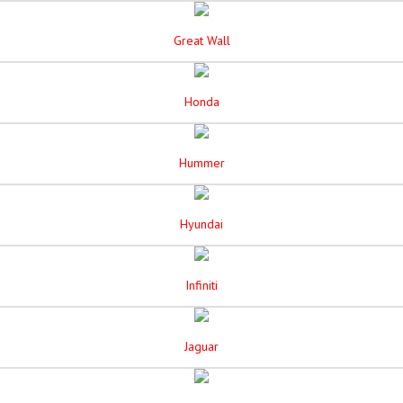
Great Wall
Honda
Hummer
Hyundai
Infiniti
Jaguar