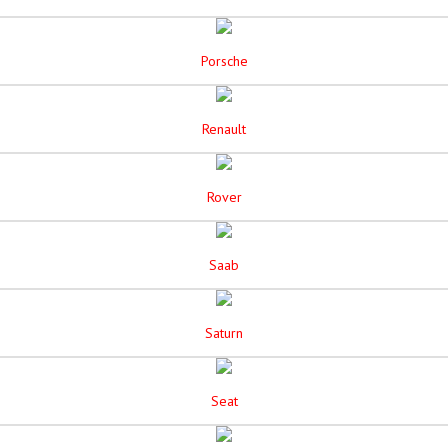
Porsche
Renault
Rover
Saab
Saturn
Seat