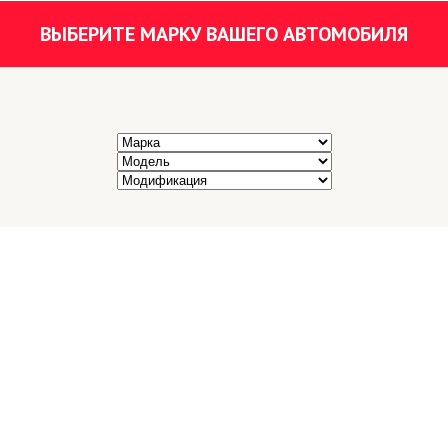
ВЫБЕРИТЕ МАРКУ ВАШЕГО АВТОМОБИЛЯ