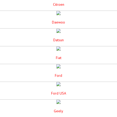
Citroen
Daewoo
Datsun
Fiat
Ford
Ford USA
Geely