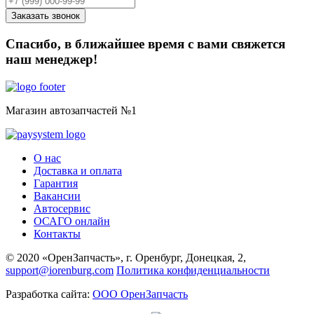
Спасибо, в ближайшее время с вами свяжется
наш менеджер!
Магазин автозапчастей №1
О нас
Доставка и оплата
Гарантия
Вакансии
Автосервис
ОСАГО онлайн
Контакты
© 2020 «ОренЗапчасть», г. Оренбург, Донецкая, 2,
support@iorenburg.com
Политика конфиденциальности
Разработка сайта:
ООО ОренЗапчасть