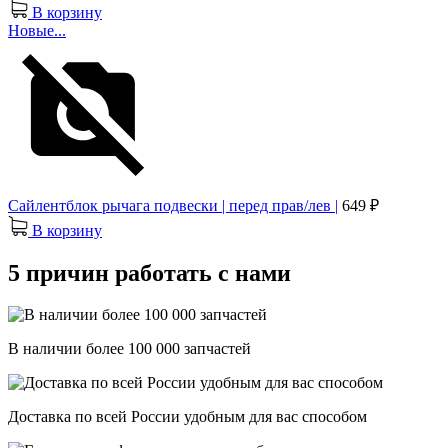
В корзину
Новые...
Сайлентблок рычага подвески | перед прав/лев |
649 ₽
В корзину
5 причин работать с нами
В наличии более 100 000 запчастей
Доставка по всей России удобным для вас способом