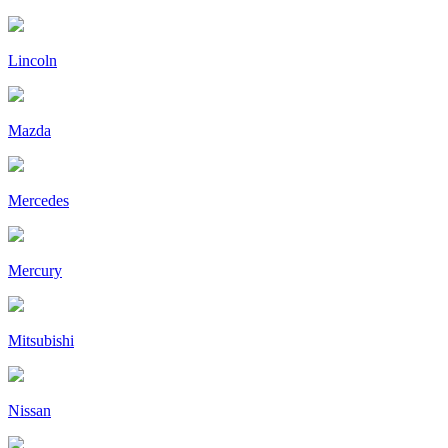
Lincoln
Mazda
Mercedes
Mercury
Mitsubishi
Nissan