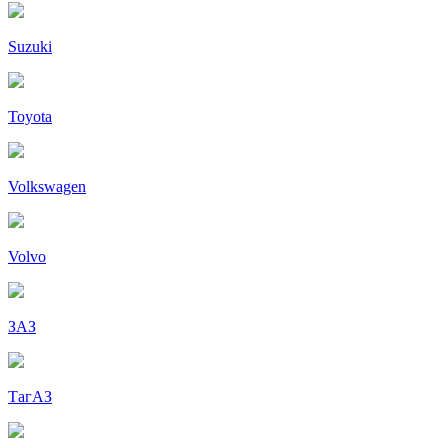
Suzuki
Toyota
Volkswagen
Volvo
ЗАЗ
ТагАЗ