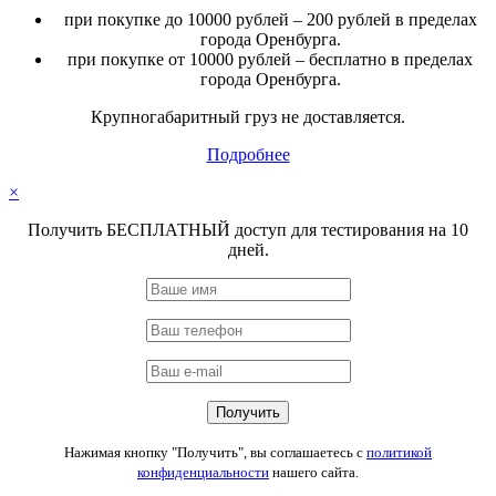
при покупке до 10000 рублей – 200 рублей в пределах
города Оренбурга.
при покупке от 10000 рублей – бесплатно в пределах
города Оренбурга.
Крупногабаритный груз не доставляется.
Подробнее
×
Получить БЕСПЛАТНЫЙ доступ для тестирования на 10
дней.
Нажимая кнопку "Получить", вы соглашаетесь с
политикой
конфиденциальности
нашего сайта.