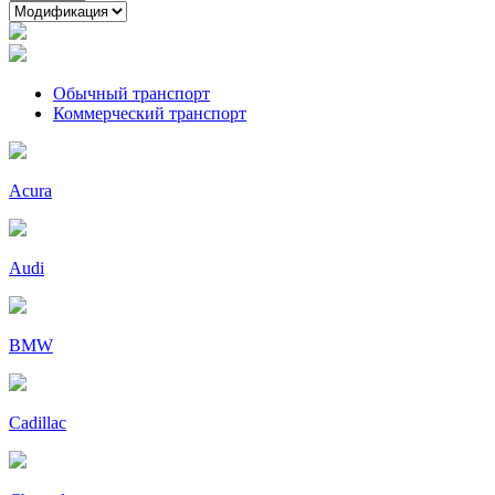
Обычный транспорт
Коммерческий транспорт
Acura
Audi
BMW
Cadillac