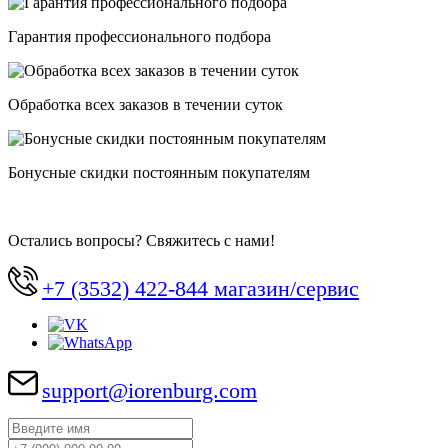
Гарантия профессионального подбора
Обработка всех заказов в течении суток
Бонусные скидки постоянным покупателям
Остались вопросы? Свяжитесь с нами!
+7 (3532) 422-844 магазин/сервис
support@iorenburg.com