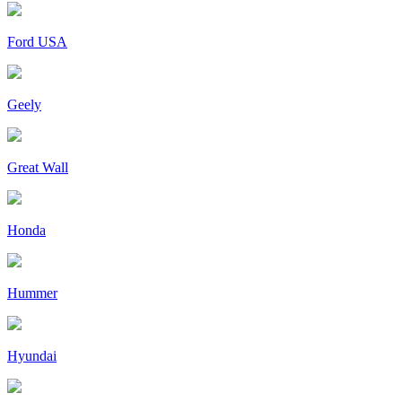
Ford USA
Geely
Great Wall
Honda
Hummer
Hyundai