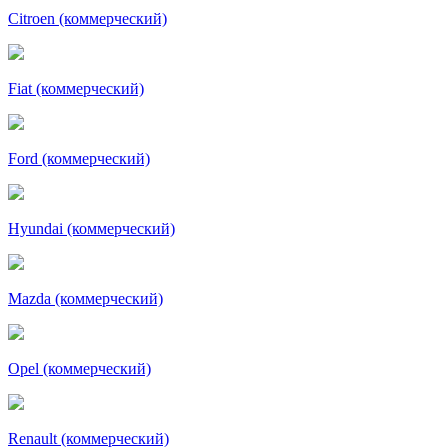
Citroen (коммерческий)
Fiat (коммерческий)
Ford (коммерческий)
Hyundai (коммерческий)
Mazda (коммерческий)
Opel (коммерческий)
Renault (коммерческий)