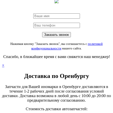
Нажимая кнопку "Заказать звонок", вы соглашаетесь с
политикой
конфиденциальности
нашего сайта.
Спасибо, в ближайшее время с вами свяжется наш менеджер!
×
Доставка по Оренбургу
Запчасти для Вашей иномарки в Оренбурге доставляются в
течение 1-2 рабочих дней после согласования условий
доставки. Доставка возможна в любой день с 10:00 до 20:00 по
предварительному согласованию.
Стоимость доставки автозапчастей: