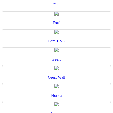
Fiat
Ford
Ford USA
Geely
Great Wall
Honda