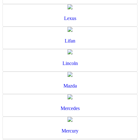
Lexus
Lifan
Lincoln
Mazda
Mercedes
Mercury