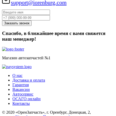
support@iorenburg.com
Спасибо, в ближайшее время с вами свяжется
наш менеджер!
Магазин автозапчастей №1
О нас
Доставка и оплата
Гарантия
Вакансии
Автосервис
ОСАГО онлайн
Контакты
© 2020 «ОренЗапчасть», г. Оренбург, Донецкая, 2,