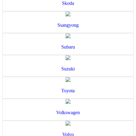
Skoda
Ssangyong
Subaru
Suzuki
Toyota
Volkswagen
Volvo