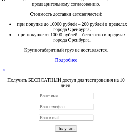
предварительному согласованию.
Стоимость доставки автозапчастей:
при покупке до 10000 рублей – 200 рублей в пределах
города Оренбурга.
при покупке от 10000 рублей – бесплатно в пределах
города Оренбурга.
Крупногабаритный груз не доставляется.
Подробнее
×
Получить БЕСПЛАТНЫЙ доступ для тестирования на 10
дней.