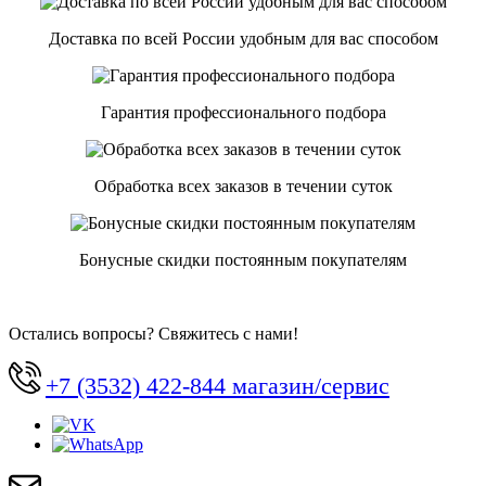
Доставка по всей России удобным для вас способом
Гарантия профессионального подбора
Обработка всех заказов в течении суток
Бонусные скидки постоянным покупателям
Остались вопросы? Свяжитесь с нами!
+7 (3532) 422-844 магазин/сервис