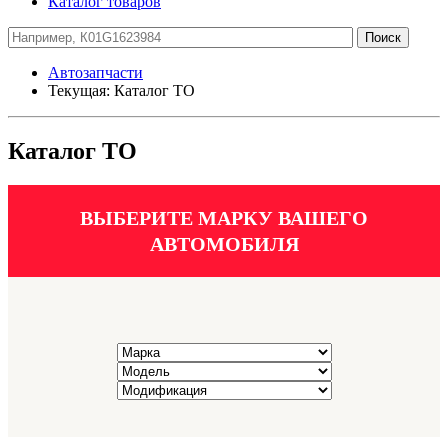
Каталог товаров
Автозапчасти
Текущая:
Каталог ТО
Каталог ТО
ВЫБЕРИТЕ МАРКУ ВАШЕГО
АВТОМОБИЛЯ