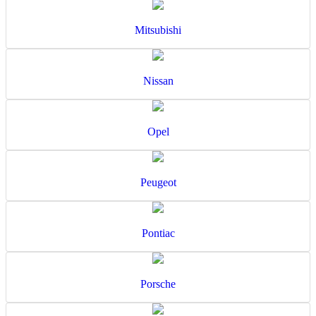
Mitsubishi
Nissan
Opel
Peugeot
Pontiac
Porsche