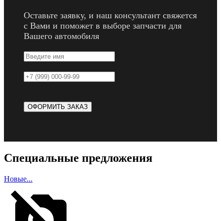
Оставьте заявку, и наш консультант свяжется
с Вами и поможет в выборе запчасти для
Вашего автомобиля
Специальные предложения
Новые...