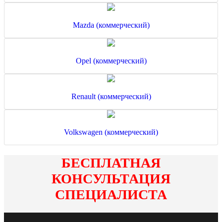
Mazda (коммерческий)
Opel (коммерческий)
Renault (коммерческий)
Volkswagen (коммерческий)
БЕСПЛАТНАЯ
КОНСУЛЬТАЦИЯ
СПЕЦИАЛИСТА