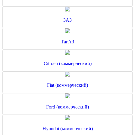
ЗАЗ
ТагАЗ
Citroen (коммерческий)
Fiat (коммерческий)
Ford (коммерческий)
Hyundai (коммерческий)