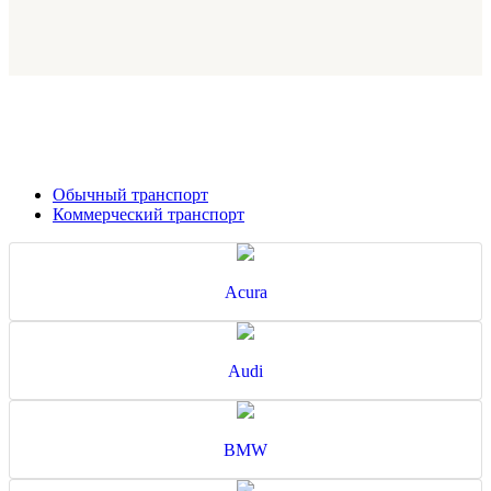
Обычный транспорт
Коммерческий транспорт
Acura
Audi
BMW