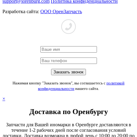
support@iorenburg.com
Политика конфиденциальности
Разработка сайта:
ООО ОренЗапчасть
Нажимая кнопку "Заказать звонок", вы соглашаетесь с
политикой
конфиденциальности
нашего сайта.
×
Доставка по Оренбургу
Запчасти для Вашей иномарки в Оренбурге доставляются в
течение 1-2 рабочих дней после согласования условий
доставки. Доставка возможна в любой день с 10:00 до 20:00 по