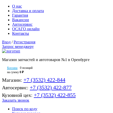
О нас
Доставка и оплата
Гарантия
Вакансии
Автосервис
ОСАГО онлайн
Контакты
Вход
/
Регистрация
Запрос менеджеру
Магазин запчастей и автотоваров №1 в Оренбурге
Корзина
0 позиций
на сумму
0 ₽
+7 (3532) 422-844
Магазин:
+7 (3532) 422-877
Автосервис:
+7 (3532) 422-855
Кузовной цех:
Заказать звонок
Поиск по коду