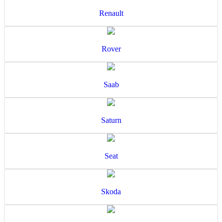
Renault
Rover
Saab
Saturn
Seat
Skoda