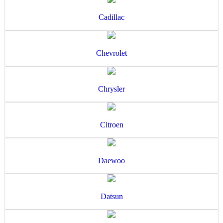
Cadillac
Chevrolet
Chrysler
Citroen
Daewoo
Datsun