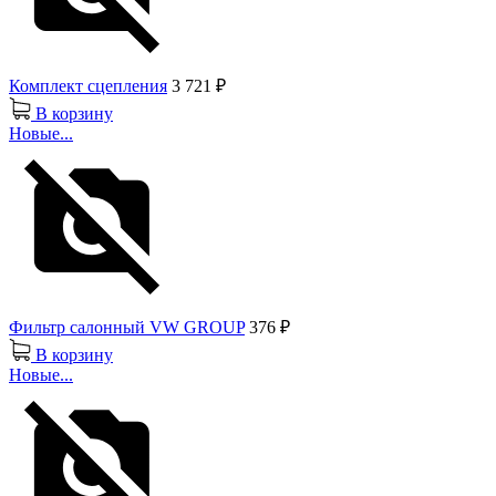
Комплект сцепления
3 721 ₽
В корзину
Новые...
Фильтр салонный VW GROUP
376 ₽
В корзину
Новые...