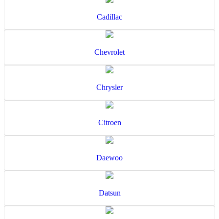
Cadillac
Chevrolet
Chrysler
Citroen
Daewoo
Datsun