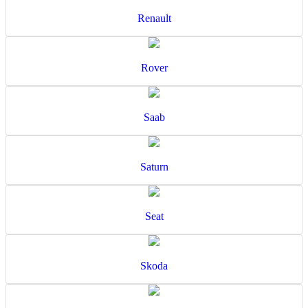
Renault
Rover
Saab
Saturn
Seat
Skoda