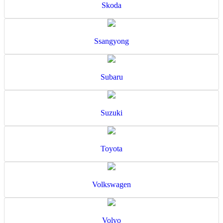
Skoda
Ssangyong
Subaru
Suzuki
Toyota
Volkswagen
Volvo