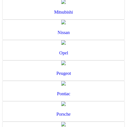
Mitsubishi
Nissan
Opel
Peugeot
Pontiac
Porsche