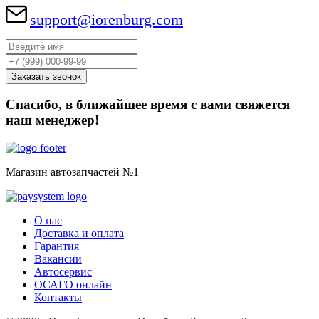
support@iorenburg.com
Спасибо, в ближайшее время с вами свяжется
наш менеджер!
Магазин автозапчастей №1
О нас
Доставка и оплата
Гарантия
Вакансии
Автосервис
ОСАГО онлайн
Контакты