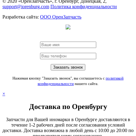
© 2020 «ОренЗапчасть», г. Оренбург, Донецкая, 2,
support@iorenburg.com
Политика конфиденциальности
Разработка сайта:
ООО ОренЗапчасть
Нажимая кнопку "Заказать звонок", вы соглашаетесь с
политикой
конфиденциальности
нашего сайта.
×
Доставка по Оренбургу
Запчасти для Вашей иномарки в Оренбурге доставляются в
течение 1-2 рабочих дней после согласования условий
доставки. Доставка возможна в любой день с 10:00 до 20:00 по
предварительному согласованию.