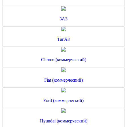
ЗАЗ
ТагАЗ
Citroen (коммерческий)
Fiat (коммерческий)
Ford (коммерческий)
Hyundai (коммерческий)