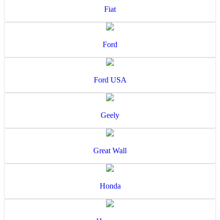
Fiat
Ford
Ford USA
Geely
Great Wall
Honda