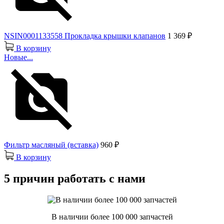
NSIN0001133558 Прокладка крышки клапанов
1 369 ₽
В корзину
Новые...
Фильтр масляный (вставка)
960 ₽
В корзину
5 причин работать с нами
В наличии более 100 000 запчастей