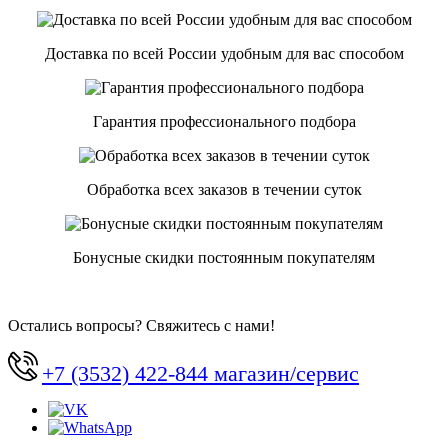
Доставка по всей России удобным для вас способом
Гарантия профессионального подбора
Обработка всех заказов в течении суток
Бонусные скидки постоянным покупателям
Остались вопросы? Свяжитесь с нами!
+7 (3532) 422-844 магазин/сервис