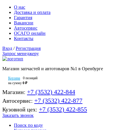
О нас
Доставка и оплата
Гарантия
Вакансии
Автосервис
ОСАГО онлайн
Контакты
Вход
/
Регистрация
Запрос менеджеру
Магазин запчастей и автотоваров №1 в Оренбурге
Корзина
0 позиций
на сумму
0 ₽
+7 (3532) 422-844
Магазин:
+7 (3532) 422-877
Автосервис:
+7 (3532) 422-855
Кузовной цех:
Заказать звонок
Поиск по коду