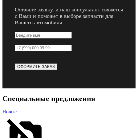
Оставьте заявку, и наш консультант свяжется
с Вами и поможет в выборе запчасти для
Вашего автомобиля
Специальные предложения
Новые...