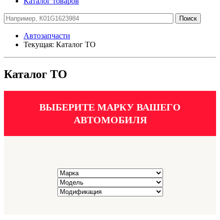
Каталог товаров
Автозапчасти
Текущая:
Каталог ТО
Каталог ТО
ВЫБЕРИТЕ МАРКУ ВАШЕГО
АВТОМОБИЛЯ