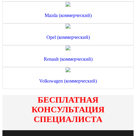
Mazda (коммерческий)
Opel (коммерческий)
Renault (коммерческий)
Volkswagen (коммерческий)
БЕСПЛАТНАЯ
КОНСУЛЬТАЦИЯ
СПЕЦИАЛИСТА