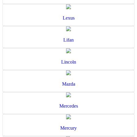
Lexus
Lifan
Lincoln
Mazda
Mercedes
Mercury