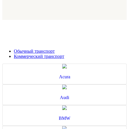
Обычный транспорт
Коммерческий транспорт
Acura
Audi
BMW