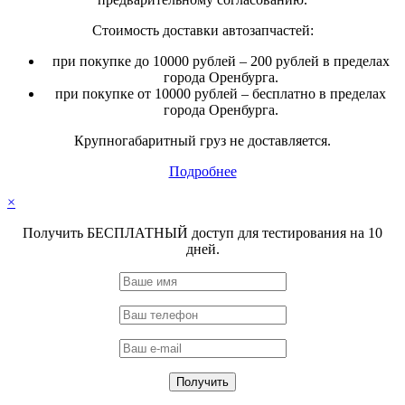
Стоимость доставки автозапчастей:
при покупке до 10000 рублей – 200 рублей в пределах
города Оренбурга.
при покупке от 10000 рублей – бесплатно в пределах
города Оренбурга.
Крупногабаритный груз не доставляется.
Подробнее
×
Получить БЕСПЛАТНЫЙ доступ для тестирования на 10
дней.