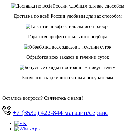
Доставка по всей России удобным для вас способом
Гарантия профессионального подбора
Обработка всех заказов в течении суток
Бонусные скидки постоянным покупателям
Остались вопросы? Свяжитесь с нами!
+7 (3532) 422-844 магазин/сервис