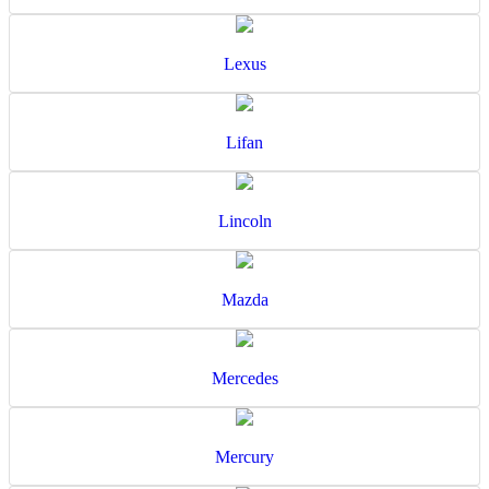
Lexus
Lifan
Lincoln
Mazda
Mercedes
Mercury