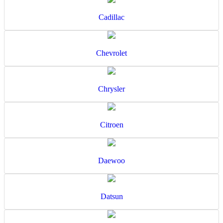
Cadillac
Chevrolet
Chrysler
Citroen
Daewoo
Datsun