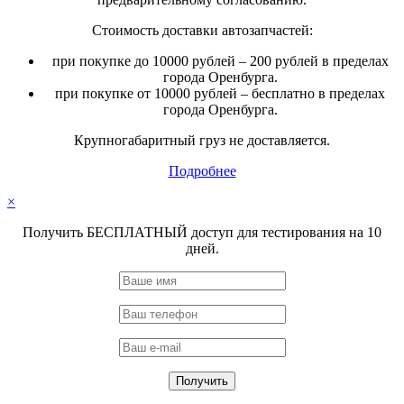
Стоимость доставки автозапчастей:
при покупке до 10000 рублей – 200 рублей в пределах
города Оренбурга.
при покупке от 10000 рублей – бесплатно в пределах
города Оренбурга.
Крупногабаритный груз не доставляется.
Подробнее
×
Получить БЕСПЛАТНЫЙ доступ для тестирования на 10
дней.