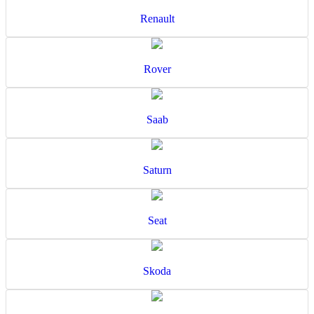
Renault
Rover
Saab
Saturn
Seat
Skoda