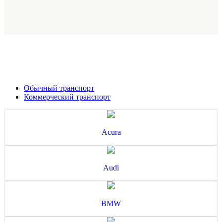
Обычный транспорт
Коммерческий транспорт
Acura
Audi
BMW