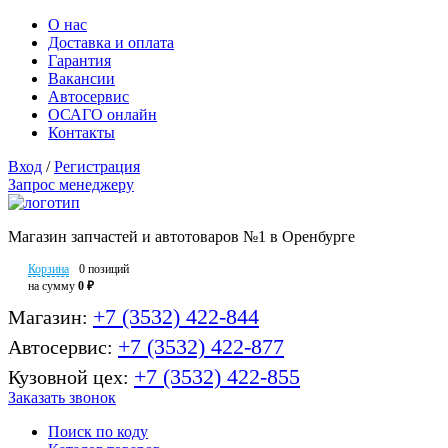
О нас
Доставка и оплата
Гарантия
Вакансии
Автосервис
ОСАГО онлайн
Контакты
Вход
/
Регистрация
Запрос менеджеру
Магазин запчастей и автотоваров №1 в Оренбурге
Корзина
0 позиций
на сумму
0 ₽
+7 (3532) 422-844
Магазин:
+7 (3532) 422-877
Автосервис:
+7 (3532) 422-855
Кузовной цех:
Заказать звонок
Поиск по коду