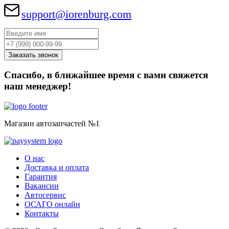
support@iorenburg.com
Спасибо, в ближайшее время с вами свяжется
наш менеджер!
Магазин автозапчастей №1
О нас
Доставка и оплата
Гарантия
Вакансии
Автосервис
ОСАГО онлайн
Контакты