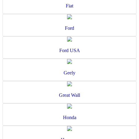
Fiat
Ford
Ford USA
Geely
Great Wall
Honda