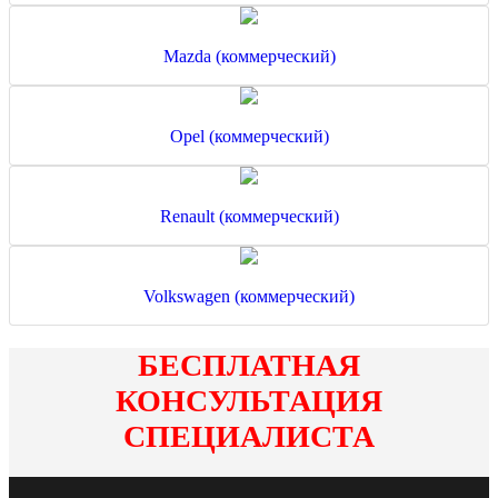
Mazda (коммерческий)
Opel (коммерческий)
Renault (коммерческий)
Volkswagen (коммерческий)
БЕСПЛАТНАЯ
КОНСУЛЬТАЦИЯ
СПЕЦИАЛИСТА