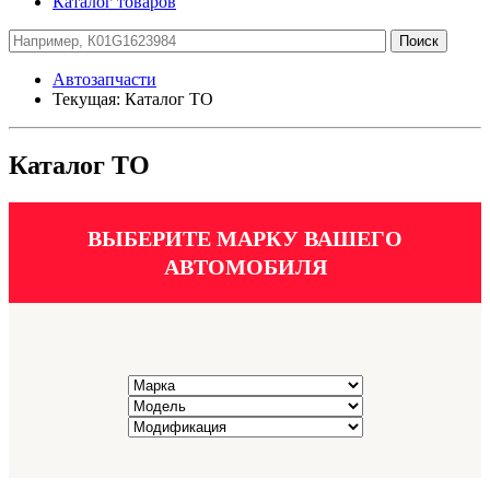
Каталог товаров
Автозапчасти
Текущая:
Каталог ТО
Каталог ТО
ВЫБЕРИТЕ МАРКУ ВАШЕГО
АВТОМОБИЛЯ