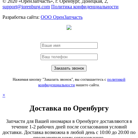
© 2020 «ОренЗапчасть», г. Оренбург, Донецкая, 2,
support@iorenburg.com
Политика конфиденциальности
Разработка сайта:
ООО ОренЗапчасть
Нажимая кнопку "Заказать звонок", вы соглашаетесь с
политикой
конфиденциальности
нашего сайта.
×
Доставка по Оренбургу
Запчасти для Вашей иномарки в Оренбурге доставляются в
течение 1-2 рабочих дней после согласования условий
доставки. Доставка возможна в любой день с 10:00 до 20:00 по
предварительному согласованию.