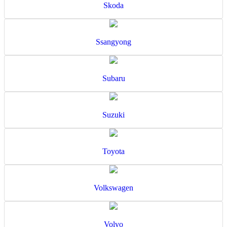
Skoda
Ssangyong
Subaru
Suzuki
Toyota
Volkswagen
Volvo