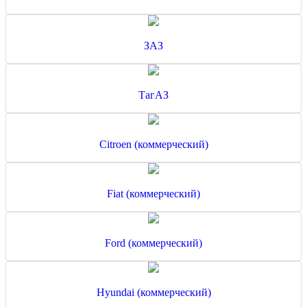
ЗАЗ
ТагАЗ
Citroen (коммерческий)
Fiat (коммерческий)
Ford (коммерческий)
Hyundai (коммерческий)