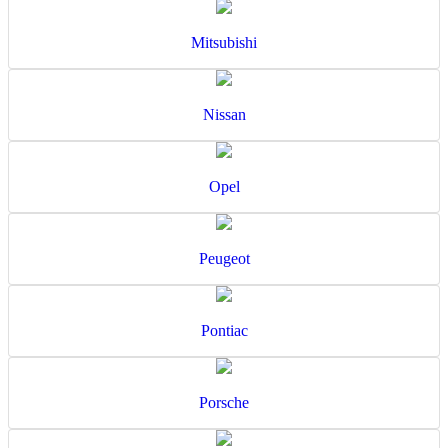
Mitsubishi
Nissan
Opel
Peugeot
Pontiac
Porsche