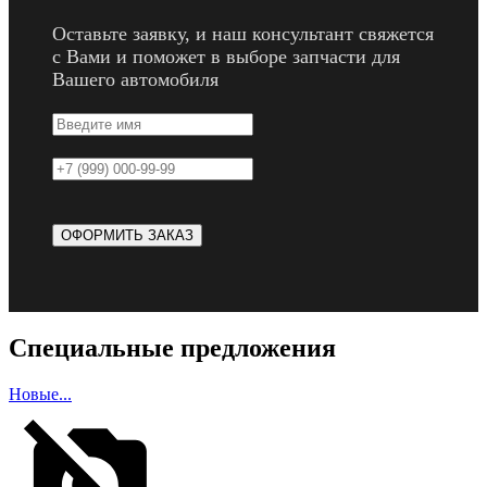
Оставьте заявку, и наш консультант свяжется
с Вами и поможет в выборе запчасти для
Вашего автомобиля
Специальные предложения
Новые...