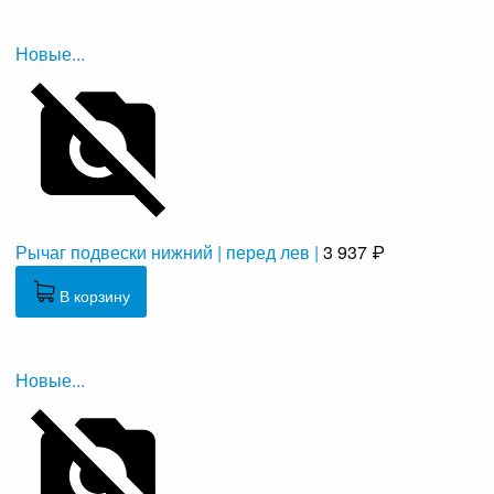
Новые...
Рычаг подвески нижний | перед лев |
3 937 ₽
В корзину
Новые...