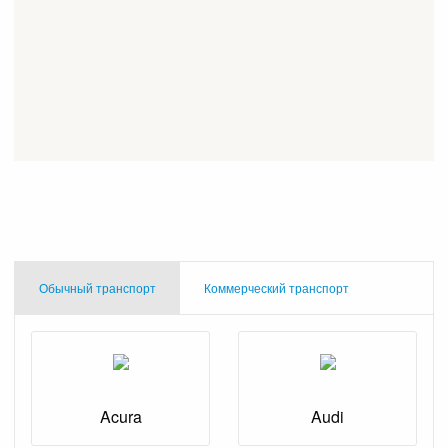
Обычный транспорт
Коммерческий транспорт
Acura
Audi