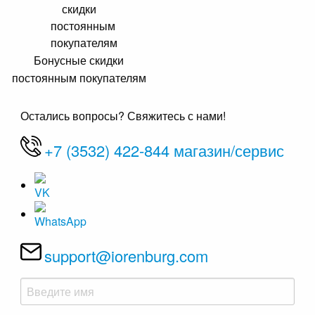
Бонусные скидки
постоянным покупателям
Остались вопросы? Свяжитесь с нами!
+7 (3532) 422-844 магазин/сервис
support@iorenburg.com