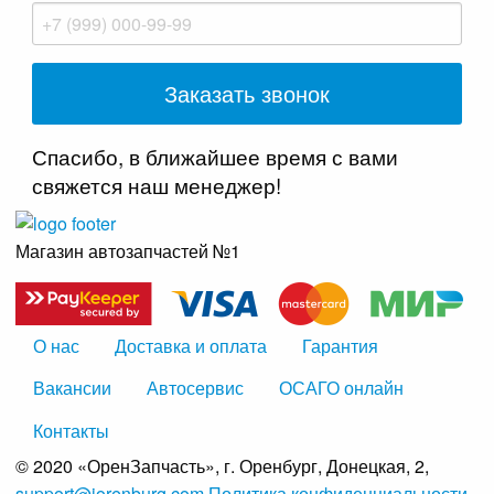
Спасибо, в ближайшее время с вами
свяжется наш менеджер!
Магазин автозапчастей №1
О нас
Доставка и оплата
Гарантия
Вакансии
Автосервис
ОСАГО онлайн
Контакты
© 2020 «ОренЗапчасть», г. Оренбург, Донецкая, 2,
support@iorenburg.com
Политика конфиденциальности