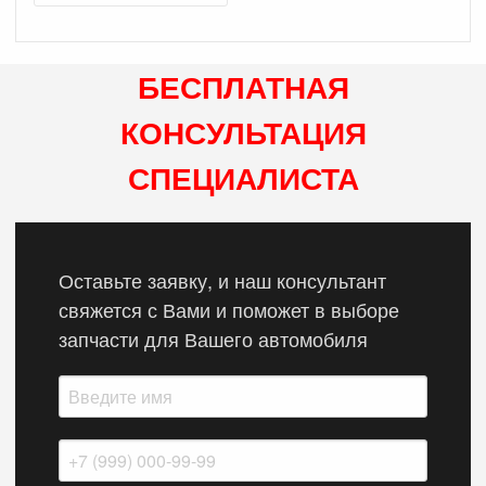
БЕСПЛАТНАЯ
КОНСУЛЬТАЦИЯ
СПЕЦИАЛИСТА
Оставьте заявку, и наш консультант
свяжется с Вами и поможет в выборе
запчасти для Вашего автомобиля