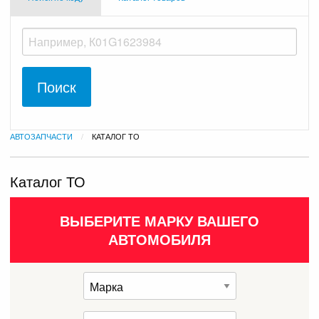
АВТОЗАПЧАСТИ
ТЕКУЩАЯ:
КАТАЛОГ ТО
Каталог ТО
ВЫБЕРИТЕ МАРКУ ВАШЕГО
АВТОМОБИЛЯ