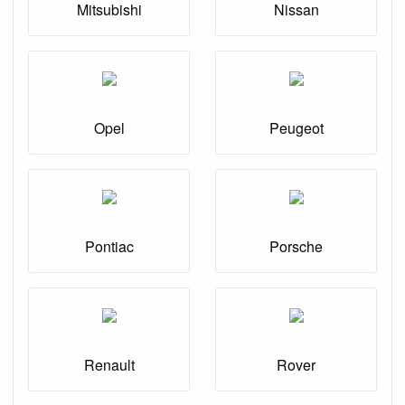
Mitsubishi
Nissan
Opel
Peugeot
Pontiac
Porsche
Renault
Rover