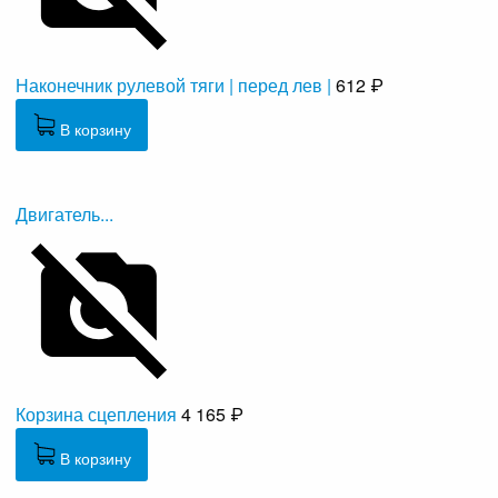
Наконечник рулевой тяги | перед лев |
612 ₽
В корзину
Двигатель...
Корзина сцепления
4 165 ₽
В корзину