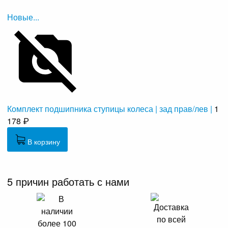
Новые...
Комплект подшипника ступицы колеса | зад прав/лев |
1
178 ₽
В корзину
5 причин работать с нами