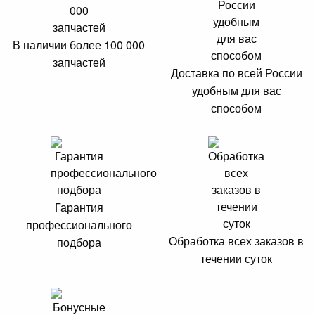
В наличии более 100 000
запчастей
Доставка по всей России
удобным для вас
способом
Гарантия
профессионального
Обработка всех заказов в
подбора
течении суток