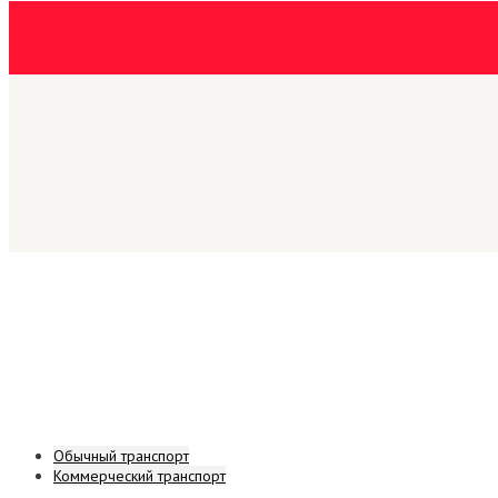
Обычный транспорт
Коммерческий транспорт