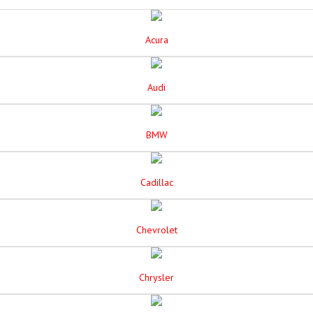
Acura
Audi
BMW
Cadillac
Chevrolet
Chrysler