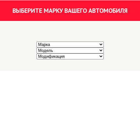
ВЫБЕРИТЕ МАРКУ ВАШЕГО АВТОМОБИЛЯ