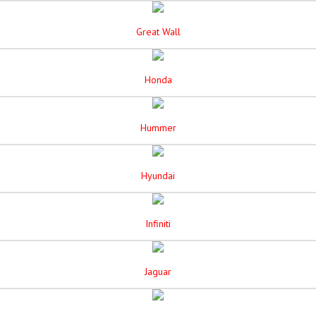
Great Wall
Honda
Hummer
Hyundai
Infiniti
Jaguar