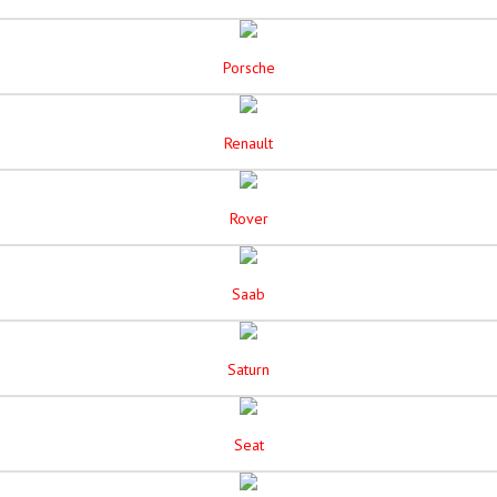
Porsche
Renault
Rover
Saab
Saturn
Seat