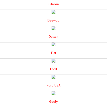
Citroen
Daewoo
Datsun
Fiat
Ford
Ford USA
Geely