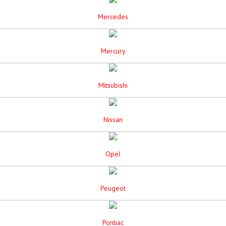
Mercedes
Mercury
Mitsubishi
Nissan
Opel
Peugeot
Pontiac