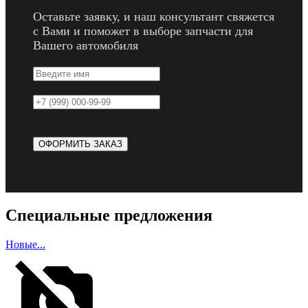
Оставьте заявку, и наш консультант свяжется
с Вами и поможет в выборе запчасти для
Вашего автомобиля
Специальные предложения
Новые...