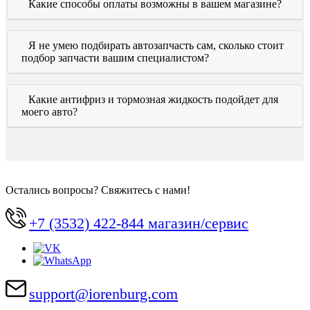
Какие способы оплаты возможны в вашем магазине?
Я не умею подбирать автозапчасть сам, сколько стоит
подбор запчасти вашим специалистом?
Какие антифриз и тормозная жидкость подойдет для
моего авто?
Остались вопросы? Свяжитесь с нами!
+7 (3532) 422-844 магазин/сервис
support@iorenburg.com