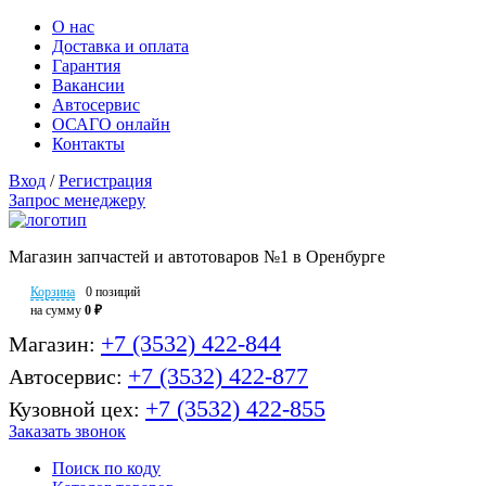
О нас
Доставка и оплата
Гарантия
Вакансии
Автосервис
ОСАГО онлайн
Контакты
Вход
/
Регистрация
Запрос менеджеру
Магазин запчастей и автотоваров №1 в Оренбурге
Корзина
0 позиций
на сумму
0 ₽
+7 (3532) 422-844
Магазин:
+7 (3532) 422-877
Автосервис:
+7 (3532) 422-855
Кузовной цех:
Заказать звонок
Поиск по коду