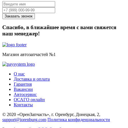
Спасибо, в ближайшее время с вами свяжется
наш менеджер!
Магазин автозапчастей №1
О нас
Доставка и оплата
Гарантия
Вакансии
Автосервис
ОСАГО онлайн
Контакты
© 2020 «ОренЗапчасть», г. Оренбург, Донецкая, 2,
support@iorenburg.com
Политика конфиденциальности