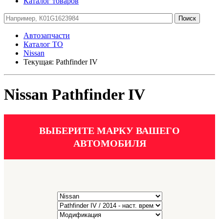
Каталог товаров
Автозапчасти
Каталог ТО
Nissan
Текущая:
Pathfinder IV
Nissan Pathfinder IV
ВЫБЕРИТЕ МАРКУ ВАШЕГО
АВТОМОБИЛЯ