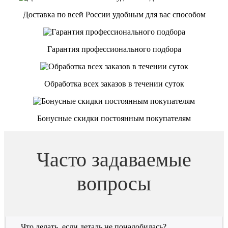
Доставка по всей России удобным для вас способом
Гарантия профессионального подбора
Обработка всех заказов в течении суток
Бонусные скидки постоянным покупателям
Часто задаваемые
вопросы
Что делать, если деталь не понадобилась?