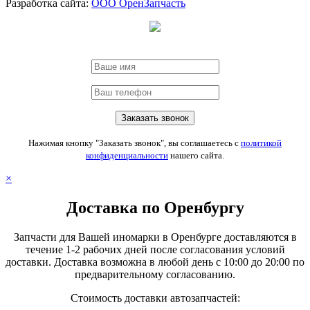
Разработка сайта:
ООО ОренЗапчасть
Нажимая кнопку "Заказать звонок", вы соглашаетесь с
политикой
конфиденциальности
нашего сайта.
×
Доставка по Оренбургу
Запчасти для Вашей иномарки в Оренбурге доставляются в
течение 1-2 рабочих дней после согласования условий
доставки. Доставка возможна в любой день с 10:00 до 20:00 по
предварительному согласованию.
Стоимость доставки автозапчастей: