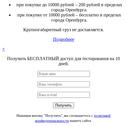
при покупке до 10000 рублей – 200 рублей в пределах
города Оренбурга.
при покупке от 10000 рублей – бесплатно в пределах
города Оренбурга.
Крупногабаритный груз не доставляется.
Подробнее
×
Получить БЕСПЛАТНЫЙ доступ для тестирования на 10
дней.
Нажимая кнопку "Получить", вы соглашаетесь с
политикой
конфиденциальности
нашего сайта.