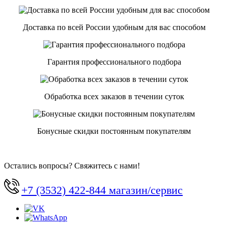
Доставка по всей России удобным для вас способом
Гарантия профессионального подбора
Обработка всех заказов в течении суток
Бонусные скидки постоянным покупателям
Остались вопросы? Свяжитесь с нами!
+7 (3532) 422-844 магазин/сервис