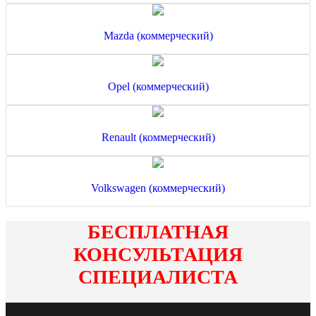
Mazda (коммерческий)
Opel (коммерческий)
Renault (коммерческий)
Volkswagen (коммерческий)
БЕСПЛАТНАЯ
КОНСУЛЬТАЦИЯ
СПЕЦИАЛИСТА