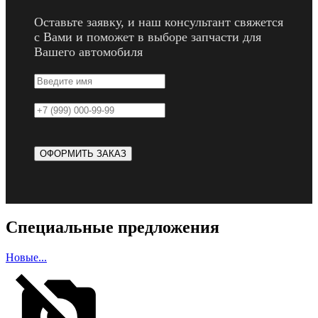
Оставьте заявку, и наш консультант свяжется
с Вами и поможет в выборе запчасти для
Вашего автомобиля
Специальные предложения
Новые...