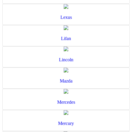
Lexus
Lifan
Lincoln
Mazda
Mercedes
Mercury