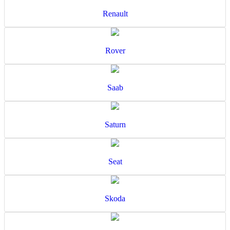
Renault
Rover
Saab
Saturn
Seat
Skoda