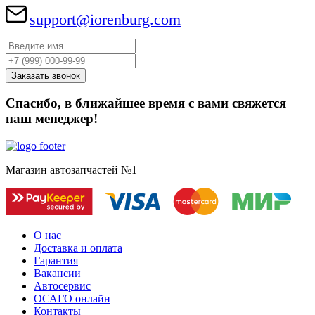
support@iorenburg.com
Спасибо, в ближайшее время с вами свяжется
наш менеджер!
Магазин автозапчастей №1
О нас
Доставка и оплата
Гарантия
Вакансии
Автосервис
ОСАГО онлайн
Контакты