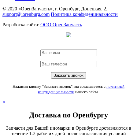
© 2020 «ОренЗапчасть», г. Оренбург, Донецкая, 2,
support@iorenburg.com
Политика конфиденциальности
Разработка сайта:
ООО ОренЗапчасть
Нажимая кнопку "Заказать звонок", вы соглашаетесь с
политикой
конфиденциальности
нашего сайта.
×
Доставка по Оренбургу
Запчасти для Вашей иномарки в Оренбурге доставляются в
течение 1-2 рабочих дней после согласования условий