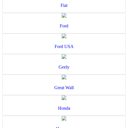
Fiat
Ford
Ford USA
Geely
Great Wall
Honda