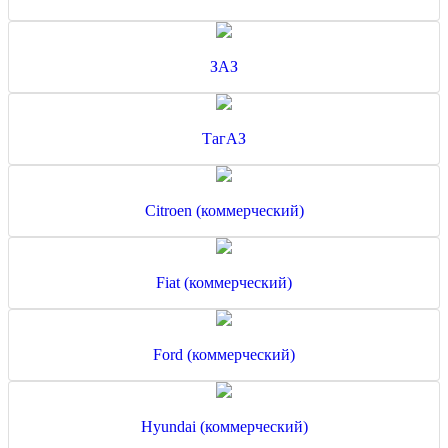
ЗАЗ
ТагАЗ
Citroen (коммерческий)
Fiat (коммерческий)
Ford (коммерческий)
Hyundai (коммерческий)