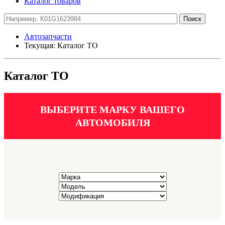
Каталог товаров
Автозапчасти
Текущая:
Каталог ТО
Каталог ТО
ВЫБЕРИТЕ МАРКУ ВАШЕГО
АВТОМОБИЛЯ