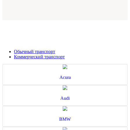
Обычный транспорт
Коммерческий транспорт
Acura
Audi
BMW