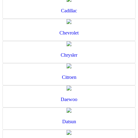
Cadillac
Chevrolet
Chrysler
Citroen
Daewoo
Datsun