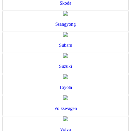
Skoda
Ssangyong
Subaru
Suzuki
Toyota
Volkswagen
Volvo