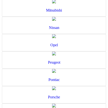
Mitsubishi
Nissan
Opel
Peugeot
Pontiac
Porsche