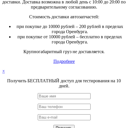
доставки. Доставка возможна в любой день с 10:00 до 20:00 по
предварительному согласованию.
Стоимость доставки автозапчастей:
при покупке до 10000 рублей – 200 рублей в пределах
города Оренбурга.
при покупке от 10000 рублей – бесплатно в пределах
города Оренбурга.
Крупногабаритный груз не доставляется.
Подробнее
×
Получить БЕСПЛАТНЫЙ доступ для тестирования на 10
дней.