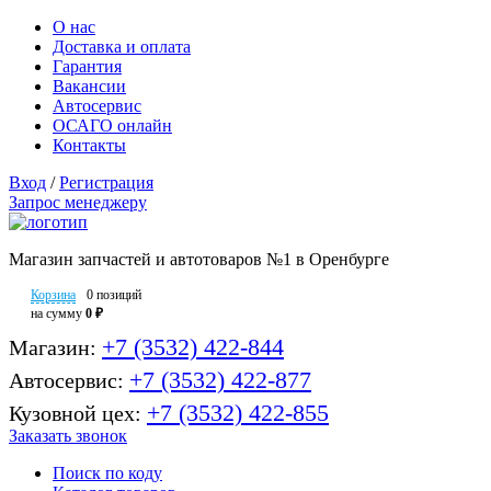
О нас
Доставка и оплата
Гарантия
Вакансии
Автосервис
ОСАГО онлайн
Контакты
Вход
/
Регистрация
Запрос менеджеру
Магазин запчастей и автотоваров №1 в Оренбурге
Корзина
0 позиций
на сумму
0 ₽
+7 (3532) 422-844
Магазин:
+7 (3532) 422-877
Автосервис:
+7 (3532) 422-855
Кузовной цех:
Заказать звонок
Поиск по коду