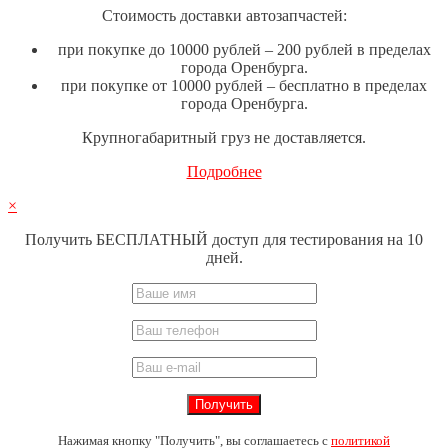
Стоимость доставки автозапчастей:
при покупке до 10000 рублей – 200 рублей в пределах
города Оренбурга.
при покупке от 10000 рублей – бесплатно в пределах
города Оренбурга.
Крупногабаритный груз не доставляется.
Подробнее
×
Получить БЕСПЛАТНЫЙ доступ для тестирования на 10
дней.
Нажимая кнопку "Получить", вы соглашаетесь с
политикой