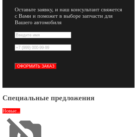
Оставьте заявку, и наш консультант свяжется
с Вами и поможет в выборе запчасти для
Вашего автомобиля
Специальные предложения
Новые...