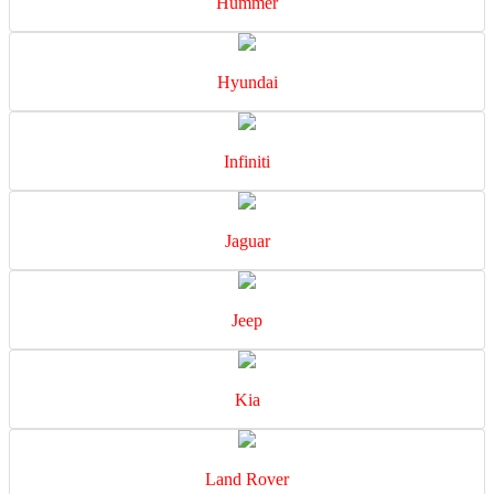
Hummer
Hyundai
Infiniti
Jaguar
Jeep
Kia
Land Rover