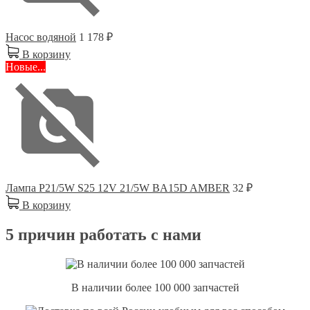
Насос водяной
1 178 ₽
В корзину
Новые...
Лампа P21/5W S25 12V 21/5W BA15D AMBER
32 ₽
В корзину
5 причин работать с нами
В наличии более 100 000 запчастей