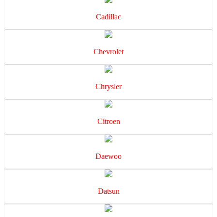
Cadillac
Chevrolet
Chrysler
Citroen
Daewoo
Datsun