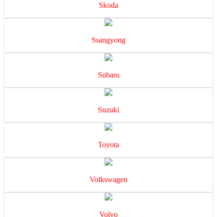
Skoda
Ssangyong
Subaru
Suzuki
Toyota
Volkswagen
Volvo