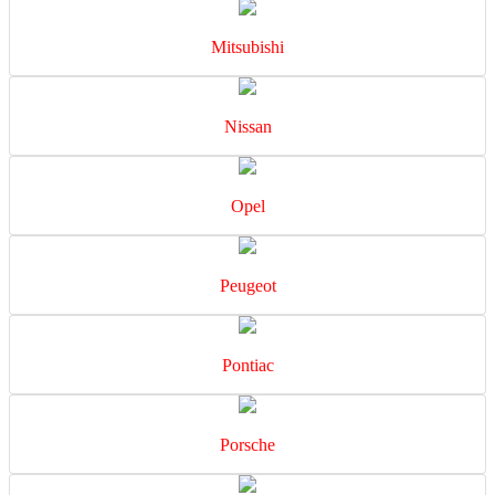
Mitsubishi
Nissan
Opel
Peugeot
Pontiac
Porsche