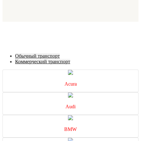
Обычный транспорт
Коммерческий транспорт
Acura
Audi
BMW