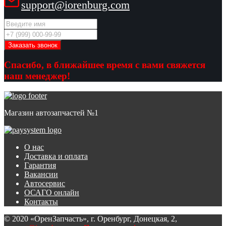
support@iorenburg.com
Спасибо, в ближайшее время с вами свяжется
наш менеджер!
Магазин автозапчастей №1
О нас
Доставка и оплата
Гарантия
Вакансии
Автосервис
ОСАГО онлайн
Контакты
© 2020 «ОренЗапчасть», г. Оренбург, Донецкая, 2,