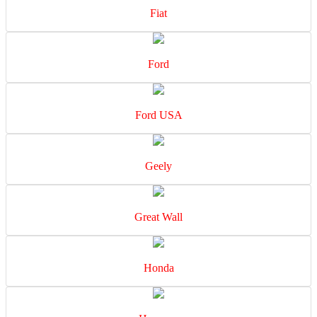
Fiat
Ford
Ford USA
Geely
Great Wall
Honda