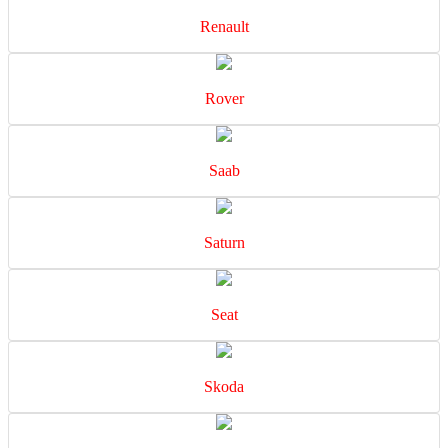
Renault
Rover
Saab
Saturn
Seat
Skoda