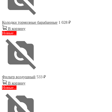
Колодки тормозные барабанные
1 028 ₽
В корзину
Новые...
Фильтр воздушный
533 ₽
В корзину
Новые...