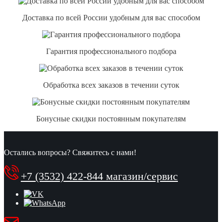
Доставка по всей России удобным для вас способом
Гарантия профессионального подбора
Обработка всех заказов в течении суток
Бонусные скидки постоянным покупателям
Остались вопросы? Свяжитесь с нами!
+7 (3532) 422-844 магазин/сервис