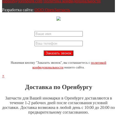
support@iorenburg.com
Политика конфиденциальности
Разработка сайта:
ООО ОренЗапчасть
Нажимая кнопку "Заказать звонок", вы соглашаетесь с
политикой
конфиденциальности
нашего сайта.
×
Доставка по Оренбургу
Запчасти для Вашей иномарки в Оренбурге доставляются в
течение 1-2 рабочих дней после согласования условий
доставки. Доставка возможна в любой день с 10:00 до 20:00 по
предварительному согласованию.