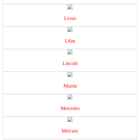
Lexus
Lifan
Lincoln
Mazda
Mercedes
Mercury