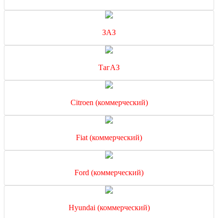
ЗАЗ
ТагАЗ
Citroen (коммерческий)
Fiat (коммерческий)
Ford (коммерческий)
Hyundai (коммерческий)