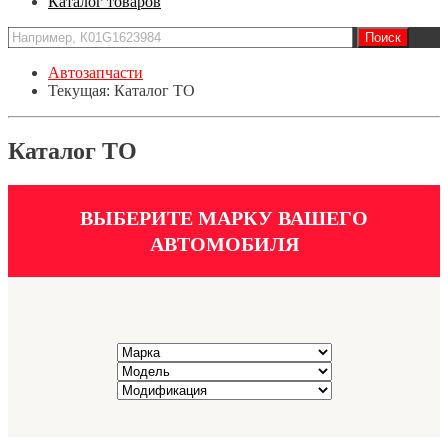
Каталог товаров
Автозапчасти
Текущая:
Каталог ТО
Каталог ТО
ВЫБЕРИТЕ МАРКУ ВАШЕГО
АВТОМОБИЛЯ