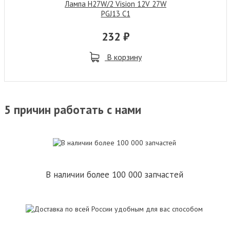
Лампа H27W/2 Vision 12V 27W
PGJ13 C1
232 ₽
В корзину
5 причин работать с нами
В наличии более 100 000 запчастей