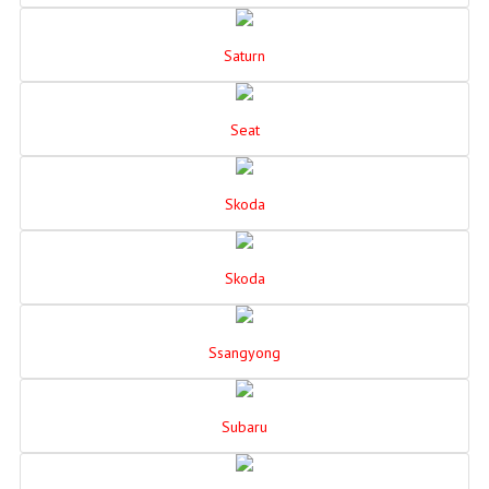
Saturn
Seat
Skoda
Skoda
Ssangyong
Subaru