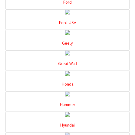
Ford
Ford USA
Geely
Great Wall
Honda
Hummer
Hyundai