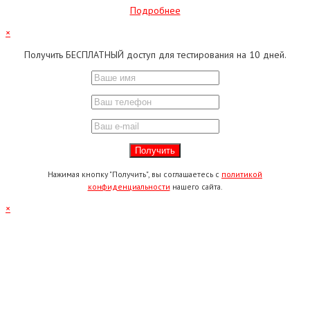
Подробнее
×
Получить БЕСПЛАТНЫЙ доступ для тестирования на 10 дней.
Нажимая кнопку "Получить", вы соглашаетесь с
политикой
конфиденциальности
нашего сайта.
×