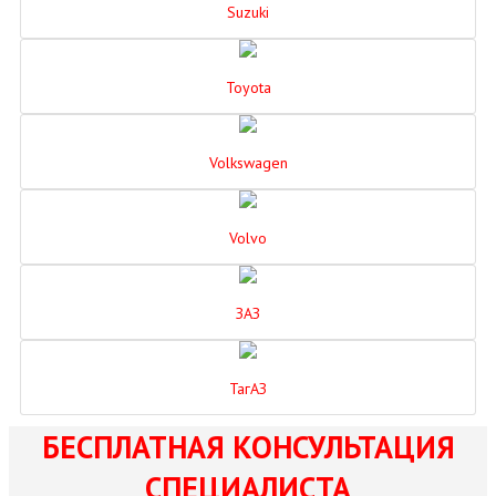
Suzuki
Toyota
Volkswagen
Volvo
ЗАЗ
ТагАЗ
БЕСПЛАТНАЯ КОНСУЛЬТАЦИЯ
СПЕЦИАЛИСТА