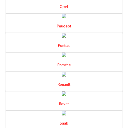
Opel
Peugeot
Pontiac
Porsche
Renault
Rover
Saab