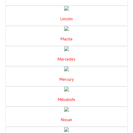
Lincoln
Mazda
Mercedes
Mercury
Mitsubishi
Nissan