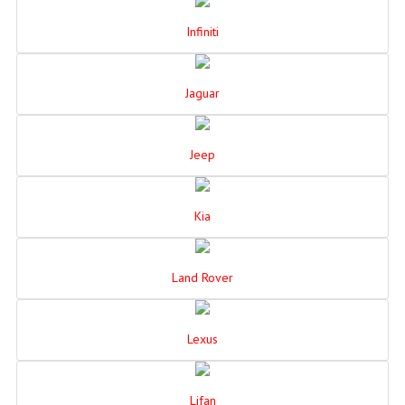
Infiniti
Jaguar
Jeep
Kia
Land Rover
Lexus
Lifan