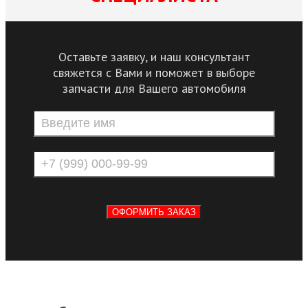
Оставьте заявку, и наш консультант
свяжется с Вами и поможет в выборе
запчасти для Вашего автомобиля