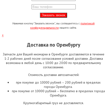
Нажимая кнопку "Заказать звонок", вы соглашаетесь с
политикой
конфиденциальности
нашего сайта.
×
Доставка по Оренбургу
Запчасти для Вашей иномарки в Оренбурге доставляются в течение
1-2 рабочих дней после согласования условий доставки. Доставка
возможна в любой день с 10:00 до 20:00 по предварительному
согласованию.
Стоимость доставки автозапчастей:
при покупке до 10000 рублей – 200 рублей в пределах
города Оренбурга.
при покупке от 10000 рублей – бесплатно в пределах города
Оренбурга.
Крупногабаритный груз не доставляется.