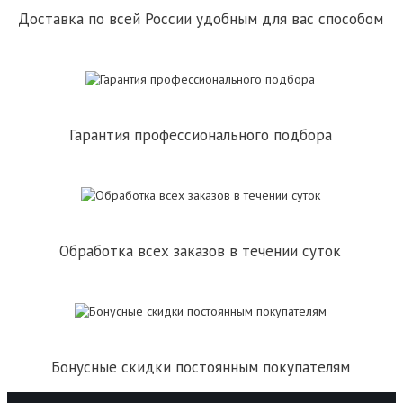
Доставка по всей России удобным для вас способом
Гарантия профессионального подбора
Обработка всех заказов в течении суток
Бонусные скидки постоянным покупателям