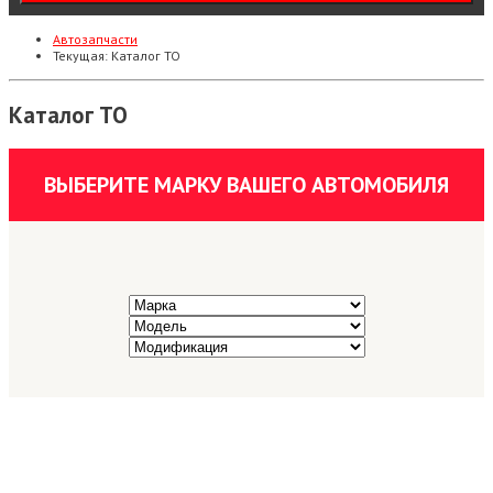
Автозапчасти
Текущая:
Каталог ТО
Каталог ТО
ВЫБЕРИТЕ МАРКУ ВАШЕГО АВТОМОБИЛЯ