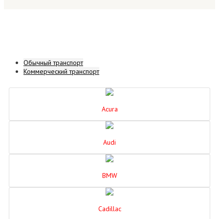
Обычный транспорт
Коммерческий транспорт
Acura
Audi
BMW
Cadillac