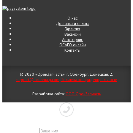
О нас
Доставка и оплата
Гарантия
Вакансии
Автосервис
ОСАГО онлайн
Контакты
© 2020 «ОренЗапчасть», г. Оренбург, Донецкая, 2,
support@iorenburg.com
Политика конфиденциальности
Разработка сайта:
ООО ОренЗапчасть