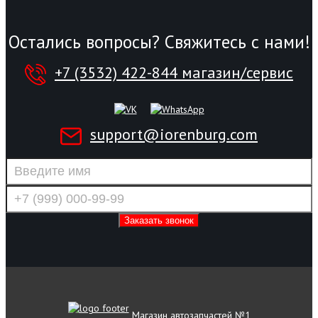
Остались вопросы? Свяжитесь с нами!
+7 (3532) 422-844 магазин/сервис
support@iorenburg.com
Магазин автозапчастей №1