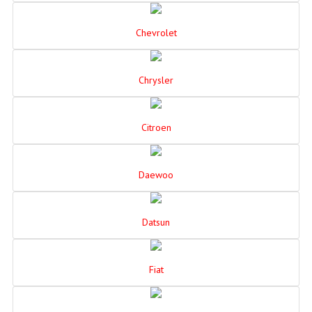
Chevrolet
Chrysler
Citroen
Daewoo
Datsun
Fiat