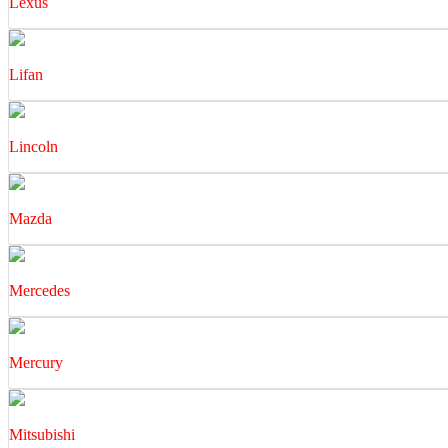
Lexus
Lifan
Lincoln
Mazda
Mercedes
Mercury
Mitsubishi