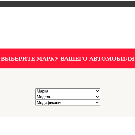
ВЫБЕРИТЕ МАРКУ ВАШЕГО АВТОМОБИЛЯ