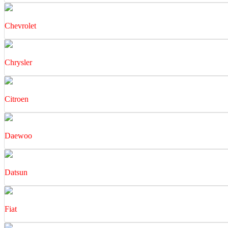
Chevrolet
Chrysler
Citroen
Daewoo
Datsun
Fiat