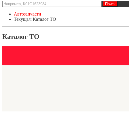
Автозапчасти
Текущая:
Каталог ТО
Каталог ТО