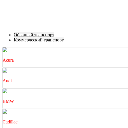
Обычный транспорт
Коммерческий транспорт
Acura
Audi
BMW
Cadillac