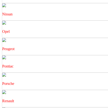
Nissan
Opel
Peugeot
Pontiac
Porsche
Renault