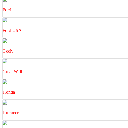
Ford
Ford USA
Geely
Great Wall
Honda
Hummer