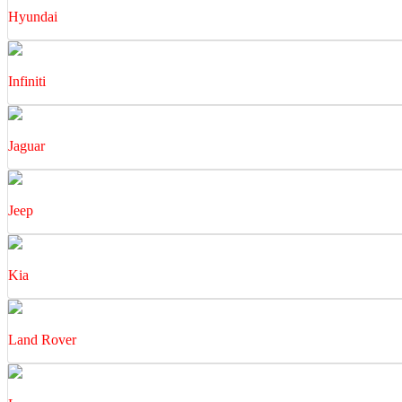
Hyundai
Infiniti
Jaguar
Jeep
Kia
Land Rover