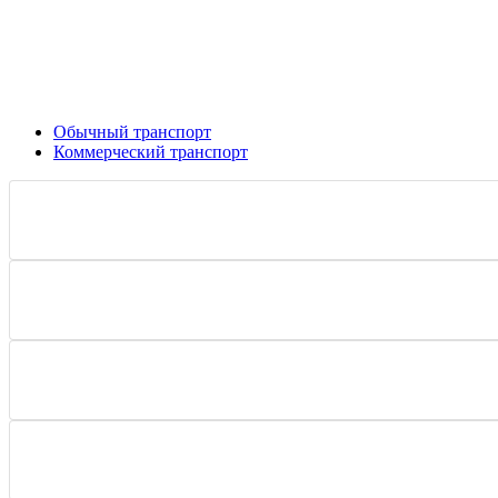
Обычный транспорт
Коммерческий транспорт