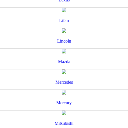
Lifan
Lincoln
Mazda
Mercedes
Mercury
Mitsubishi