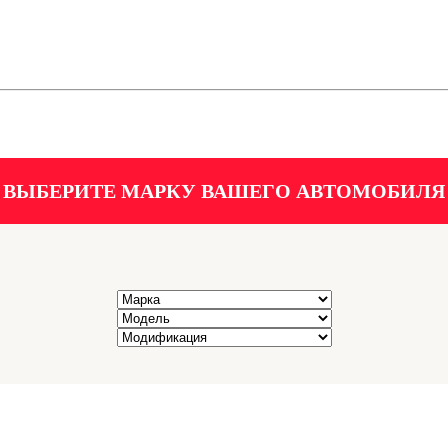
ВЫБЕРИТЕ МАРКУ ВАШЕГО АВТОМОБИЛЯ