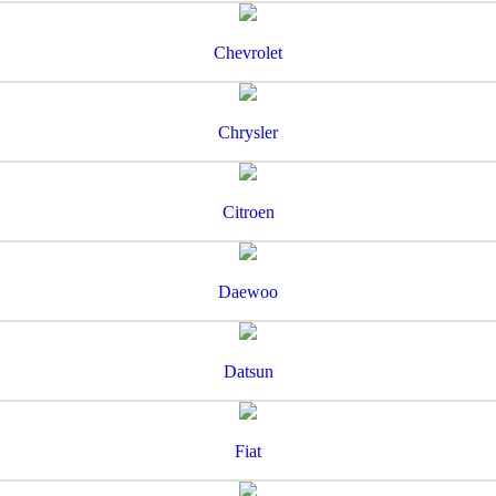
Chevrolet
Chrysler
Citroen
Daewoo
Datsun
Fiat