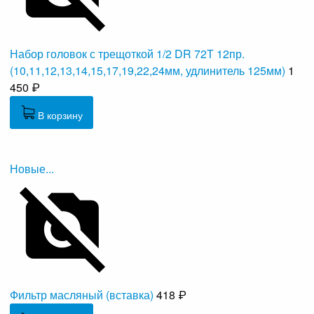
Набор головок с трещоткой 1/2 DR 72Т 12пр.
(10,11,12,13,14,15,17,19,22,24мм, удлинитель 125мм)
1
450 ₽
В корзину
Новые...
Фильтр масляный (вставка)
418 ₽