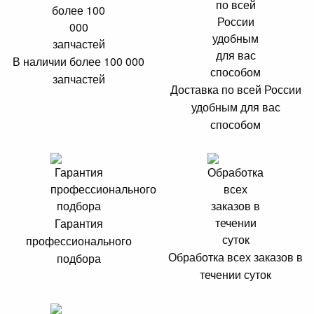
В наличии более 100 000
запчастей
Доставка по всей России
удобным для вас
способом
Гарантия
профессионального
Обработка всех заказов в
подбора
течении суток