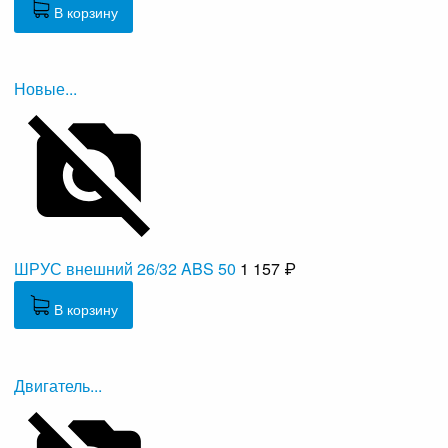
В корзину
Новые...
ШРУС внешний 26/32 ABS 50
1 157 ₽
В корзину
Двигатель...