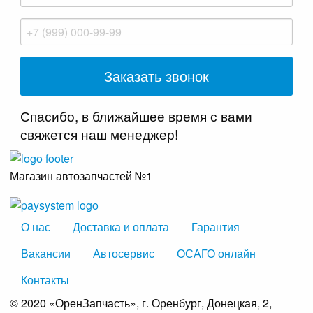
Спасибо, в ближайшее время с вами
свяжется наш менеджер!
Магазин автозапчастей №1
О нас
Доставка и оплата
Гарантия
Вакансии
Автосервис
ОСАГО онлайн
Контакты
© 2020 «ОренЗапчасть», г. Оренбург, Донецкая, 2,