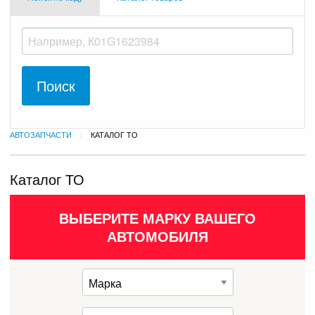
АВТОЗАПЧАСТИ
ТЕКУЩАЯ:
КАТАЛОГ ТО
Каталог ТО
ВЫБЕРИТЕ МАРКУ ВАШЕГО
АВТОМОБИЛЯ