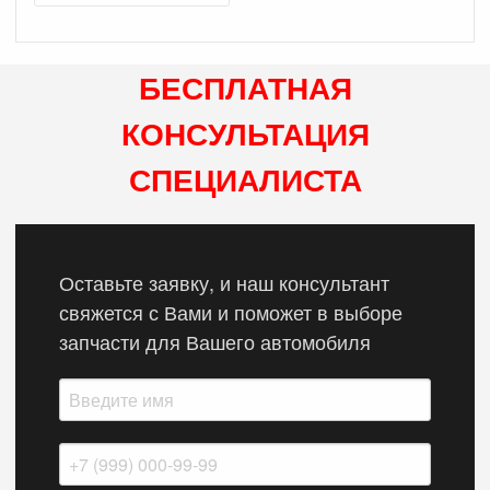
БЕСПЛАТНАЯ
КОНСУЛЬТАЦИЯ
СПЕЦИАЛИСТА
Оставьте заявку, и наш консультант
свяжется с Вами и поможет в выборе
запчасти для Вашего автомобиля