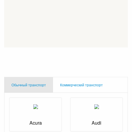
Обычный транспорт
Коммерческий транспорт
Acura
Audi