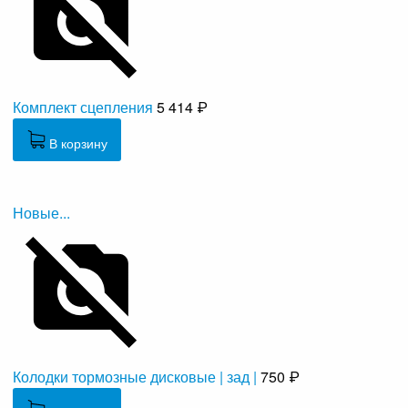
Комплект сцепления
5 414 ₽
В корзину
Новые...
Колодки тормозные дисковые | зад |
750 ₽