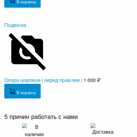
В корзину
Подвеска
Опора шаровая | перед прав/лев |
1 000 ₽
В корзину
5 причин работать с нами