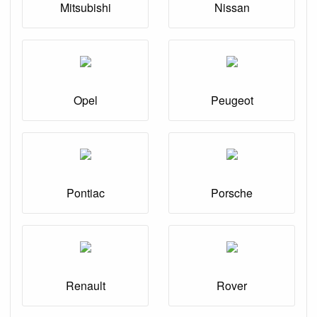
Mitsubishi
Nissan
Opel
Peugeot
Pontiac
Porsche
Renault
Rover