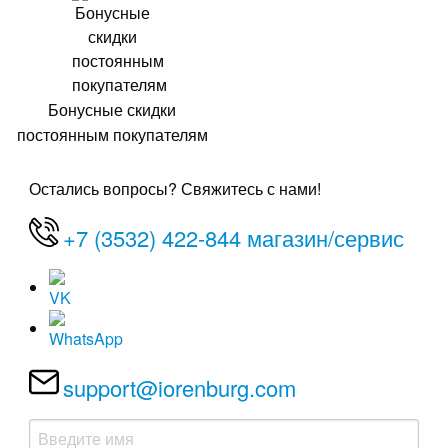
Бонусные скидки
постоянным покупателям
Остались вопросы? Свяжитесь с нами!
+7 (3532) 422-844 магазин/сервис
support@iorenburg.com