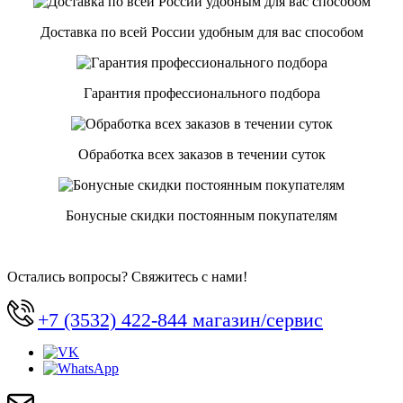
Доставка по всей России удобным для вас способом
Гарантия профессионального подбора
Обработка всех заказов в течении суток
Бонусные скидки постоянным покупателям
Остались вопросы? Свяжитесь с нами!
+7 (3532) 422-844 магазин/сервис