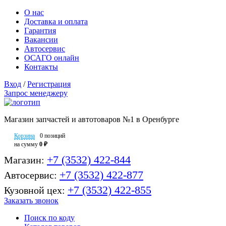
О нас
Доставка и оплата
Гарантия
Вакансии
Автосервис
ОСАГО онлайн
Контакты
Вход
/
Регистрация
Запрос менеджеру
Магазин запчастей и автотоваров №1 в Оренбурге
Корзина
0 позиций
на сумму
0 ₽
+7 (3532) 422-844
Магазин:
+7 (3532) 422-877
Автосервис:
+7 (3532) 422-855
Кузовной цех:
Заказать звонок
Поиск по коду