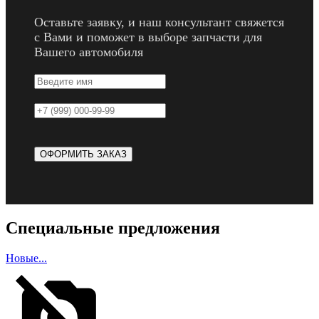
Оставьте заявку, и наш консультант свяжется
с Вами и поможет в выборе запчасти для
Вашего автомобиля
Специальные предложения
Новые...