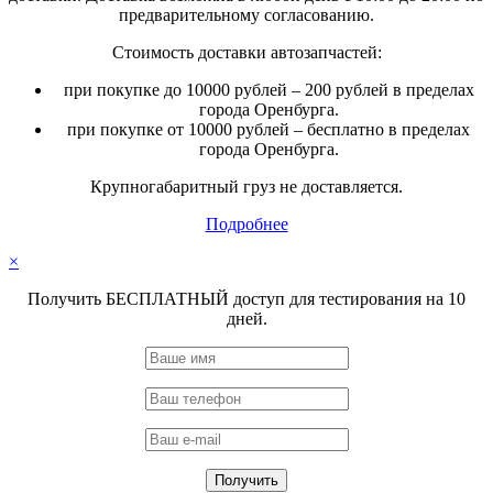
предварительному согласованию.
Стоимость доставки автозапчастей:
при покупке до 10000 рублей – 200 рублей в пределах
города Оренбурга.
при покупке от 10000 рублей – бесплатно в пределах
города Оренбурга.
Крупногабаритный груз не доставляется.
Подробнее
×
Получить БЕСПЛАТНЫЙ доступ для тестирования на 10
дней.