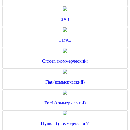
ЗАЗ
ТагАЗ
Citroen (коммерческий)
Fiat (коммерческий)
Ford (коммерческий)
Hyundai (коммерческий)