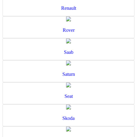
Renault
Rover
Saab
Saturn
Seat
Skoda