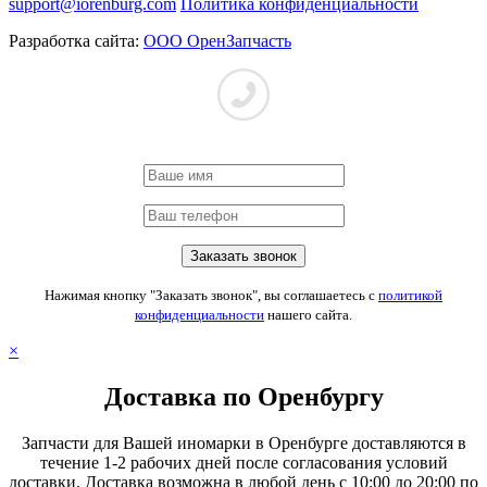
support@iorenburg.com
Политика конфиденциальности
Разработка сайта:
ООО ОренЗапчасть
Нажимая кнопку "Заказать звонок", вы соглашаетесь с
политикой
конфиденциальности
нашего сайта.
×
Доставка по Оренбургу
Запчасти для Вашей иномарки в Оренбурге доставляются в
течение 1-2 рабочих дней после согласования условий
доставки. Доставка возможна в любой день с 10:00 до 20:00 по