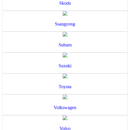
Skoda
Ssangyong
Subaru
Suzuki
Toyota
Volkswagen
Volvo