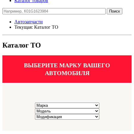
Каталог товаров
Автозапчасти
Текущая:
Каталог ТО
Каталог ТО
ВЫБЕРИТЕ МАРКУ ВАШЕГО
АВТОМОБИЛЯ