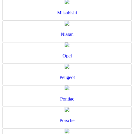
Mitsubishi
Nissan
Opel
Peugeot
Pontiac
Porsche