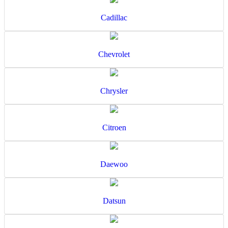
Cadillac
Chevrolet
Chrysler
Citroen
Daewoo
Datsun