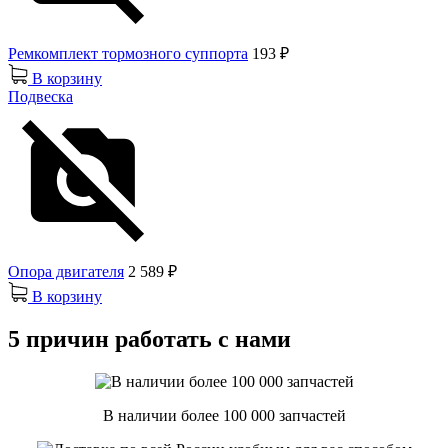
Ремкомплект тормозного суппорта
193 ₽
В корзину
Подвеска
Опора двигателя
2 589 ₽
В корзину
5 причин работать с нами
В наличии более 100 000 запчастей