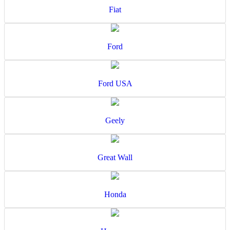
Fiat
Ford
Ford USA
Geely
Great Wall
Honda