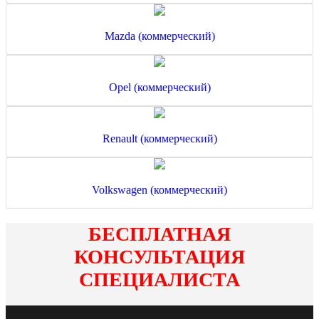
Mazda (коммерческий)
Opel (коммерческий)
Renault (коммерческий)
Volkswagen (коммерческий)
БЕСПЛАТНАЯ
КОНСУЛЬТАЦИЯ
СПЕЦИАЛИСТА