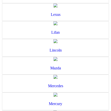
Lexus
Lifan
Lincoln
Mazda
Mercedes
Mercury