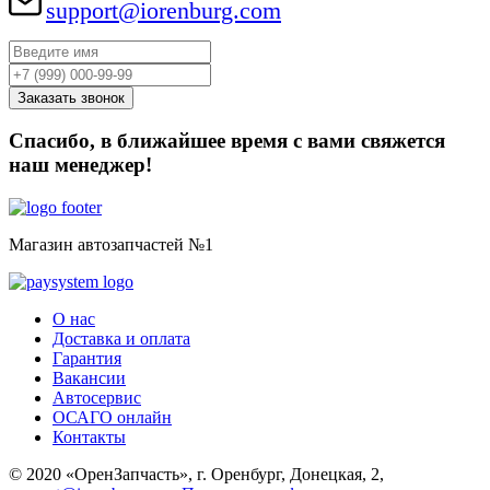
support@iorenburg.com
Спасибо, в ближайшее время с вами свяжется
наш менеджер!
Магазин автозапчастей №1
О нас
Доставка и оплата
Гарантия
Вакансии
Автосервис
ОСАГО онлайн
Контакты
© 2020 «ОренЗапчасть», г. Оренбург, Донецкая, 2,