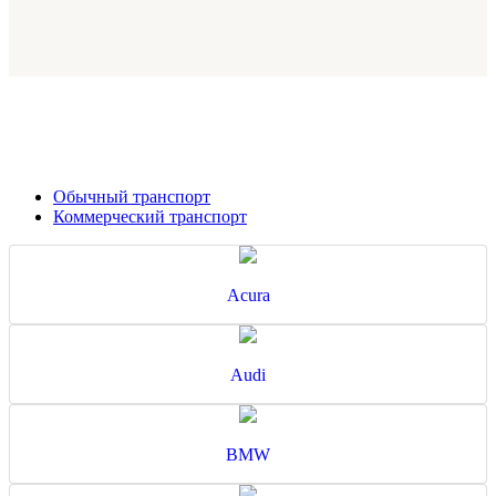
Обычный транспорт
Коммерческий транспорт
Acura
Audi
BMW