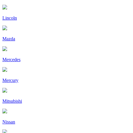
Lincoln
Mazda
Mercedes
Mercury
Mitsubishi
Nissan