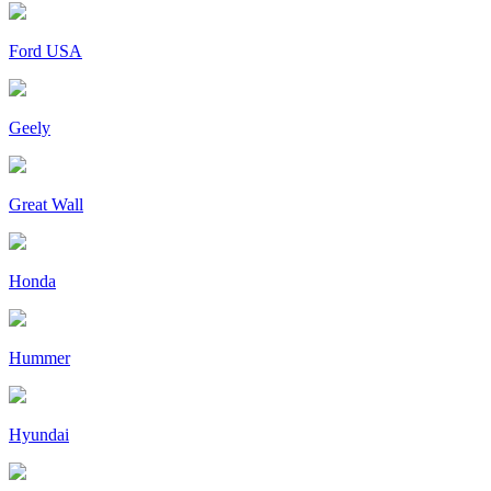
Ford USA
Geely
Great Wall
Honda
Hummer
Hyundai