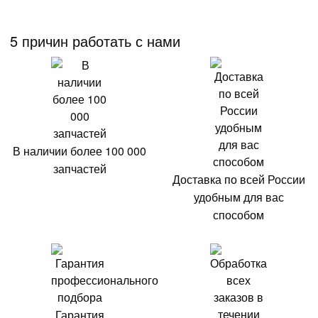
5 причин работать с нами
В наличии более 100 000
запчастей
Доставка по всей России
удобным для вас
способом
Гарантия