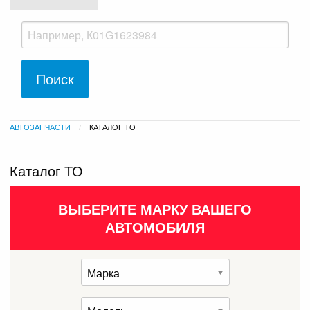
АВТОЗАПЧАСТИ
ТЕКУЩАЯ:
КАТАЛОГ ТО
Каталог ТО
ВЫБЕРИТЕ МАРКУ ВАШЕГО
АВТОМОБИЛЯ