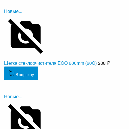
Новые...
Щетка стеклоочистителя ECO 600mm (60C)
208 ₽
В корзину
Новые...