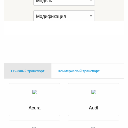
Обычный транспорт
Коммерческий транспорт
Acura
Audi