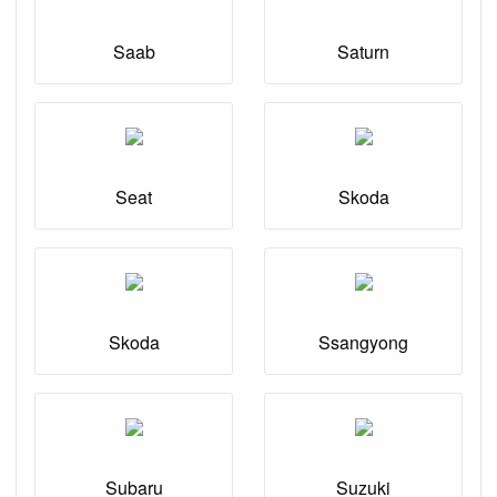
Saab
Saturn
Seat
Skoda
Skoda
Ssangyong
Subaru
Suzuki