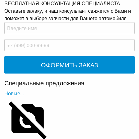
БЕСПЛАТНАЯ КОНСУЛЬТАЦИЯ СПЕЦИАЛИСТА
Оставьте заявку, и наш консультант свяжется с Вами и
поможет в выборе запчасти для Вашего автомобиля
Специальные предложения
Новые...