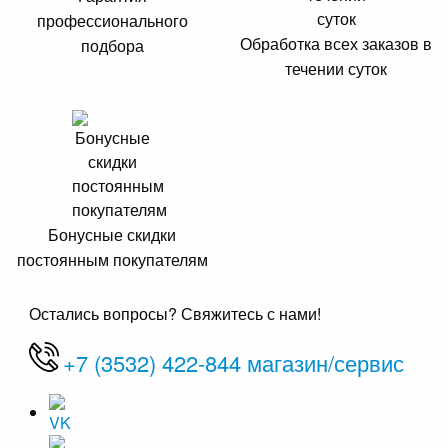
профессионального
Обработка всех заказов в
подбора
течении суток
Бонусные скидки
постоянным покупателям
Остались вопросы? Свяжитесь с нами!
+7 (3532) 422-844 магазин/сервис