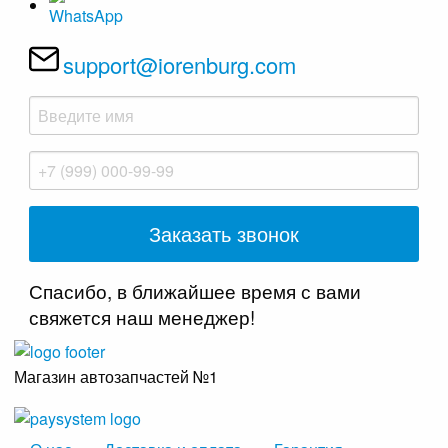
support@iorenburg.com
Спасибо, в ближайшее время с вами
свяжется наш менеджер!
Магазин автозапчастей №1