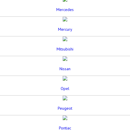
Mercedes
Mercury
Mitsubishi
Nissan
Opel
Peugeot
Pontiac