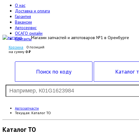
О нас
Доставка и оплата
Гарантия
Вакансии
Автосервис
ОСАГО онлайн
Магазин запчастей и автотоваров №1 в Оренбурге
Контакты
Корзина
0 позиций
на сумму
0 ₽
Поиск по коду
Каталог 
Автозапчасти
Текущая:
Каталог ТО
Каталог ТО