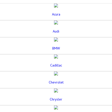
Acura
Audi
BMW
Cadillac
Chevrolet
Chrysler