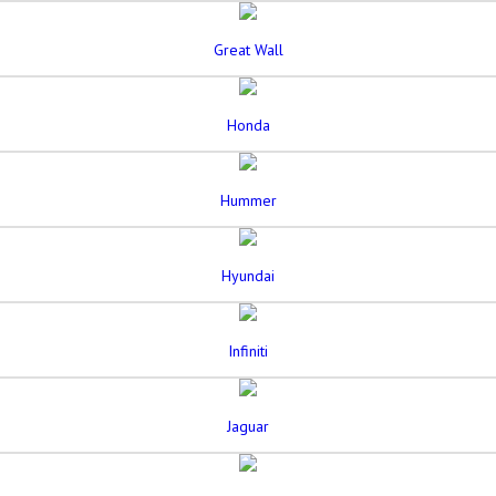
Great Wall
Honda
Hummer
Hyundai
Infiniti
Jaguar