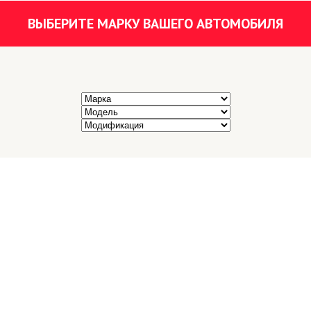
ВЫБЕРИТЕ МАРКУ ВАШЕГО АВТОМОБИЛЯ