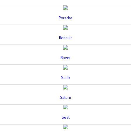
Porsche
Renault
Rover
Saab
Saturn
Seat