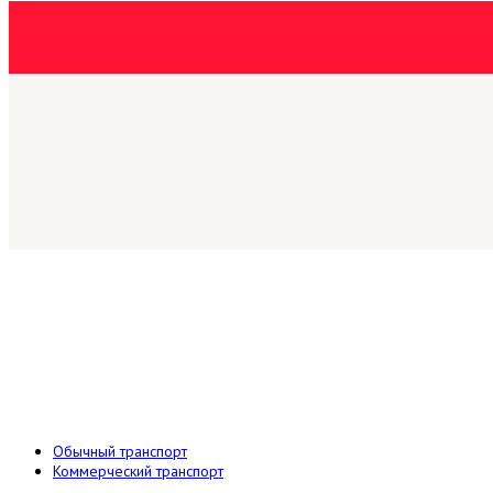
Обычный транспорт
Коммерческий транспорт