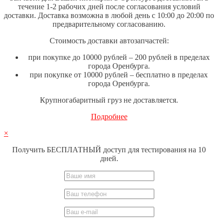
течение 1-2 рабочих дней после согласования условий
доставки. Доставка возможна в любой день с 10:00 до 20:00 по
предварительному согласованию.
Стоимость доставки автозапчастей:
при покупке до 10000 рублей – 200 рублей в пределах
города Оренбурга.
при покупке от 10000 рублей – бесплатно в пределах
города Оренбурга.
Крупногабаритный груз не доставляется.
Подробнее
×
Получить БЕСПЛАТНЫЙ доступ для тестирования на 10
дней.