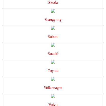
Skoda
Ssangyong
Subaru
Suzuki
Toyota
Volkswagen
Volvo