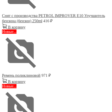
Снят с производства PETROL IMPROVER E10 Улучшитель
бензина (бензин) 250ml
416 ₽
В корзину
Новые...
Ремень поликлиновой
971 ₽
В корзину
Новые...