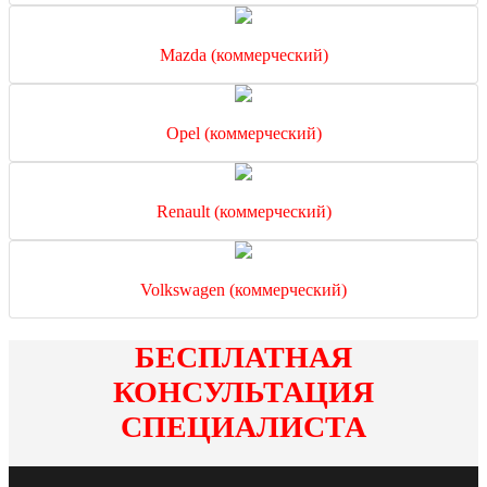
Mazda (коммерческий)
Opel (коммерческий)
Renault (коммерческий)
Volkswagen (коммерческий)
БЕСПЛАТНАЯ
КОНСУЛЬТАЦИЯ
СПЕЦИАЛИСТА