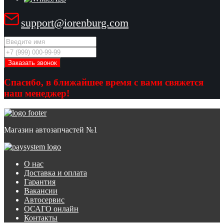
support@iorenburg.com
Спасибо, в ближайшее время с вами свяжется
наш менеджер!
Магазин автозапчастей №1
О нас
Доставка и оплата
Гарантия
Вакансии
Автосервис
ОСАГО онлайн
Контакты