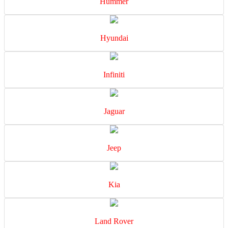
Hummer
Hyundai
Infiniti
Jaguar
Jeep
Kia
Land Rover