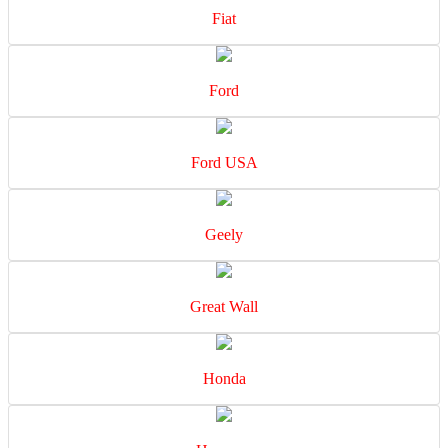
Fiat
Ford
Ford USA
Geely
Great Wall
Honda