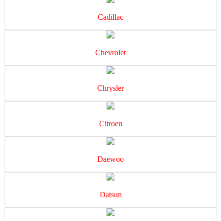
Cadillac
Chevrolet
Chrysler
Citroen
Daewoo
Datsun