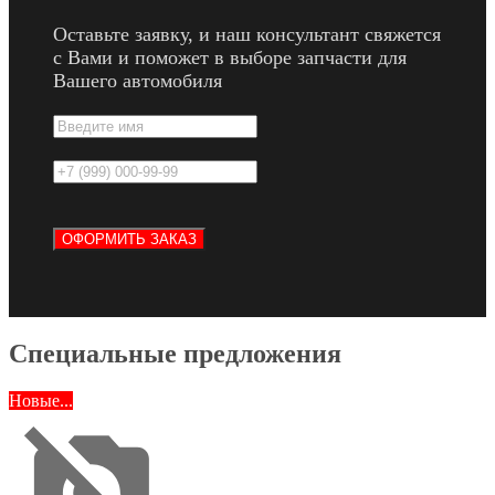
Оставьте заявку, и наш консультант свяжется
с Вами и поможет в выборе запчасти для
Вашего автомобиля
Специальные предложения
Новые...