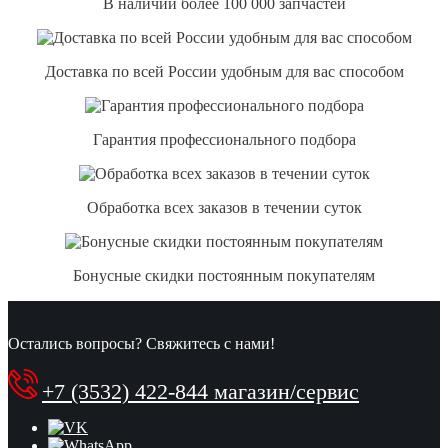
В наличии более 100 000 запчастей
Доставка по всей России удобным для вас способом
Гарантия профессионального подбора
Обработка всех заказов в течении суток
Бонусные скидки постоянным покупателям
Остались вопросы? Свяжитесь с нами!
+7 (3532) 422-844 магазин/сервис