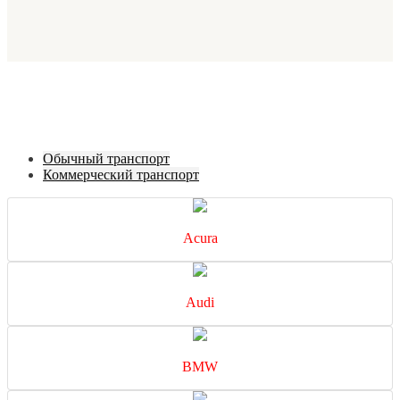
Обычный транспорт
Коммерческий транспорт
Acura
Audi
BMW