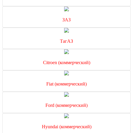
ЗАЗ
ТагАЗ
Citroen (коммерческий)
Fiat (коммерческий)
Ford (коммерческий)
Hyundai (коммерческий)