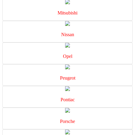
Mitsubishi
Nissan
Opel
Peugeot
Pontiac
Porsche