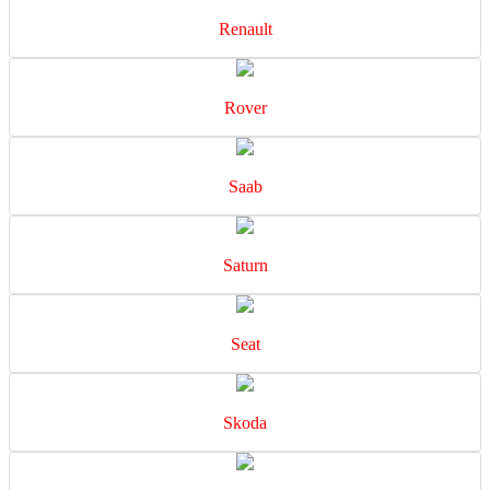
Renault
Rover
Saab
Saturn
Seat
Skoda