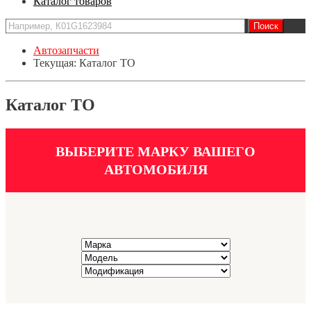
Каталог товаров
Автозапчасти
Текущая:
Каталог ТО
Каталог ТО
ВЫБЕРИТЕ МАРКУ ВАШЕГО
АВТОМОБИЛЯ