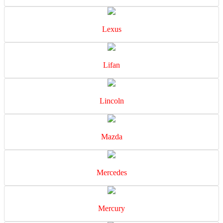
Lexus
Lifan
Lincoln
Mazda
Mercedes
Mercury