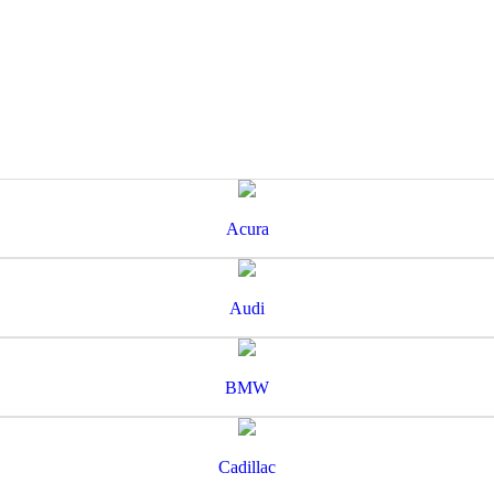
Acura
Audi
BMW
Cadillac