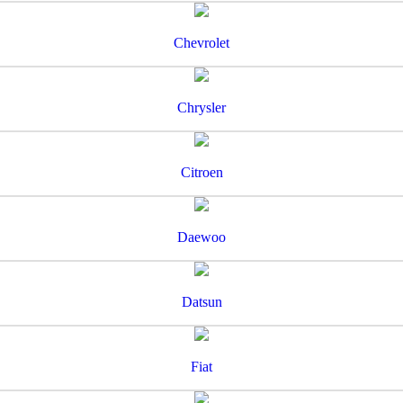
Chevrolet
Chrysler
Citroen
Daewoo
Datsun
Fiat