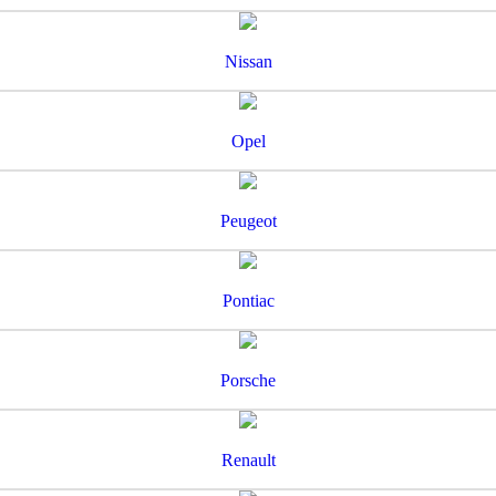
Nissan
Opel
Peugeot
Pontiac
Porsche
Renault