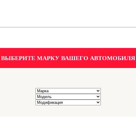
ВЫБЕРИТЕ МАРКУ ВАШЕГО АВТОМОБИЛЯ