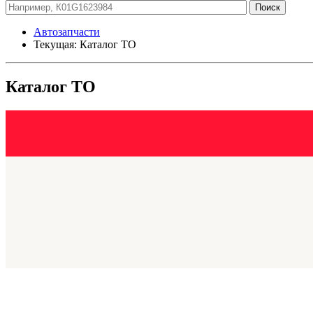
Автозапчасти
Текущая:
Каталог ТО
Каталог ТО