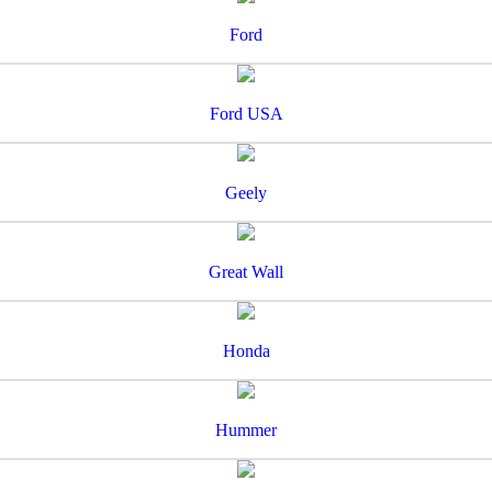
Ford
Ford USA
Geely
Great Wall
Honda
Hummer