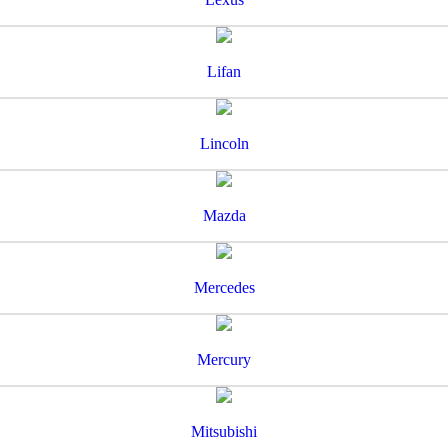
Lifan
Lincoln
Mazda
Mercedes
Mercury
Mitsubishi