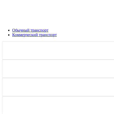
Обычный транспорт
Коммерческий транспорт