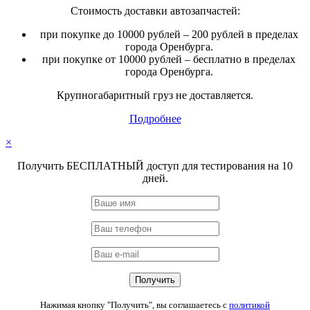
Стоимость доставки автозапчастей:
при покупке до 10000 рублей – 200 рублей в пределах
города Оренбурга.
при покупке от 10000 рублей – бесплатно в пределах
города Оренбурга.
Крупногабаритный груз не доставляется.
Подробнее
×
Получить БЕСПЛАТНЫЙ доступ для тестирования на 10
дней.
Нажимая кнопку "Получить", вы соглашаетесь с
политикой