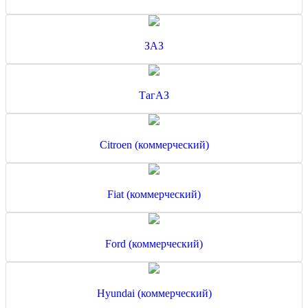
ЗАЗ
ТагАЗ
Citroen (коммерческий)
Fiat (коммерческий)
Ford (коммерческий)
Hyundai (коммерческий)