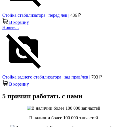
Стойка стабилизатора | перед лев |
436 ₽
В корзину
Новые...
Стойка заднего стабилизатора | зад прав/лев |
703 ₽
В корзину
5 причин работать с нами
В наличии более 100 000 запчастей