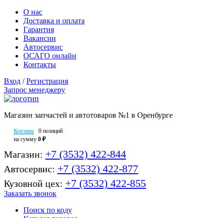
О нас
Доставка и оплата
Гарантия
Вакансии
Автосервис
ОСАГО онлайн
Контакты
Вход
/
Регистрация
Запрос менеджеру
Магазин запчастей и автотоваров №1 в Оренбурге
Корзина
0 позиций
на сумму
0 ₽
+7 (3532) 422-844
Магазин:
+7 (3532) 422-877
Автосервис:
+7 (3532) 422-855
Кузовной цех:
Заказать звонок
Поиск по коду