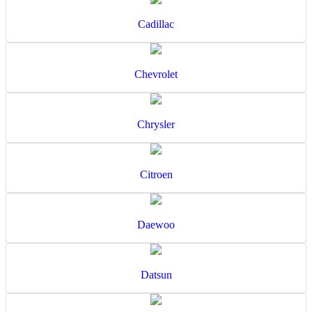
Cadillac
Chevrolet
Chrysler
Citroen
Daewoo
Datsun