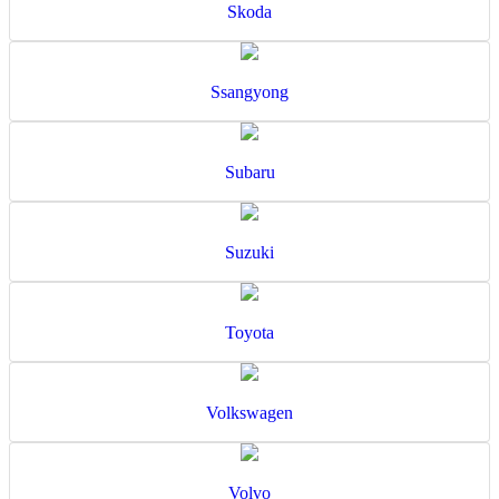
Skoda
Ssangyong
Subaru
Suzuki
Toyota
Volkswagen
Volvo