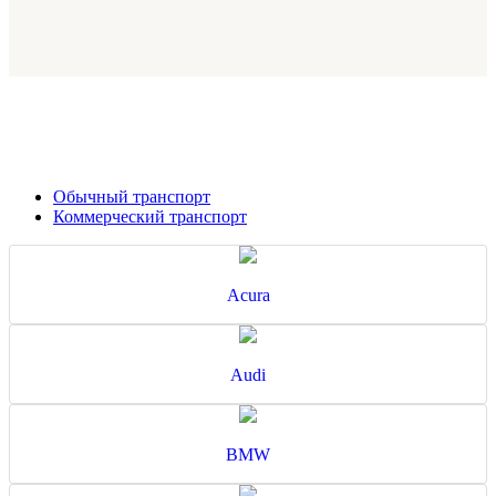
Обычный транспорт
Коммерческий транспорт
Acura
Audi
BMW