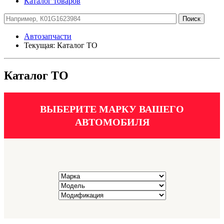
Каталог товаров
Автозапчасти
Текущая:
Каталог ТО
Каталог ТО
ВЫБЕРИТЕ МАРКУ ВАШЕГО
АВТОМОБИЛЯ