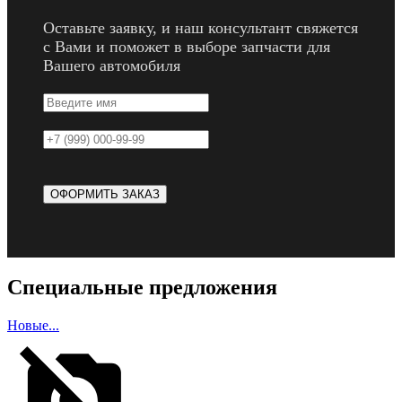
Оставьте заявку, и наш консультант свяжется
с Вами и поможет в выборе запчасти для
Вашего автомобиля
Специальные предложения
Новые...