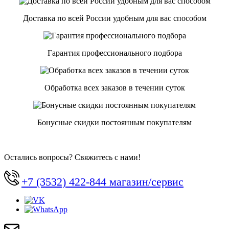
Доставка по всей России удобным для вас способом
Гарантия профессионального подбора
Обработка всех заказов в течении суток
Бонусные скидки постоянным покупателям
Остались вопросы? Свяжитесь с нами!
+7 (3532) 422-844 магазин/сервис