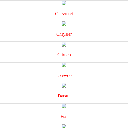
Chevrolet
Chrysler
Citroen
Daewoo
Datsun
Fiat