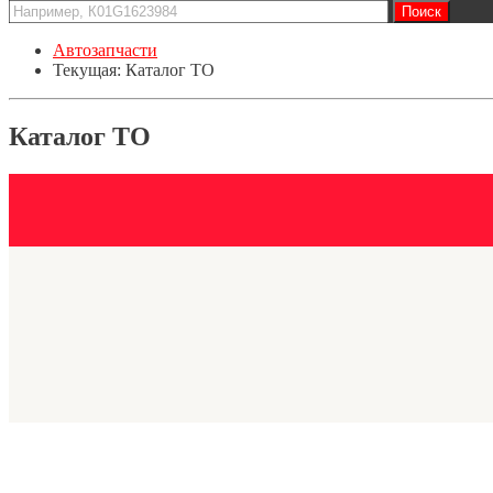
Автозапчасти
Текущая:
Каталог ТО
Каталог ТО