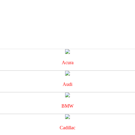
Acura
Audi
BMW
Cadillac