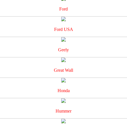
Ford
Ford USA
Geely
Great Wall
Honda
Hummer