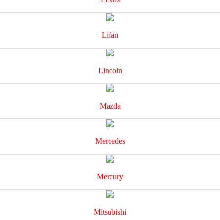
Lifan
Lincoln
Mazda
Mercedes
Mercury
Mitsubishi