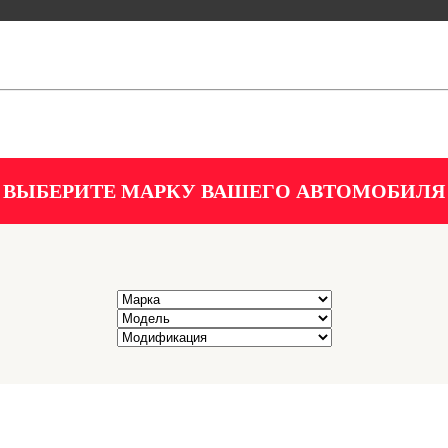
ВЫБЕРИТЕ МАРКУ ВАШЕГО АВТОМОБИЛЯ