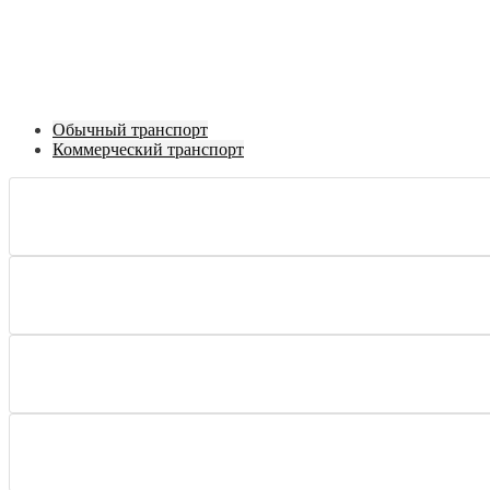
Обычный транспорт
Коммерческий транспорт