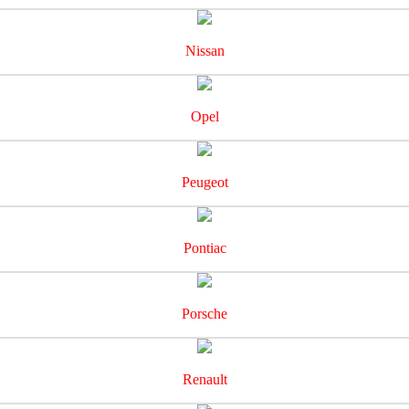
Nissan
Opel
Peugeot
Pontiac
Porsche
Renault