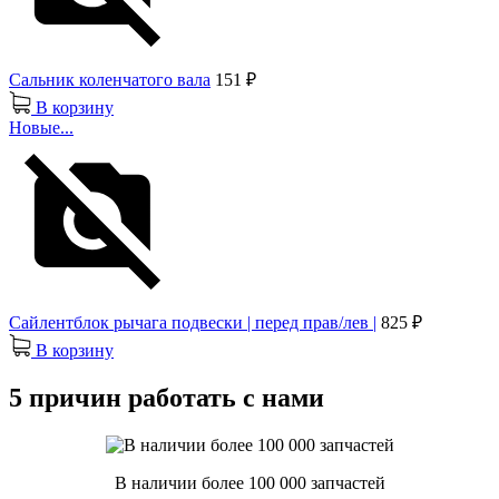
Сальник коленчатого вала
151 ₽
В корзину
Новые...
Сайлентблок рычага подвески | перед прав/лев |
825 ₽
В корзину
5 причин работать с нами
В наличии более 100 000 запчастей