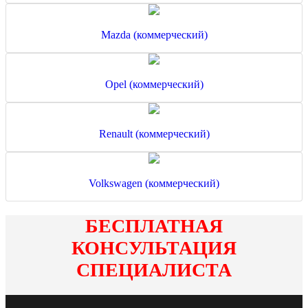
Mazda (коммерческий)
Opel (коммерческий)
Renault (коммерческий)
Volkswagen (коммерческий)
БЕСПЛАТНАЯ
КОНСУЛЬТАЦИЯ
СПЕЦИАЛИСТА