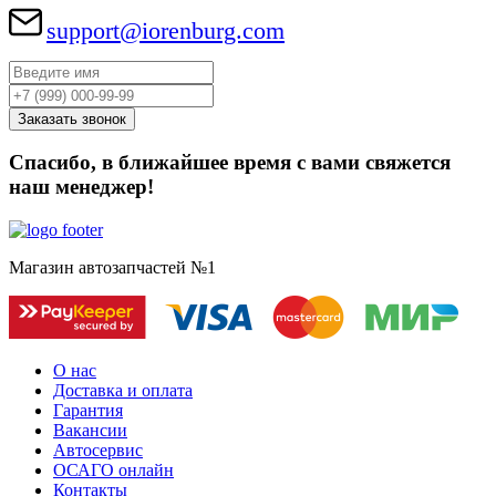
support@iorenburg.com
Спасибо, в ближайшее время с вами свяжется
наш менеджер!
Магазин автозапчастей №1
О нас
Доставка и оплата
Гарантия
Вакансии
Автосервис
ОСАГО онлайн
Контакты