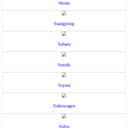
Skoda
Ssangyong
Subaru
Suzuki
Toyota
Volkswagen
Volvo