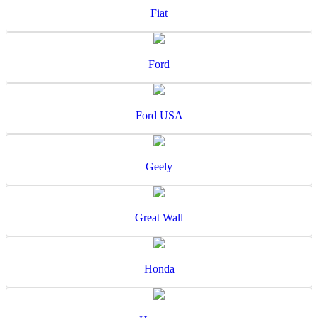
Fiat
Ford
Ford USA
Geely
Great Wall
Honda