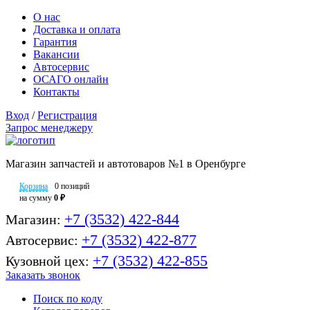
О нас
Доставка и оплата
Гарантия
Вакансии
Автосервис
ОСАГО онлайн
Контакты
Вход
/
Регистрация
Запрос менеджеру
Магазин запчастей и автотоваров №1 в Оренбурге
Корзина
0 позиций
на сумму
0 ₽
+7 (3532) 422-844
Магазин:
+7 (3532) 422-877
Автосервис:
+7 (3532) 422-855
Кузовной цех:
Заказать звонок
Поиск по коду