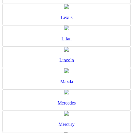
Lexus
Lifan
Lincoln
Mazda
Mercedes
Mercury