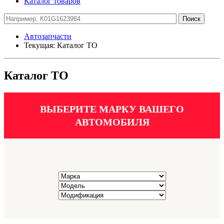
Каталог товаров
Автозапчасти
Текущая:
Каталог ТО
Каталог ТО
ВЫБЕРИТЕ МАРКУ ВАШЕГО
АВТОМОБИЛЯ