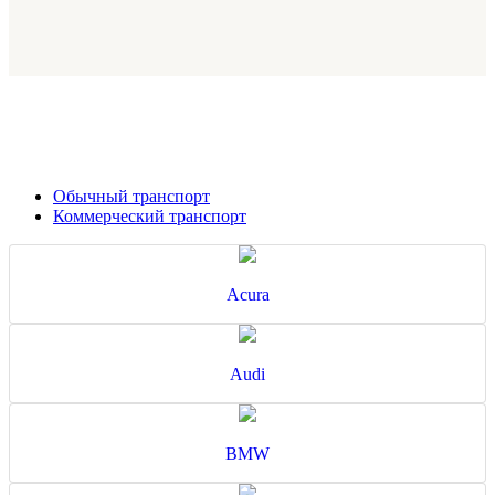
Обычный транспорт
Коммерческий транспорт
Acura
Audi
BMW