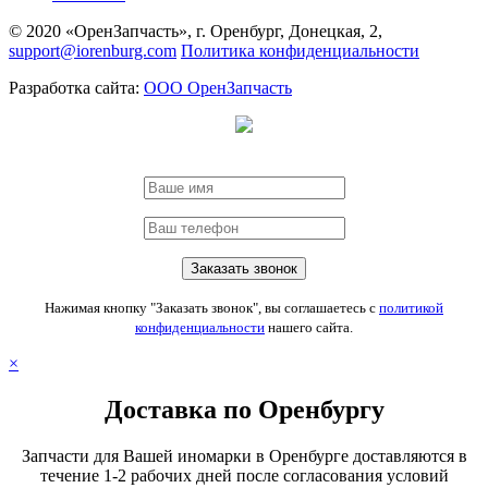
© 2020 «ОренЗапчасть», г. Оренбург, Донецкая, 2,
support@iorenburg.com
Политика конфиденциальности
Разработка сайта:
ООО ОренЗапчасть
Нажимая кнопку "Заказать звонок", вы соглашаетесь с
политикой
конфиденциальности
нашего сайта.
×
Доставка по Оренбургу
Запчасти для Вашей иномарки в Оренбурге доставляются в
течение 1-2 рабочих дней после согласования условий