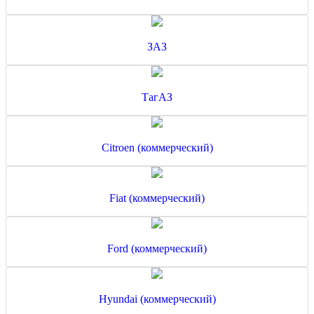
ЗАЗ
ТагАЗ
Citroen (коммерческий)
Fiat (коммерческий)
Ford (коммерческий)
Hyundai (коммерческий)