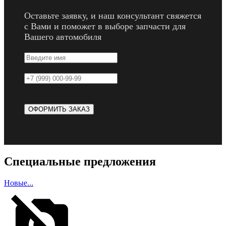
Оставьте заявку, и наш консультант свяжется
с Вами и поможет в выборе запчасти для
Вашего автомобиля
Специальные предложения
Новые...