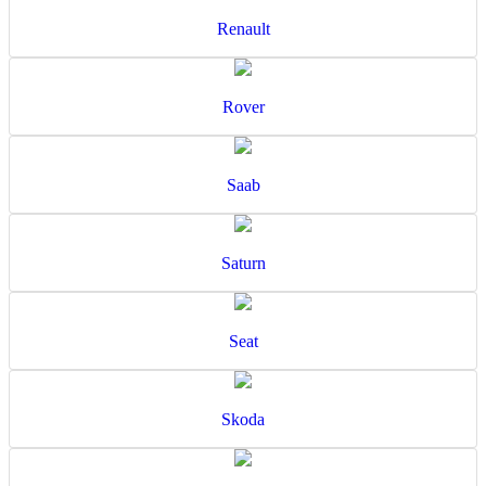
Renault
Rover
Saab
Saturn
Seat
Skoda