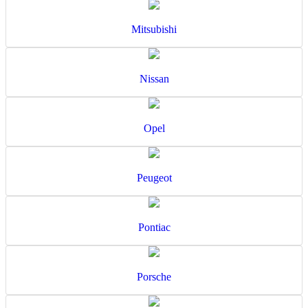
Mitsubishi
Nissan
Opel
Peugeot
Pontiac
Porsche