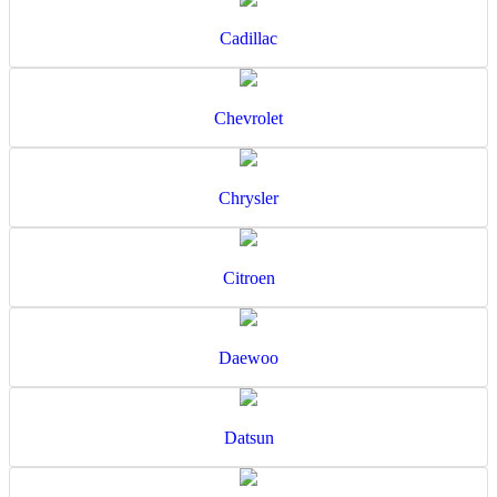
Cadillac
Chevrolet
Chrysler
Citroen
Daewoo
Datsun