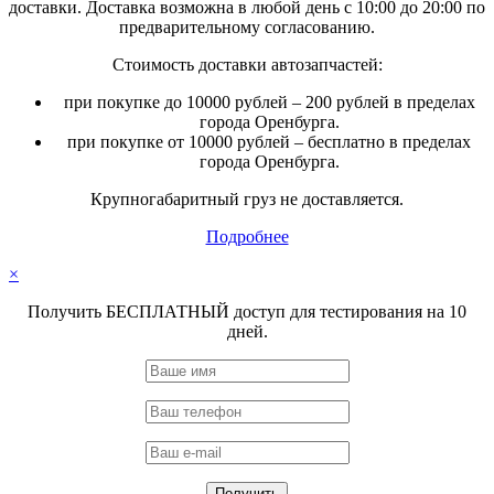
доставки. Доставка возможна в любой день с 10:00 до 20:00 по
предварительному согласованию.
Стоимость доставки автозапчастей:
при покупке до 10000 рублей – 200 рублей в пределах
города Оренбурга.
при покупке от 10000 рублей – бесплатно в пределах
города Оренбурга.
Крупногабаритный груз не доставляется.
Подробнее
×
Получить БЕСПЛАТНЫЙ доступ для тестирования на 10
дней.