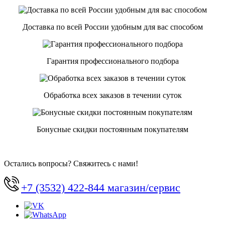
Доставка по всей России удобным для вас способом
Гарантия профессионального подбора
Обработка всех заказов в течении суток
Бонусные скидки постоянным покупателям
Остались вопросы? Свяжитесь с нами!
+7 (3532) 422-844 магазин/сервис