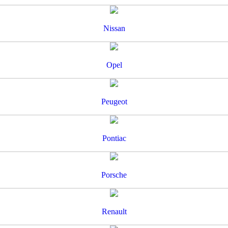
Nissan
Opel
Peugeot
Pontiac
Porsche
Renault