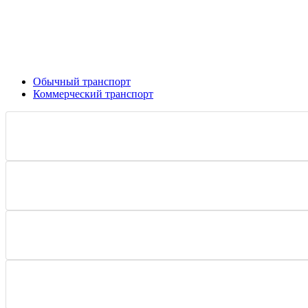
Обычный транспорт
Коммерческий транспорт