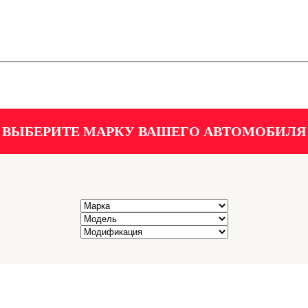
ВЫБЕРИТЕ МАРКУ ВАШЕГО АВТОМОБИЛЯ