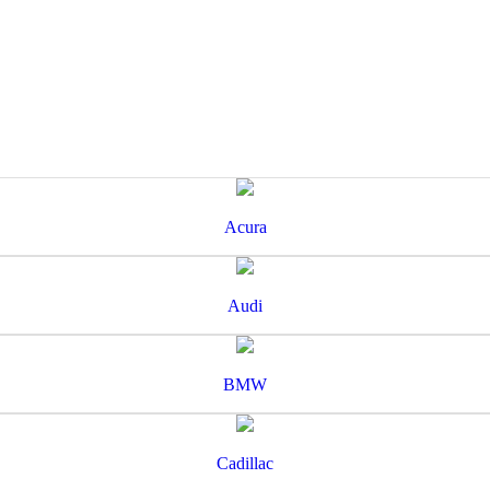
Acura
Audi
BMW
Cadillac