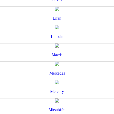
Lifan
Lincoln
Mazda
Mercedes
Mercury
Mitsubishi