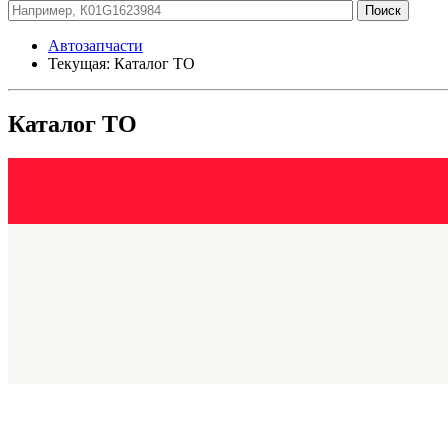
Автозапчасти
Текущая:
Каталог ТО
Каталог ТО