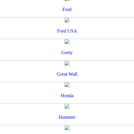
Ford
Ford USA
Geely
Great Wall
Honda
Hummer