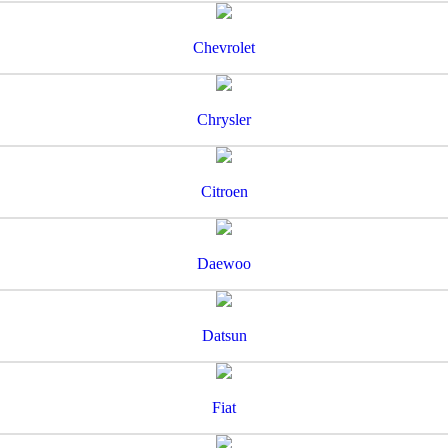
Chevrolet
Chrysler
Citroen
Daewoo
Datsun
Fiat