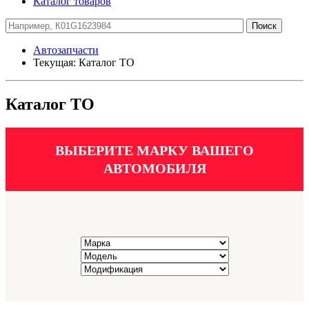
Каталог товаров
Автозапчасти
Текущая:
Каталог ТО
Каталог ТО
ВЫБЕРИТЕ МАРКУ ВАШЕГО
АВТОМОБИЛЯ