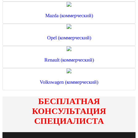
Mazda (коммерческий)
Opel (коммерческий)
Renault (коммерческий)
Volkswagen (коммерческий)
БЕСПЛАТНАЯ
КОНСУЛЬТАЦИЯ
СПЕЦИАЛИСТА