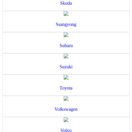
Skoda
Ssangyong
Subaru
Suzuki
Toyota
Volkswagen
Volvo