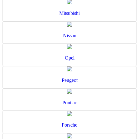
Mitsubishi
Nissan
Opel
Peugeot
Pontiac
Porsche