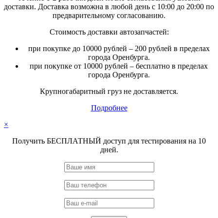
доставки. Доставка возможна в любой день с 10:00 до 20:00 по
предварительному согласованию.
Стоимость доставки автозапчастей:
при покупке до 10000 рублей – 200 рублей в пределах
города Оренбурга.
при покупке от 10000 рублей – бесплатно в пределах
города Оренбурга.
Крупногабаритный груз не доставляется.
Подробнее
×
Получить БЕСПЛАТНЫЙ доступ для тестирования на 10
дней.