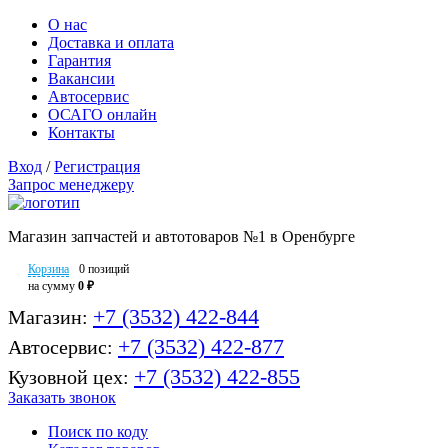
О нас
Доставка и оплата
Гарантия
Вакансии
Автосервис
ОСАГО онлайн
Контакты
Вход
/
Регистрация
Запрос менеджеру
Магазин запчастей и автотоваров №1 в Оренбурге
Корзина
0 позиций
на сумму
0 ₽
+7 (3532) 422-844
Магазин:
+7 (3532) 422-877
Автосервис:
+7 (3532) 422-855
Кузовной цех:
Заказать звонок
Поиск по коду