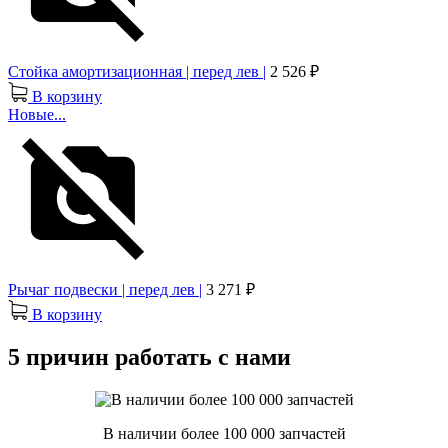
Стойка амортизационная | перед лев |
2 526 ₽
В корзину
Новые...
Рычаг подвески | перед лев |
3 271 ₽
В корзину
5 причин работать с нами
В наличии более 100 000 запчастей