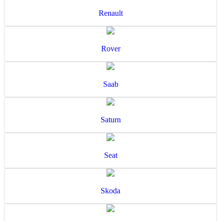
Renault
Rover
Saab
Saturn
Seat
Skoda