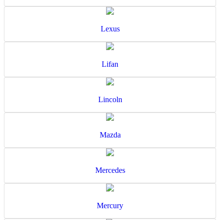
Lexus
Lifan
Lincoln
Mazda
Mercedes
Mercury