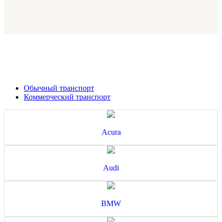
Обычный транспорт
Коммерческий транспорт
Acura
Audi
BMW