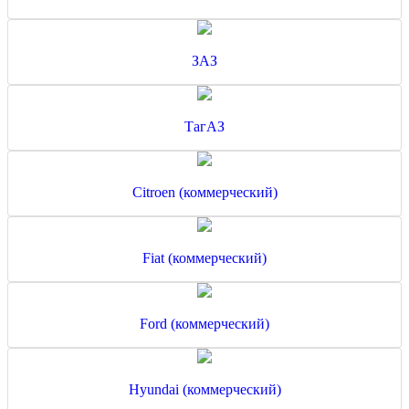
ЗАЗ
ТагАЗ
Citroen (коммерческий)
Fiat (коммерческий)
Ford (коммерческий)
Hyundai (коммерческий)