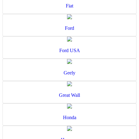
Fiat
Ford
Ford USA
Geely
Great Wall
Honda