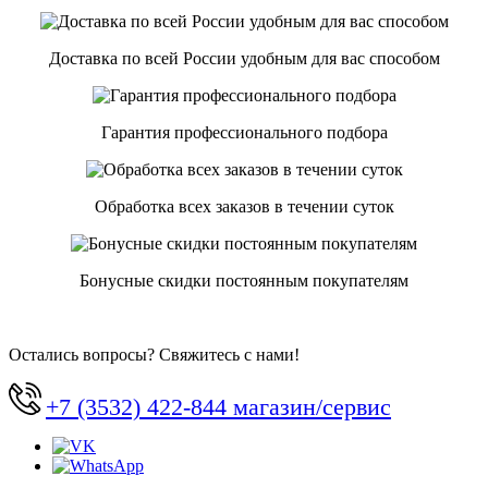
Доставка по всей России удобным для вас способом
Гарантия профессионального подбора
Обработка всех заказов в течении суток
Бонусные скидки постоянным покупателям
Остались вопросы? Свяжитесь с нами!
+7 (3532) 422-844 магазин/сервис