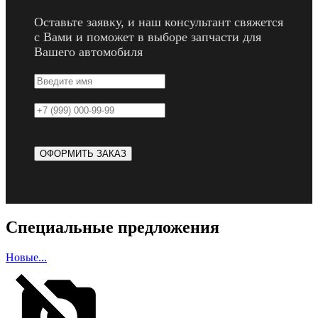
Оставьте заявку, и наш консультант свяжется
с Вами и поможет в выборе запчасти для
Вашего автомобиля
Специальные предложения
Новые...