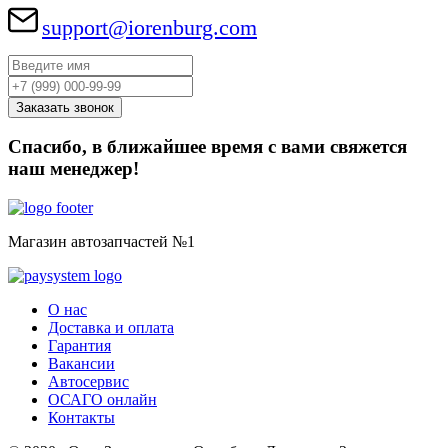
support@iorenburg.com
Спасибо, в ближайшее время с вами свяжется
наш менеджер!
Магазин автозапчастей №1
О нас
Доставка и оплата
Гарантия
Вакансии
Автосервис
ОСАГО онлайн
Контакты