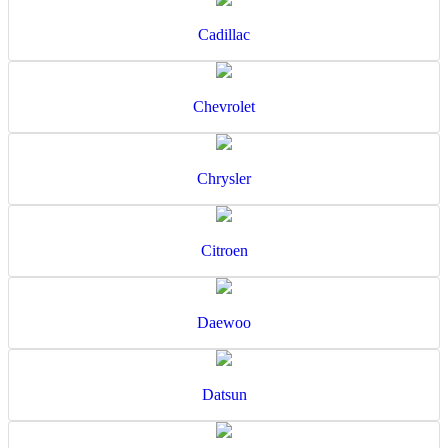
Cadillac
Chevrolet
Chrysler
Citroen
Daewoo
Datsun