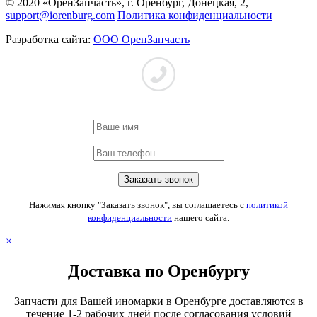
© 2020 «ОренЗапчасть», г. Оренбург, Донецкая, 2,
support@iorenburg.com
Политика конфиденциальности
Разработка сайта:
ООО ОренЗапчасть
Нажимая кнопку "Заказать звонок", вы соглашаетесь с
политикой
конфиденциальности
нашего сайта.
×
Доставка по Оренбургу
Запчасти для Вашей иномарки в Оренбурге доставляются в
течение 1-2 рабочих дней после согласования условий