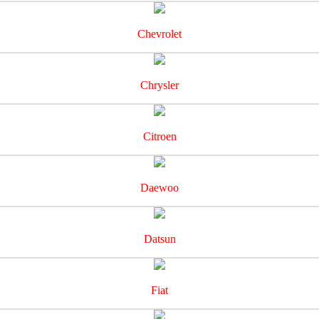
Chevrolet
Chrysler
Citroen
Daewoo
Datsun
Fiat