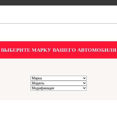
ВЫБЕРИТЕ МАРКУ ВАШЕГО АВТОМОБИЛЯ