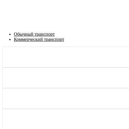
Обычный транспорт
Коммерческий транспорт