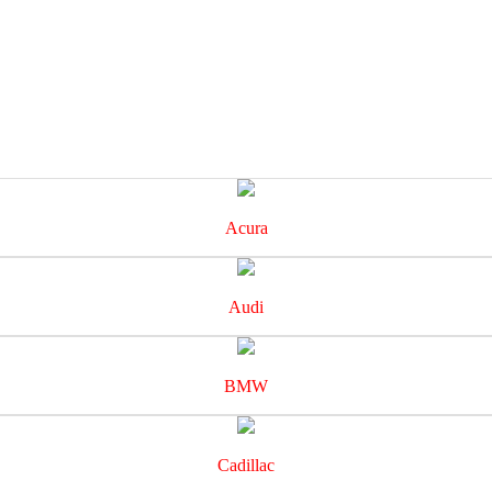
Acura
Audi
BMW
Cadillac