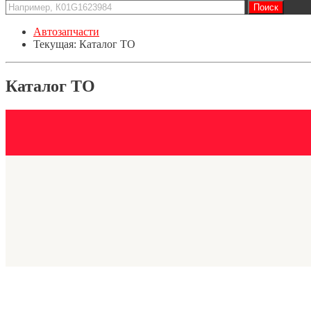
Автозапчасти
Текущая:
Каталог ТО
Каталог ТО