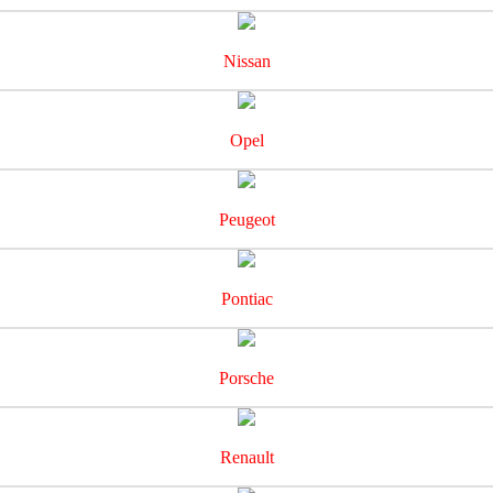
Nissan
Opel
Peugeot
Pontiac
Porsche
Renault