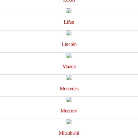
Lifan
Lincoln
Mazda
Mercedes
Mercury
Mitsubishi