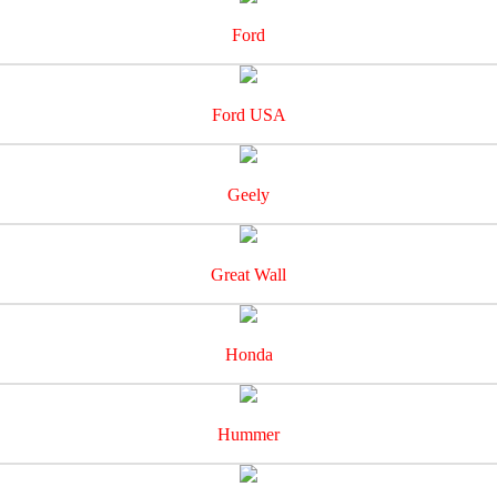
Ford
Ford USA
Geely
Great Wall
Honda
Hummer