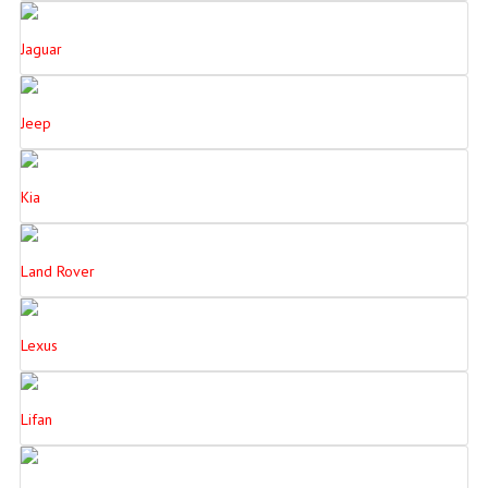
Jaguar
Jeep
Kia
Land Rover
Lexus
Lifan