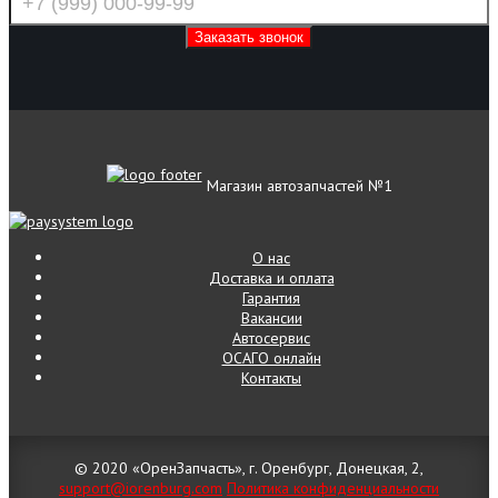
Магазин автозапчастей №1
О нас
Доставка и оплата
Гарантия
Вакансии
Автосервис
ОСАГО онлайн
Контакты
© 2020 «ОренЗапчасть», г. Оренбург, Донецкая, 2,
support@iorenburg.com
Политика конфиденциальности