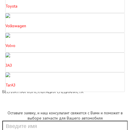
Toyota
Volkswagen
Volvo
ЗАЗ
ТагАЗ
БЕСПЛАТНАЯ КОНСУЛЬТАЦИЯ СПЕЦИАЛИСТА
Оставьте заявку, и наш консультант свяжется с Вами и поможет в
выборе запчасти для Вашего автомобиля