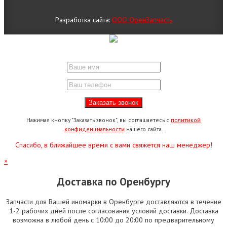
Разработка сайта:
ООО ОренЗапчасть
Нажимая кнопку "Заказать звонок", вы соглашаетесь с
политикой
конфиденциальности
нашего сайта.
Спасибо, в ближайшее время с вами свяжется наш менеджер!
×
Доставка по Оренбургу
Запчасти для Вашей иномарки в Оренбурге доставляются в течение
1-2 рабочих дней после согласования условий доставки. Доставка
возможна в любой день с 10:00 до 20:00 по предварительному