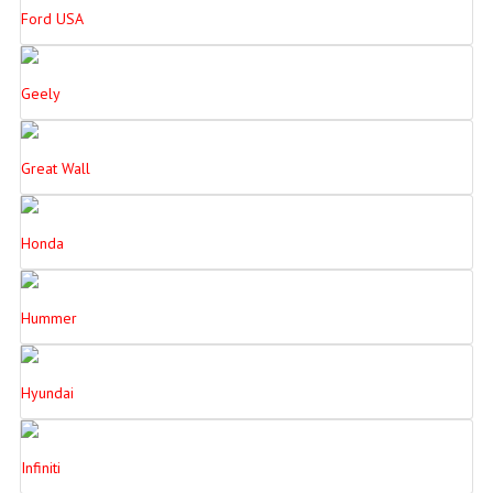
Ford USA
Geely
Great Wall
Honda
Hummer
Hyundai
Infiniti