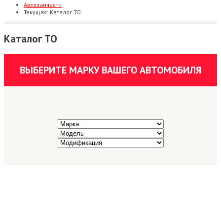
Автозапчасти
Текущая:
Каталог ТО
Каталог ТО
ВЫБЕРИТЕ МАРКУ ВАШЕГО АВТОМОБИЛЯ