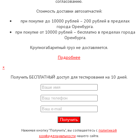
согласованию.
Стоимость доставки автозапчастей:
при покупке до 10000 рублей – 200 рублей в пределах
города Оренбурга.
при покупке от 10000 рублей – бесплатно в пределах города
Оренбурга.
Крупногабаритный груз не доставляется.
Подробнее
×
Получить БЕСПЛАТНЫЙ доступ для тестирования на 10 дней.
Нажимая кнопку "Получить", вы соглашаетесь с
политикой
конфиденциальности
нашего сайта.