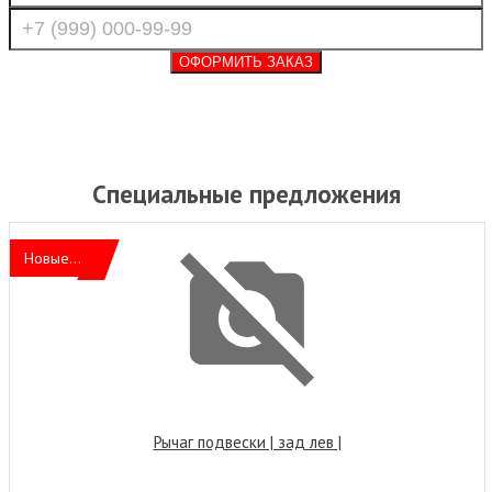
Специальные предложения
Новые...
Рычаг подвески | зад лев |