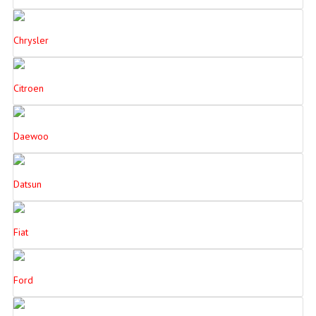
Chrysler
Citroen
Daewoo
Datsun
Fiat
Ford