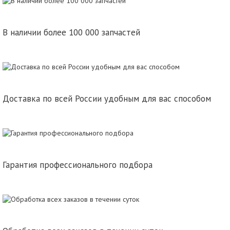
В наличии более 100 000 запчастей
Доставка по всей России удобным для вас способом
Гарантия профессионального подбора