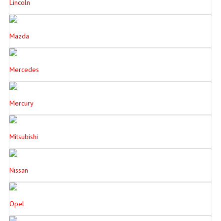
Lincoln
Mazda
Mercedes
Mercury
Mitsubishi
Nissan
Opel