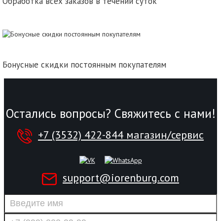
Обработка всех заказов в течении суток
Бонусные скидки постоянным покупателям
Остались вопросы? Свяжитесь с нами!
+7 (3532) 422-844 магазин/сервис
support@iorenburg.com