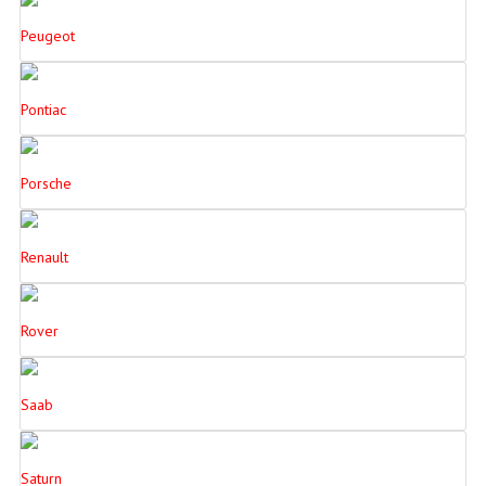
Peugeot
Pontiac
Porsche
Renault
Rover
Saab
Saturn