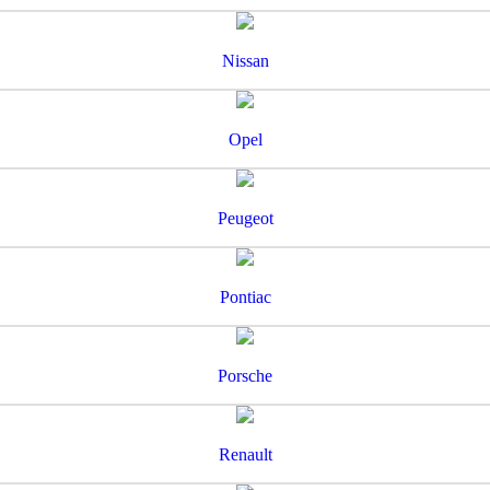
Nissan
Opel
Peugeot
Pontiac
Porsche
Renault