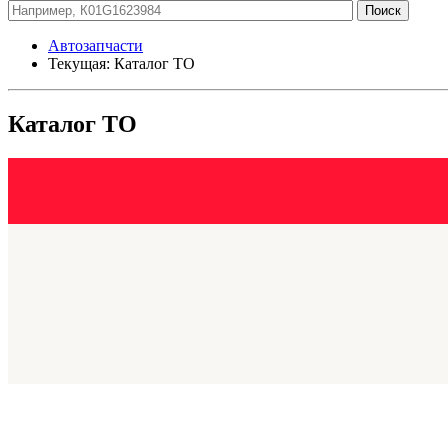
Автозапчасти
Текущая:
Каталог ТО
Каталог ТО