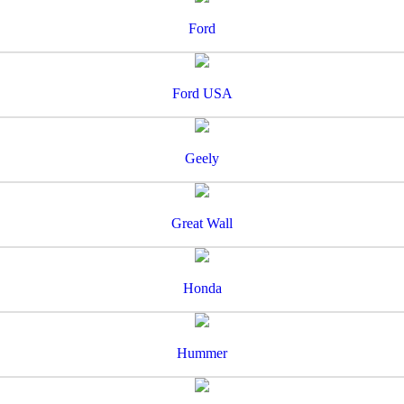
Ford
Ford USA
Geely
Great Wall
Honda
Hummer