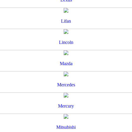
Lifan
Lincoln
Mazda
Mercedes
Mercury
Mitsubishi