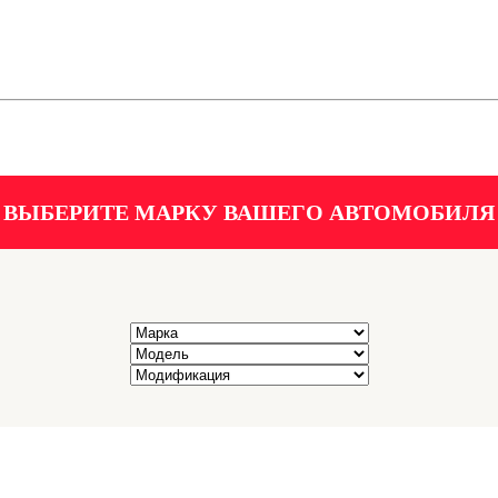
ВЫБЕРИТЕ МАРКУ ВАШЕГО АВТОМОБИЛЯ