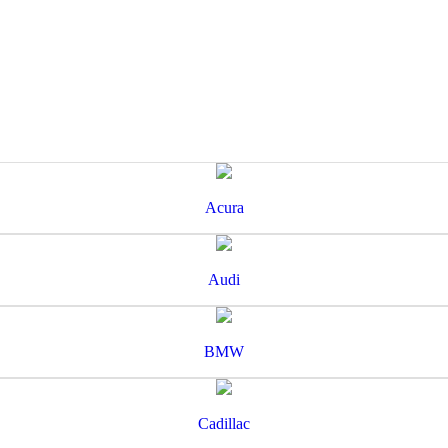
Acura
Audi
BMW
Cadillac