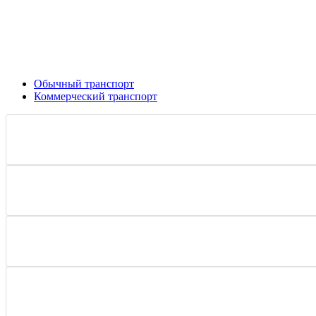
Обычный транспорт
Коммерческий транспорт