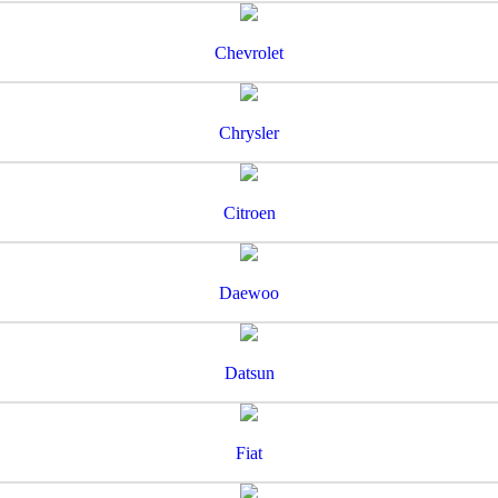
Chevrolet
Chrysler
Citroen
Daewoo
Datsun
Fiat