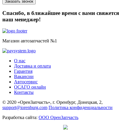
Спасибо, в ближайшее время с вами свяжется
наш менеджер!
Магазин автозапчастей №1
О нас
Доставка и оплата
Гарантия
Вакансии
Автосервис
ОСАГО онлайн
Контакты
© 2020 «ОренЗапчасть», г. Оренбург, Донецкая, 2,
support@iorenburg.com
Политика конфиденциальности
Разработка сайта:
ООО ОренЗапчасть