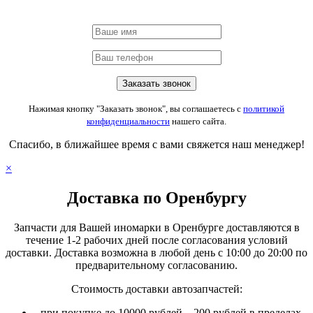
Нажимая кнопку "Заказать звонок", вы соглашаетесь с
политикой
конфиденциальности
нашего сайта.
Спасибо, в ближайшее время с вами свяжется наш менеджер!
×
Доставка по Оренбургу
Запчасти для Вашей иномарки в Оренбурге доставляются в
течение 1-2 рабочих дней после согласования условий
доставки. Доставка возможна в любой день с 10:00 до 20:00 по
предварительному согласованию.
Стоимость доставки автозапчастей:
при покупке до 10000 рублей – 200 рублей в пределах