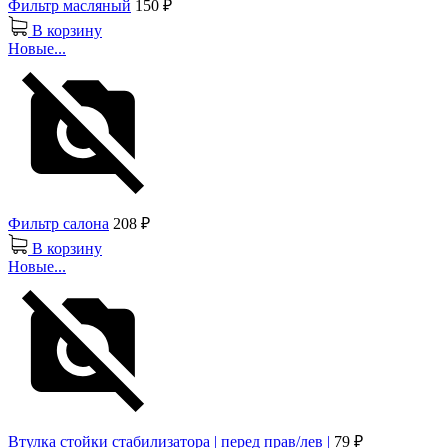
Фильтр масляный
150 ₽
В корзину
Новые...
Фильтр салона
208 ₽
В корзину
Новые...
Втулка стойки стабилизатора | перед прав/лев |
79 ₽