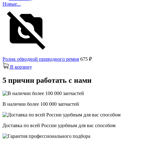
Новые...
Ролик обводной приводного ремня
675 ₽
В корзину
5 причин работать с нами
В наличии более 100 000 запчастей
Доставка по всей России удобным для вас способом