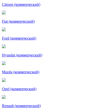
Citroen (коммерческий)
Fiat (коммерческий)
Ford (коммерческий)
Hyundai (коммерческий)
Mazda (коммерческий)
Opel (коммерческий)
Renault (коммерческий)