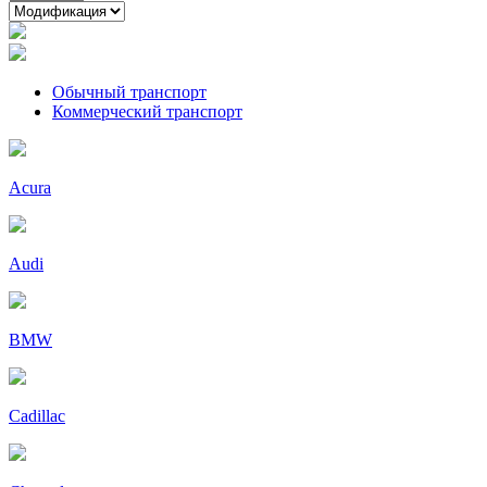
Обычный транспорт
Коммерческий транспорт
Acura
Audi
BMW
Cadillac