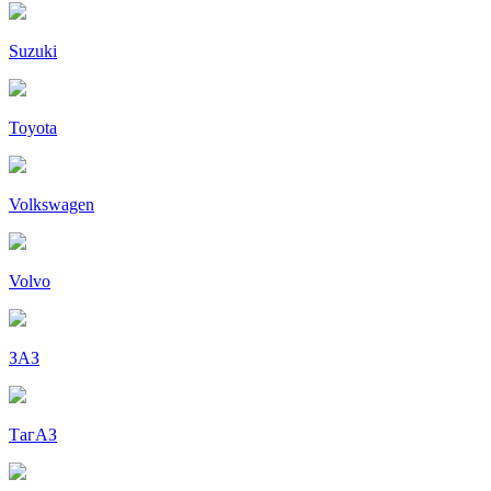
Suzuki
Toyota
Volkswagen
Volvo
ЗАЗ
ТагАЗ