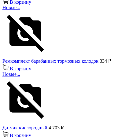
В корзину
Новые...
Ремкомплект барабанных тормозных колодок
334 ₽
В корзину
Новые...
Датчик кислородный
4 703 ₽
В корзину