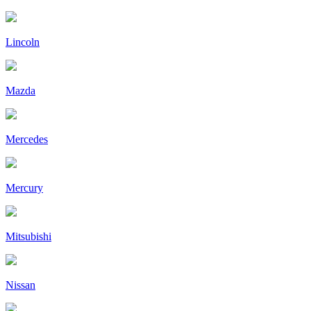
Lincoln
Mazda
Mercedes
Mercury
Mitsubishi
Nissan