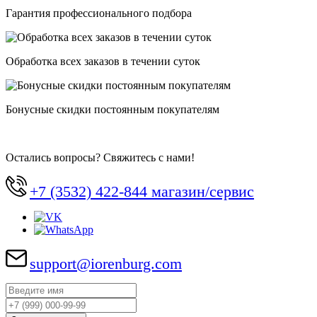
Гарантия профессионального подбора
Обработка всех заказов в течении суток
Бонусные скидки постоянным покупателям
Остались вопросы? Свяжитесь с нами!
+7 (3532) 422-844 магазин/сервис
support@iorenburg.com