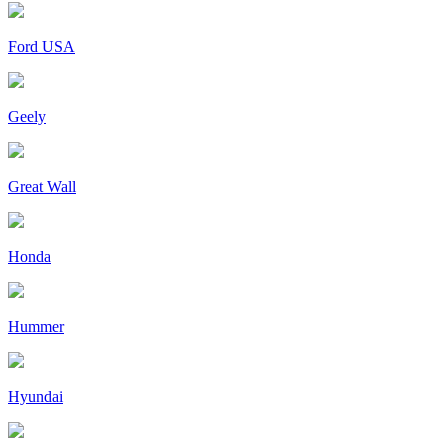
Ford USA
Geely
Great Wall
Honda
Hummer
Hyundai