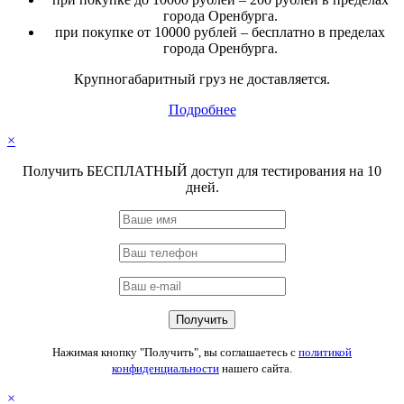
города Оренбурга.
при покупке от 10000 рублей – бесплатно в пределах
города Оренбурга.
Крупногабаритный груз не доставляется.
Подробнее
×
Получить БЕСПЛАТНЫЙ доступ для тестирования на 10
дней.
Нажимая кнопку "Получить", вы соглашаетесь с
политикой
конфиденциальности
нашего сайта.
×