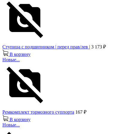
Ступица с подшипником | перед прав/лев |
3 173 ₽
В корзину
Новые...
Ремкомплект тормозного суппорта
167 ₽
В корзину
Новые...