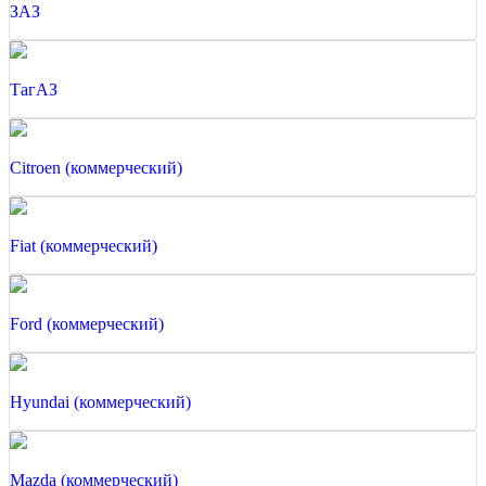
ЗАЗ
ТагАЗ
Citroen (коммерческий)
Fiat (коммерческий)
Ford (коммерческий)
Hyundai (коммерческий)
Mazda (коммерческий)