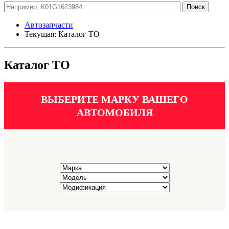
Автозапчасти
Текущая:
Каталог ТО
Каталог ТО
ВЫБЕРИТЕ МАРКУ ВАШЕГО
АВТОМОБИЛЯ