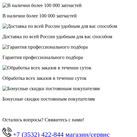
В наличии более 100 000 запчастей
Доставка по всей России удобным для вас способом
Гарантия профессионального подбора
Обработка всех заказов в течении суток
Бонусные скидки постоянным покупателям
Остались вопросы? Свяжитесь с нами!
+7 (3532) 422-844 магазин/сервис