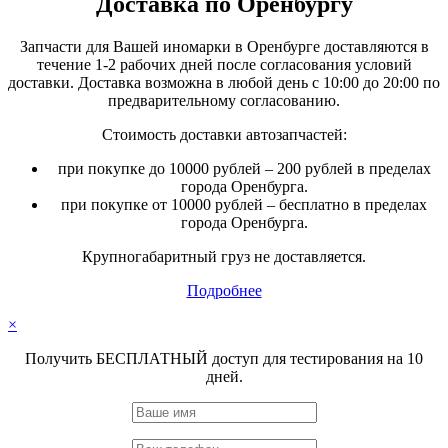
Доставка по Оренбургу
Запчасти для Вашей иномарки в Оренбурге доставляются в
течение 1-2 рабочих дней после согласования условий
доставки. Доставка возможна в любой день с 10:00 до 20:00 по
предварительному согласованию.
Стоимость доставки автозапчастей:
при покупке до 10000 рублей – 200 рублей в пределах
города Оренбурга.
при покупке от 10000 рублей – бесплатно в пределах
города Оренбурга.
Крупногабаритный груз не доставляется.
Подробнее
×
Получить БЕСПЛАТНЫЙ доступ для тестирования на 10
дней.