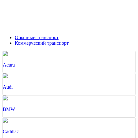
Обычный транспорт
Коммерческий транспорт
Acura
Audi
BMW
Cadillac