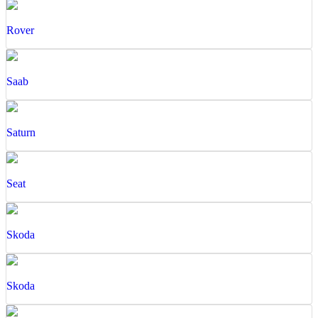
Rover
Saab
Saturn
Seat
Skoda
Skoda