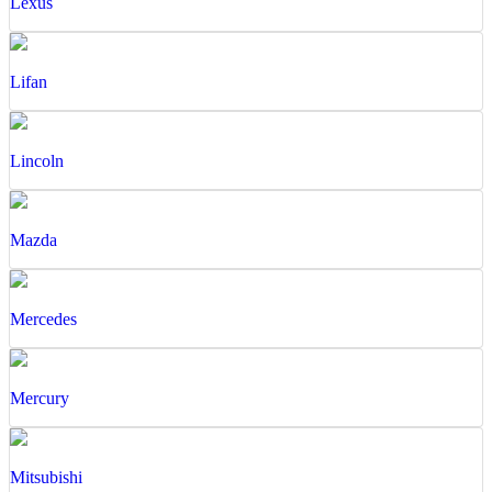
Lexus
Lifan
Lincoln
Mazda
Mercedes
Mercury
Mitsubishi