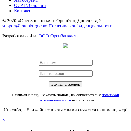
Автосервис
ОСАГО онлайн
Контакты
© 2020 «ОренЗапчасть», г. Оренбург, Донецкая, 2,
support@iorenburg.com
Политика конфиденциальности
Разработка сайта:
ООО ОренЗапчасть
Нажимая кнопку "Заказать звонок", вы соглашаетесь с
политикой
конфиденциальности
нашего сайта.
Спасибо, в ближайшее время с вами свяжется наш менеджер!
×