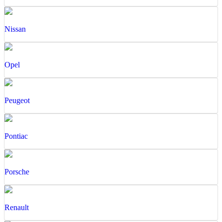
Nissan
Opel
Peugeot
Pontiac
Porsche
Renault