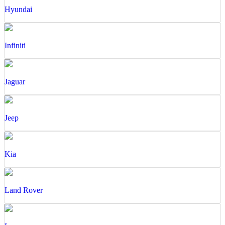
Hyundai
Infiniti
Jaguar
Jeep
Kia
Land Rover