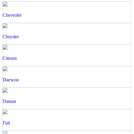
Chevrolet
Chrysler
Citroen
Daewoo
Datsun
Fiat