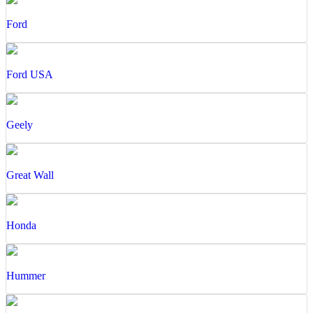
Ford
Ford USA
Geely
Great Wall
Honda
Hummer