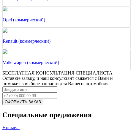
Opel (коммерческий)
Renault (коммерческий)
Volkswagen (коммерческий)
БЕСПЛАТНАЯ КОНСУЛЬТАЦИЯ СПЕЦИАЛИСТА
Оставьте заявку, и наш консультант свяжется с Вами и
поможет в выборе запчасти для Вашего автомобиля
Специальные предложения
Новые...