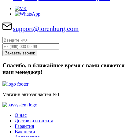
support@iorenburg.com
Спасибо, в ближайшее время с вами свяжется
наш менеджер!
Магазин автозапчастей №1
О нас
Доставка и оплата
Гарантия
Вакансии