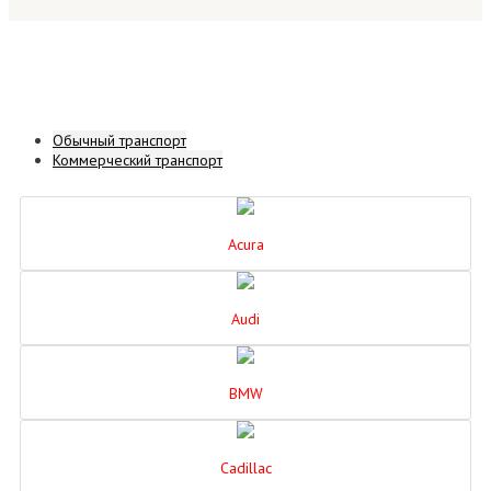
Обычный транспорт
Коммерческий транспорт
Acura
Audi
BMW
Cadillac