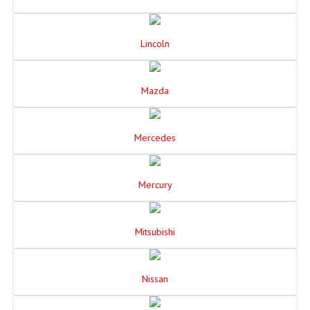
Lincoln
Mazda
Mercedes
Mercury
Mitsubishi
Nissan