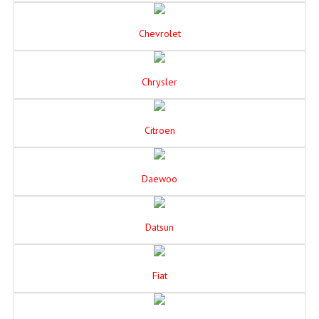
Chevrolet
Chrysler
Citroen
Daewoo
Datsun
Fiat