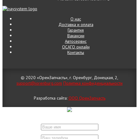
О нас
Доставка и оплата
Гарантия
Вакансии
Автосервис
ОСАГО онлайн
Контакты
© 2020 «ОренЗапчасть», г. Оренбург, Донецкая, 2,
support@iorenburg.com
Политика конфиденциальности
Разработка сайта:
ООО ОренЗапчасть