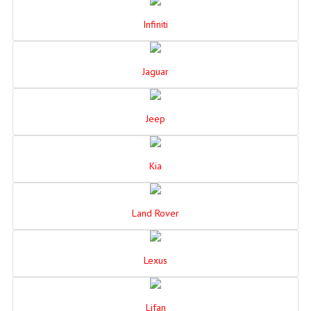
Infiniti
Jaguar
Jeep
Kia
Land Rover
Lexus
Lifan