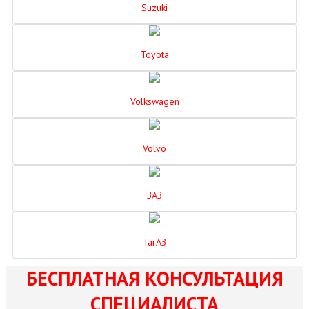
Suzuki
Toyota
Volkswagen
Volvo
ЗАЗ
ТагАЗ
БЕСПЛАТНАЯ КОНСУЛЬТАЦИЯ
СПЕЦИАЛИСТА