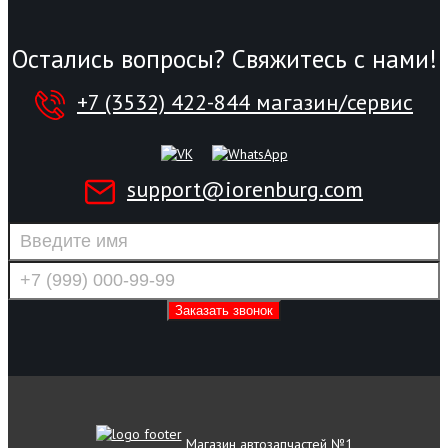
Остались вопросы? Свяжитесь с нами!
+7 (3532) 422-844 магазин/сервис
support@iorenburg.com
Магазин автозапчастей №1