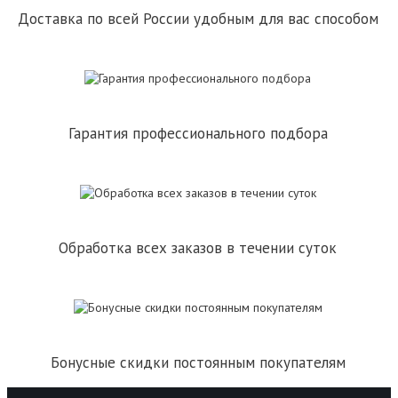
Доставка по всей России удобным для вас способом
Гарантия профессионального подбора
Обработка всех заказов в течении суток
Бонусные скидки постоянным покупателям