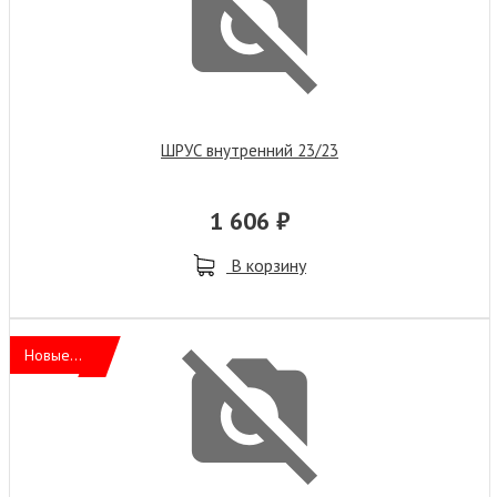
ШРУС внутренний 23/23
1 606 ₽
В корзину
Новые...