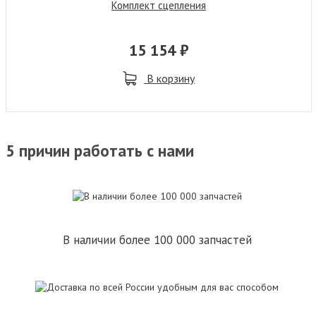
Комплект сцепления
15 154 ₽
В корзину
5 причин работать с нами
В наличии более 100 000 запчастей