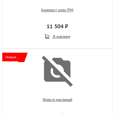
Комплект цепи ГРМ
11 504 ₽
В корзину
Новые...
Фильтр масляный