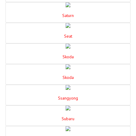
Saturn
Seat
Skoda
Skoda
Ssangyong
Subaru