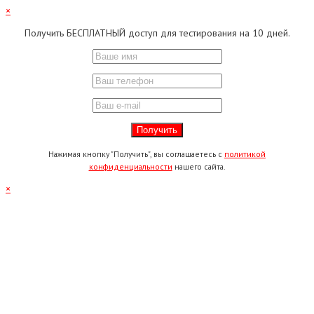
×
Получить БЕСПЛАТНЫЙ доступ для тестирования на 10 дней.
Нажимая кнопку "Получить", вы соглашаетесь с
политикой
конфиденциальности
нашего сайта.
×