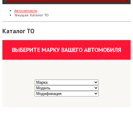
Автозапчасти
Текущая:
Каталог ТО
Каталог ТО
ВЫБЕРИТЕ МАРКУ ВАШЕГО АВТОМОБИЛЯ