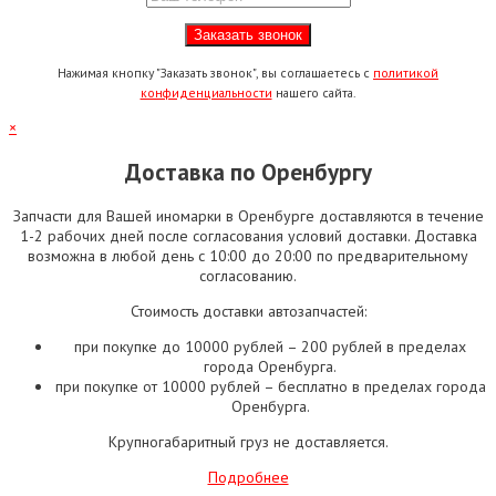
Нажимая кнопку "Заказать звонок", вы соглашаетесь с
политикой
конфиденциальности
нашего сайта.
×
Доставка по Оренбургу
Запчасти для Вашей иномарки в Оренбурге доставляются в течение
1-2 рабочих дней после согласования условий доставки. Доставка
возможна в любой день с 10:00 до 20:00 по предварительному
согласованию.
Стоимость доставки автозапчастей:
при покупке до 10000 рублей – 200 рублей в пределах
города Оренбурга.
при покупке от 10000 рублей – бесплатно в пределах города
Оренбурга.
Крупногабаритный груз не доставляется.
Подробнее