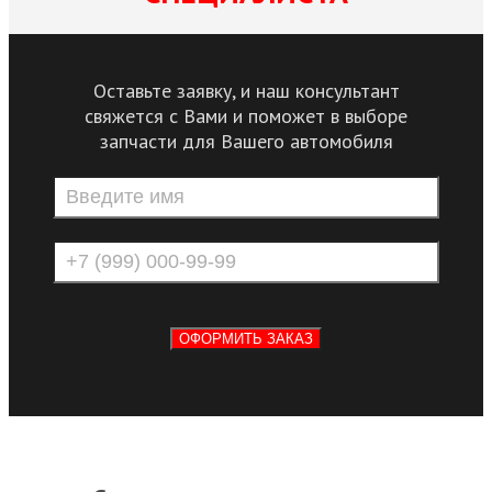
Оставьте заявку, и наш консультант
свяжется с Вами и поможет в выборе
запчасти для Вашего автомобиля