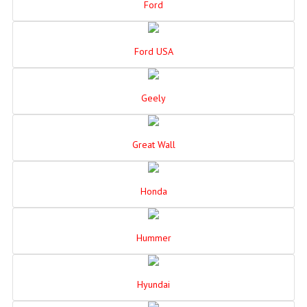
Ford
Ford USA
Geely
Great Wall
Honda
Hummer
Hyundai