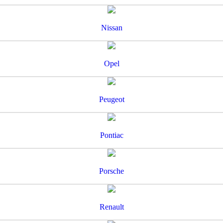
Nissan
Opel
Peugeot
Pontiac
Porsche
Renault