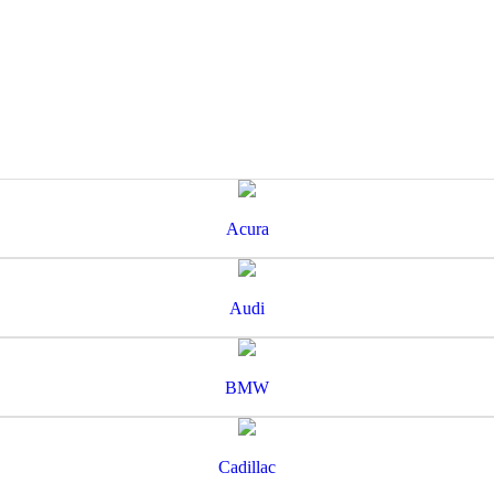
Acura
Audi
BMW
Cadillac