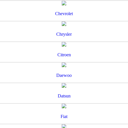
Chevrolet
Chrysler
Citroen
Daewoo
Datsun
Fiat