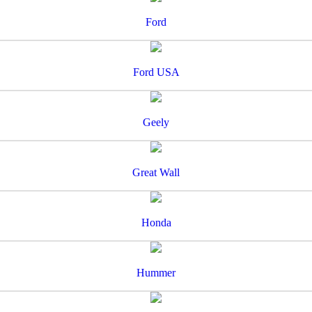
Ford
Ford USA
Geely
Great Wall
Honda
Hummer