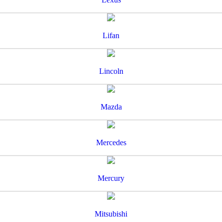
Lifan
Lincoln
Mazda
Mercedes
Mercury
Mitsubishi