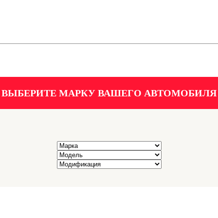
ВЫБЕРИТЕ МАРКУ ВАШЕГО АВТОМОБИЛЯ