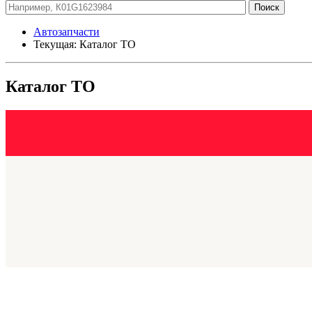
Автозапчасти
Текущая:
Каталог ТО
Каталог ТО