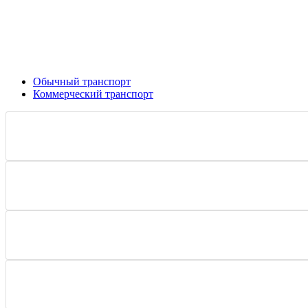
Обычный транспорт
Коммерческий транспорт