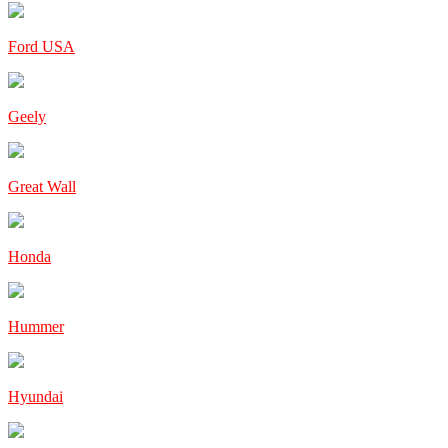
Ford USA
Geely
Great Wall
Honda
Hummer
Hyundai