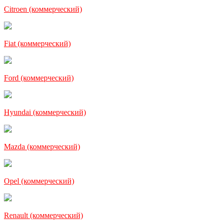
Citroen (коммерческий)
Fiat (коммерческий)
Ford (коммерческий)
Hyundai (коммерческий)
Mazda (коммерческий)
Opel (коммерческий)
Renault (коммерческий)