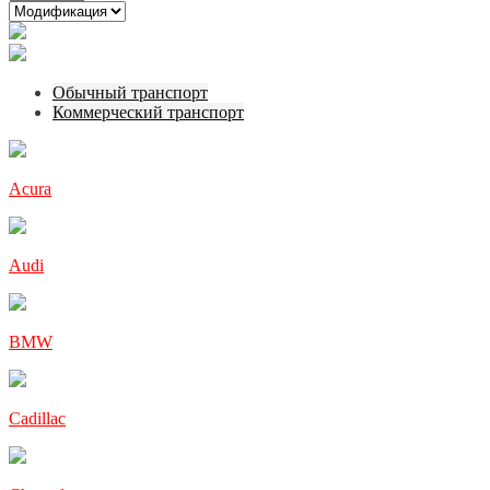
Обычный транспорт
Коммерческий транспорт
Acura
Audi
BMW
Cadillac