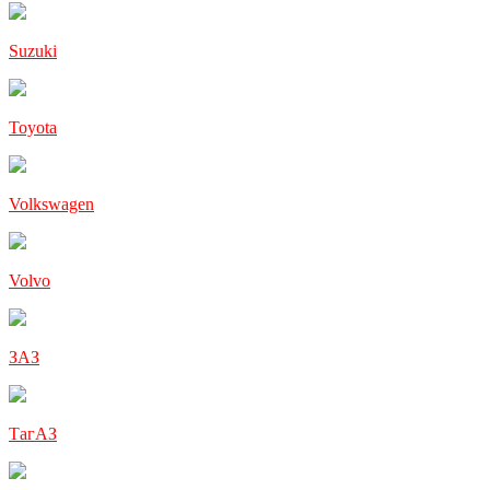
Suzuki
Toyota
Volkswagen
Volvo
ЗАЗ
ТагАЗ