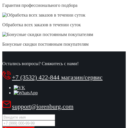
Гарантия профессионального подбора
Обработка всех заказов в течении суток
Бонусные скидки постоянным покупателям
Остались вопросы? Свяжитесь с нами!
+7 (3532) 422-844 магазин/сервис
support@iorenburg.com