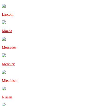
Lincoln
Mazda
Mercedes
Mercury
Mitsubishi
Nissan