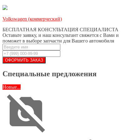
Volkswagen (коммерческий)
БЕСПЛАТНАЯ КОНСУЛЬТАЦИЯ СПЕЦИАЛИСТА
Оставьте заявку, и наш консультант свяжется с Вами и
поможет в выборе запчасти для Вашего автомобиля
Специальные предложения
Новые...