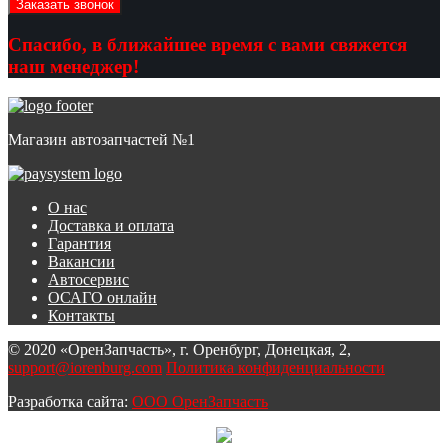
Спасибо, в ближайшее время с вами свяжется
наш менеджер!
Магазин автозапчастей №1
О нас
Доставка и оплата
Гарантия
Вакансии
Автосервис
ОСАГО онлайн
Контакты
© 2020 «ОренЗапчасть», г. Оренбург, Донецкая, 2,
support@iorenburg.com
Политика конфиденциальности
Разработка сайта:
ООО ОренЗапчасть