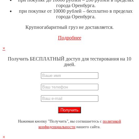
города Оренбурга.
при покупке от 10000 рублей – бесплатно в пределах
города Оренбурга.
Крупногабаритный груз не доставляется.
Подробнее
×
Получить БЕСПЛАТНЫЙ доступ для тестирования на 10
дней.
Нажимая кнопку "Получить", вы соглашаетесь с
политикой
конфиденциальности
нашего сайта.
×