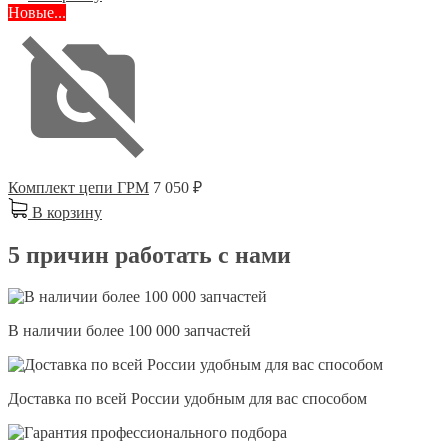
Новые...
Комплект цепи ГРМ
7 050 ₽
В корзину
5 причин работать с нами
В наличии более 100 000 запчастей
Доставка по всей России удобным для вас способом