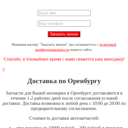
Нажимая кнопку "Заказать звонок", вы соглашаетесь с
политикой
конфиденциальности
нашего сайта.
Спасибо, в ближайшее время с вами свяжется наш менеджер!
×
Доставка по Оренбургу
Запчасти для Вашей иномарки в Оренбурге доставляются в
течение 1-2 рабочих дней после согласования условий
доставки. Доставка возможна в любой день с 10:00 до 20:00 по
предварительному согласованию.
Стоимость доставки автозапчастей:
при покупке до 10000 рублей – 200 рублей в пределах