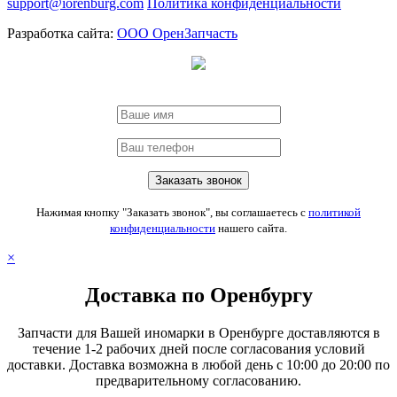
support@iorenburg.com
Политика конфиденциальности
Разработка сайта:
ООО ОренЗапчасть
Нажимая кнопку "Заказать звонок", вы соглашаетесь с
политикой
конфиденциальности
нашего сайта.
×
Доставка по Оренбургу
Запчасти для Вашей иномарки в Оренбурге доставляются в
течение 1-2 рабочих дней после согласования условий
доставки. Доставка возможна в любой день с 10:00 до 20:00 по
предварительному согласованию.