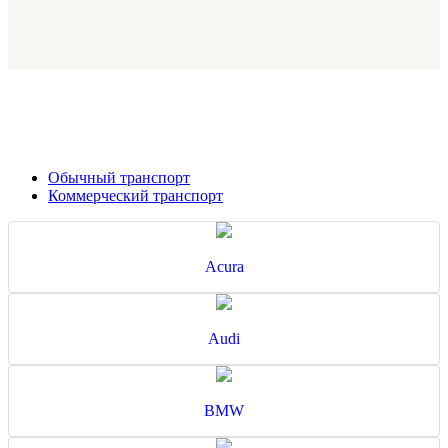
Обычный транспорт
Коммерческий транспорт
Acura
Audi
BMW