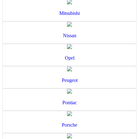
Mitsubishi
Nissan
Opel
Peugeot
Pontiac
Porsche