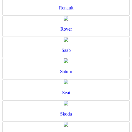
Renault
Rover
Saab
Saturn
Seat
Skoda