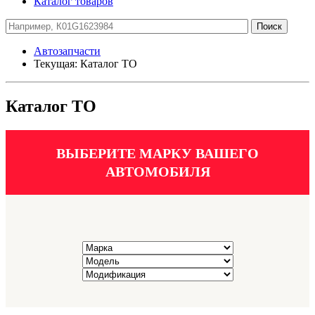
Каталог товаров
Автозапчасти
Текущая:
Каталог ТО
Каталог ТО
ВЫБЕРИТЕ МАРКУ ВАШЕГО
АВТОМОБИЛЯ