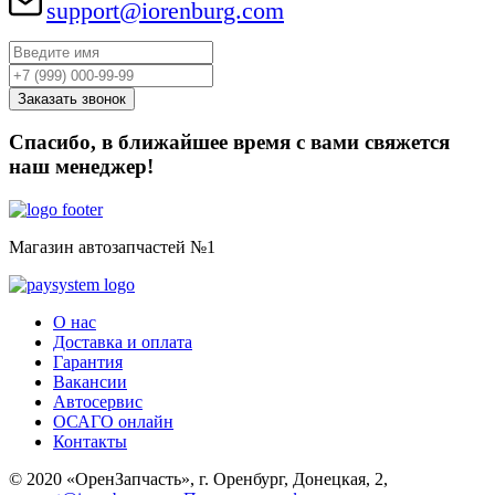
support@iorenburg.com
Спасибо, в ближайшее время с вами свяжется
наш менеджер!
Магазин автозапчастей №1
О нас
Доставка и оплата
Гарантия
Вакансии
Автосервис
ОСАГО онлайн
Контакты
© 2020 «ОренЗапчасть», г. Оренбург, Донецкая, 2,