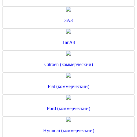
ЗАЗ
ТагАЗ
Citroen (коммерческий)
Fiat (коммерческий)
Ford (коммерческий)
Hyundai (коммерческий)