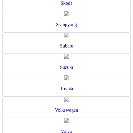
Skoda
Ssangyong
Subaru
Suzuki
Toyota
Volkswagen
Volvo