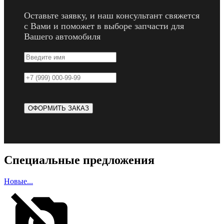
Оставьте заявку, и наш консультант свяжется
с Вами и поможет в выборе запчасти для
Вашего автомобиля
Специальные предложения
Новые...