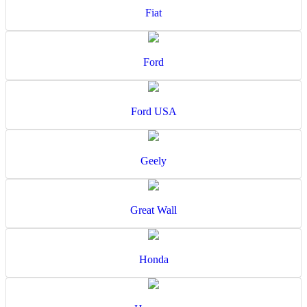
Fiat
Ford
Ford USA
Geely
Great Wall
Honda