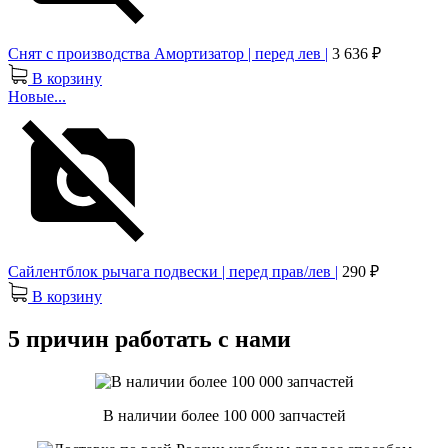
Снят с производства Амортизатор | перед лев |
3 636 ₽
В корзину
Новые...
Сайлентблок рычага подвески | перед прав/лев |
290 ₽
В корзину
5 причин работать с нами
В наличии более 100 000 запчастей