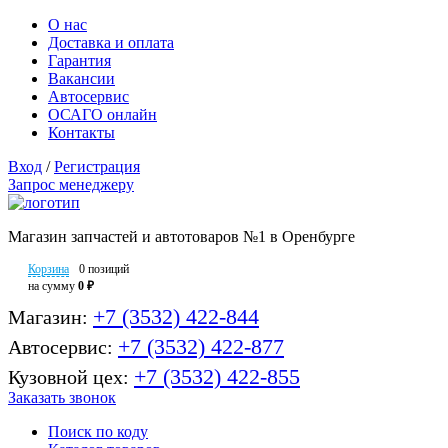
О нас
Доставка и оплата
Гарантия
Вакансии
Автосервис
ОСАГО онлайн
Контакты
Вход
/
Регистрация
Запрос менеджеру
Магазин запчастей и автотоваров №1 в Оренбурге
Корзина
0 позиций
на сумму
0 ₽
+7 (3532) 422-844
Магазин:
+7 (3532) 422-877
Автосервис:
+7 (3532) 422-855
Кузовной цех:
Заказать звонок
Поиск по коду