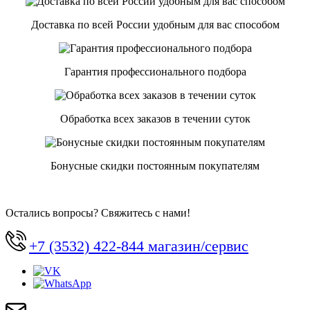
Доставка по всей России удобным для вас способом
Гарантия профессионального подбора
Обработка всех заказов в течении суток
Бонусные скидки постоянным покупателям
Остались вопросы? Свяжитесь с нами!
+7 (3532) 422-844 магазин/сервис