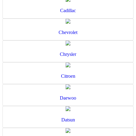
Cadillac
Chevrolet
Chrysler
Citroen
Daewoo
Datsun