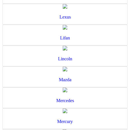
Lexus
Lifan
Lincoln
Mazda
Mercedes
Mercury