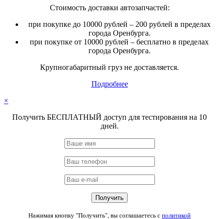
Стоимость доставки автозапчастей:
при покупке до 10000 рублей – 200 рублей в пределах
города Оренбурга.
при покупке от 10000 рублей – бесплатно в пределах
города Оренбурга.
Крупногабаритный груз не доставляется.
Подробнее
×
Получить БЕСПЛАТНЫЙ доступ для тестирования на 10
дней.
Нажимая кнопку "Получить", вы соглашаетесь с
политикой