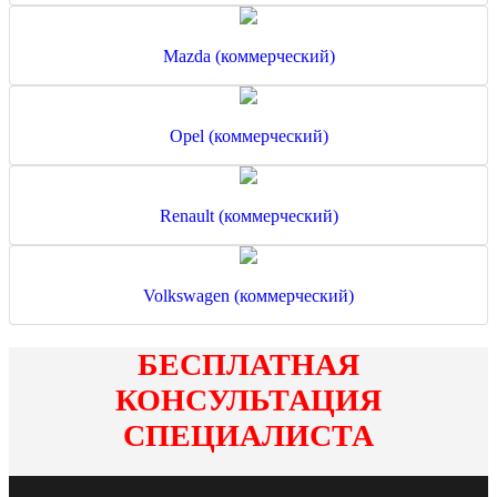
Mazda (коммерческий)
Opel (коммерческий)
Renault (коммерческий)
Volkswagen (коммерческий)
БЕСПЛАТНАЯ
КОНСУЛЬТАЦИЯ
СПЕЦИАЛИСТА