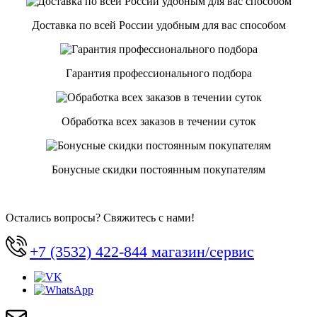
Доставка по всей России удобным для вас способом
Гарантия профессионального подбора
Обработка всех заказов в течении суток
Бонусные скидки постоянным покупателям
Остались вопросы? Свяжитесь с нами!
+7 (3532) 422-844 магазин/сервис