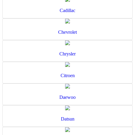
Cadillac
Chevrolet
Chrysler
Citroen
Daewoo
Datsun