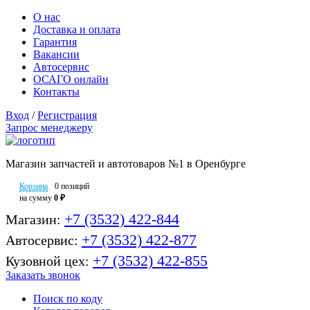
О нас
Доставка и оплата
Гарантия
Вакансии
Автосервис
ОСАГО онлайн
Контакты
Вход
/
Регистрация
Запрос менеджеру
Магазин запчастей и автотоваров №1 в Оренбурге
Корзина
0 позиций
на сумму
0 ₽
+7 (3532) 422-844
Магазин:
+7 (3532) 422-877
Автосервис:
+7 (3532) 422-855
Кузовной цех:
Заказать звонок
Поиск по коду