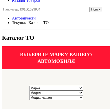
Каталог товаров
Автозапчасти
Текущая:
Каталог ТО
Каталог ТО
ВЫБЕРИТЕ МАРКУ ВАШЕГО
АВТОМОБИЛЯ