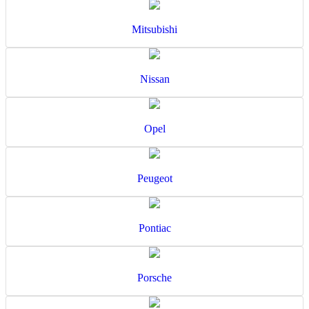
Mitsubishi
Nissan
Opel
Peugeot
Pontiac
Porsche