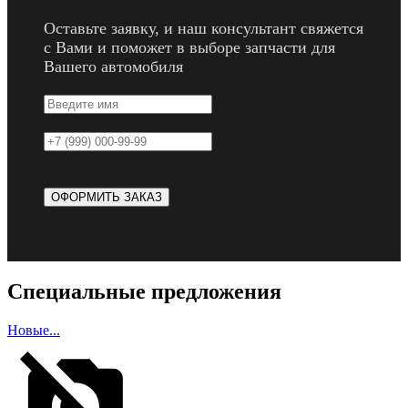
Оставьте заявку, и наш консультант свяжется
с Вами и поможет в выборе запчасти для
Вашего автомобиля
Специальные предложения
Новые...