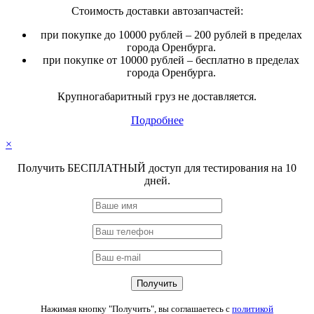
Стоимость доставки автозапчастей:
при покупке до 10000 рублей – 200 рублей в пределах
города Оренбурга.
при покупке от 10000 рублей – бесплатно в пределах
города Оренбурга.
Крупногабаритный груз не доставляется.
Подробнее
×
Получить БЕСПЛАТНЫЙ доступ для тестирования на 10
дней.
Нажимая кнопку "Получить", вы соглашаетесь с
политикой