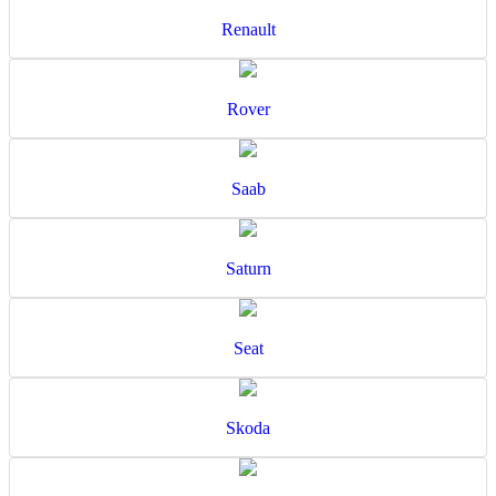
Renault
Rover
Saab
Saturn
Seat
Skoda