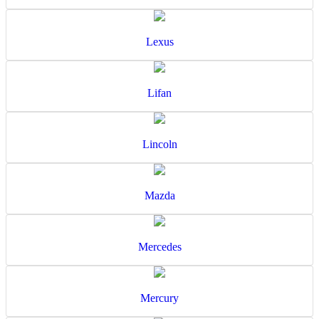
Lexus
Lifan
Lincoln
Mazda
Mercedes
Mercury