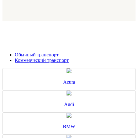
Обычный транспорт
Коммерческий транспорт
Acura
Audi
BMW