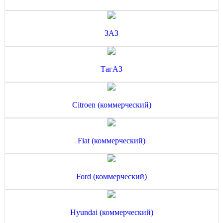
ЗАЗ
ТагАЗ
Citroen (коммерческий)
Fiat (коммерческий)
Ford (коммерческий)
Hyundai (коммерческий)