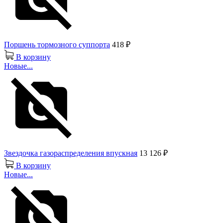
Поршень тормозного суппорта
418 ₽
В корзину
Новые...
Звездочка газораспределения впускная
13 126 ₽
В корзину
Новые...