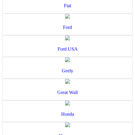
Fiat
Ford
Ford USA
Geely
Great Wall
Honda