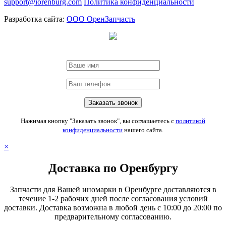
support@iorenburg.com
Политика конфиденциальности
Разработка сайта:
ООО ОренЗапчасть
Нажимая кнопку "Заказать звонок", вы соглашаетесь с
политикой
конфиденциальности
нашего сайта.
×
Доставка по Оренбургу
Запчасти для Вашей иномарки в Оренбурге доставляются в
течение 1-2 рабочих дней после согласования условий
доставки. Доставка возможна в любой день с 10:00 до 20:00 по
предварительному согласованию.