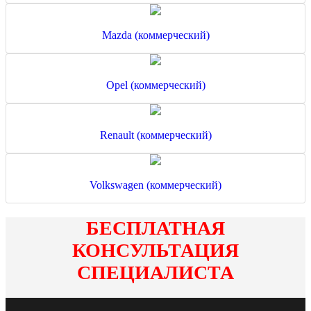
Mazda (коммерческий)
Opel (коммерческий)
Renault (коммерческий)
Volkswagen (коммерческий)
БЕСПЛАТНАЯ
КОНСУЛЬТАЦИЯ
СПЕЦИАЛИСТА