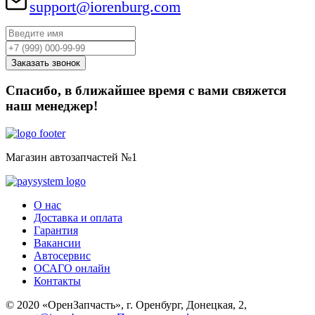
support@iorenburg.com
Спасибо, в ближайшее время с вами свяжется
наш менеджер!
Магазин автозапчастей №1
О нас
Доставка и оплата
Гарантия
Вакансии
Автосервис
ОСАГО онлайн
Контакты
© 2020 «ОренЗапчасть», г. Оренбург, Донецкая, 2,