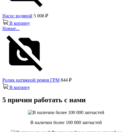
Насос водяной
5 008 ₽
В корзину
Новые...
Ролик натяжной ремня ГРМ
844 ₽
В корзину
5 причин работать с нами
В наличии более 100 000 запчастей