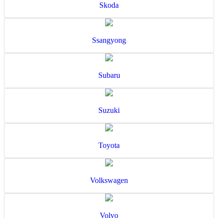
Skoda
Ssangyong
Subaru
Suzuki
Toyota
Volkswagen
Volvo